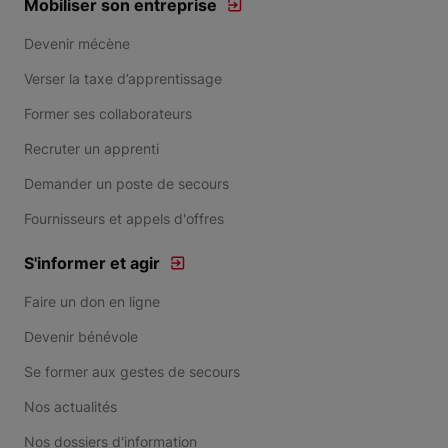
Mobiliser son entreprise
Devenir mécène
Verser la taxe d’apprentissage
Former ses collaborateurs
Recruter un apprenti
Demander un poste de secours
Fournisseurs et appels d'offres
S'informer et agir
Faire un don en ligne
Devenir bénévole
Se former aux gestes de secours
Nos actualités
Nos dossiers d'information