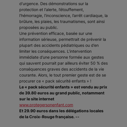
d'urgence. Des démonstrations sur la
protection et l'alerte, l’étouffement,
l’hémorragie, l’inconscience, l’arrêt cardiaque, la
brûlure, les plaies, les traumatismes, sont ainsi
proposées au public.
Une prévention efficace, basée sur une
information sérieuse, permettrait de prévenir la
plupart des accidents pédiatriques ou d’en
limiter les conséquences. L’intervention
immédiate d’une personne formée aux gestes
qui sauvent pourrait par ailleurs éviter 50 % des
conséquences graves des accidents de la vie
courante. Alors, le tout premier geste est de se
procurer ce « pack sécurité enfants » !
Le « pack sécurité enfants » est vendu au prix
de 39.80 euros au grand public, notamment
sur le site internet
www.protegersonenfant.com
Et 29.90 euros dans les délégations locales
de la Croix-Rouge française. --