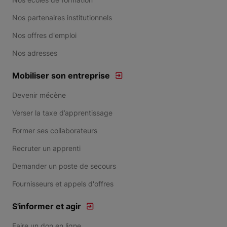
Nos partenaires institutionnels
Nos offres d'emploi
Nos adresses
Mobiliser son entreprise
Devenir mécène
Verser la taxe d’apprentissage
Former ses collaborateurs
Recruter un apprenti
Demander un poste de secours
Fournisseurs et appels d'offres
S'informer et agir
Faire un don en ligne