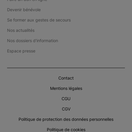
Devenir bénévole
Se former aux gestes de secours
Nos actualités
Nos dossiers d'information
Espace presse
Contact
Mentions légales
CGU
CGV
Politique de protection des données personnelles
Politique de cookies