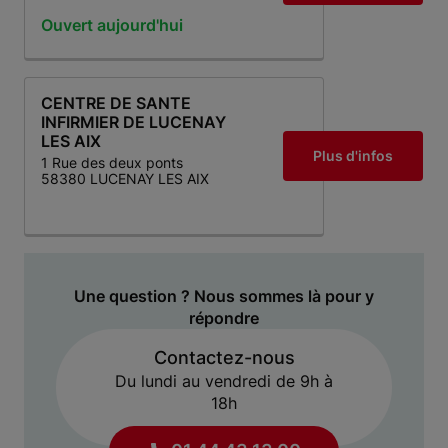
Ouvert aujourd'hui
CENTRE DE SANTE
INFIRMIER DE LUCENAY
LES AIX
Plus d'infos
1 Rue des deux ponts
58380 LUCENAY LES AIX
Une question ? Nous sommes là pour y
répondre
Contactez-nous
Du lundi au vendredi de 9h à
18h