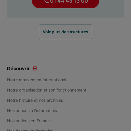
01 44 43 13 00
Voir plus de structures
Découvrir
Notre mouvement international
Notre organisation et son fonctionnement
Notre histoire et nos archives
Nos actions à l'international
Nos actions en France
Nos écoles de formation