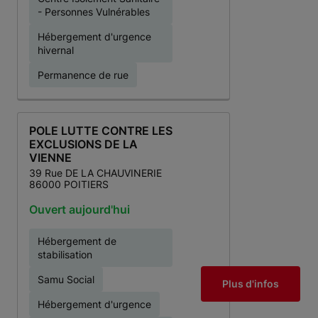
- Personnes Vulnérables
Hébergement d'urgence
hivernal
Permanence de rue
POLE LUTTE CONTRE LES
EXCLUSIONS DE LA
VIENNE
39 Rue DE LA CHAUVINERIE
86000 POITIERS
Ouvert aujourd'hui
Hébergement de
stabilisation
Samu Social
Plus d'infos
Hébergement d'urgence