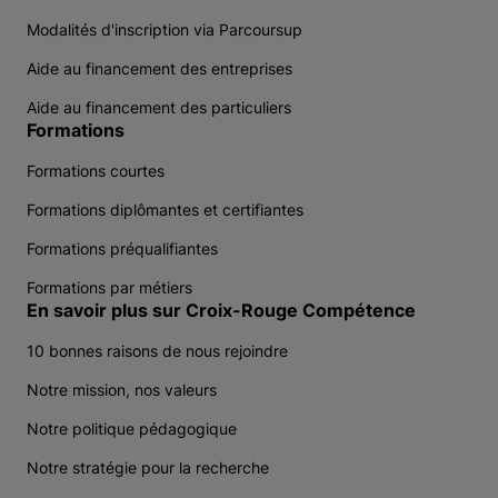
Modalités d'inscription via Parcoursup
Aide au financement des entreprises
Aide au financement des particuliers
Formations
Formations courtes
Formations diplômantes et certifiantes
Formations préqualifiantes
Formations par métiers
En savoir plus sur Croix-Rouge Compétence
10 bonnes raisons de nous rejoindre
Notre mission, nos valeurs
Notre politique pédagogique
Notre stratégie pour la recherche