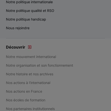
Notre politique internationale
Notre politique qualité et RSO
Notre politique handicap
Nous rejoindre
Découvrir
Notre mouvement international
Notre organisation et son fonctionnement
Notre histoire et nos archives
Nos actions à l'international
Nos actions en France
Nos écoles de formation
Nos partenaires institutionnels