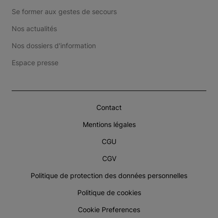
Se former aux gestes de secours
Nos actualités
Nos dossiers d'information
Espace presse
Contact
Mentions légales
CGU
CGV
Politique de protection des données personnelles
Politique de cookies
Cookie Preferences