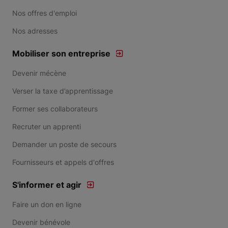
Nos offres d'emploi
Nos adresses
Mobiliser son entreprise
Devenir mécène
Verser la taxe d’apprentissage
Former ses collaborateurs
Recruter un apprenti
Demander un poste de secours
Fournisseurs et appels d'offres
S'informer et agir
Faire un don en ligne
Devenir bénévole