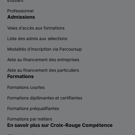
Etudiant
Professionnel
Admissions
Voies d'accès aux formations
Liste des admis aux sélections
Modalités d'inscription via Parcoursup
Aide au financement des entreprises
Aide au financement des particuliers
Formations
Formations courtes
Formations diplômantes et certifiantes
Formations préqualifiantes
Formations par métiers
En savoir plus sur Croix-Rouge Compétence