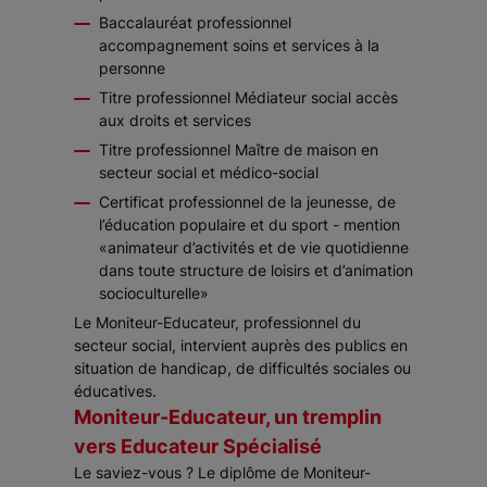
Baccalauréat professionnel
accompagnement soins et services à la
personne
Titre professionnel Médiateur social accès
aux droits et services
Titre professionnel Maître de maison en
secteur social et médico-social
Certificat professionnel de la jeunesse, de
l’éducation populaire et du sport - mention
«animateur d’activités et de vie quotidienne
dans toute structure de loisirs et d’animation
socioculturelle»
Le Moniteur-Educateur, professionnel du
secteur social, intervient auprès des publics en
situation de handicap, de difficultés sociales ou
éducatives.
Moniteur-Educateur, un tremplin
vers Educateur Spécialisé
Le saviez-vous ? Le diplôme de Moniteur-