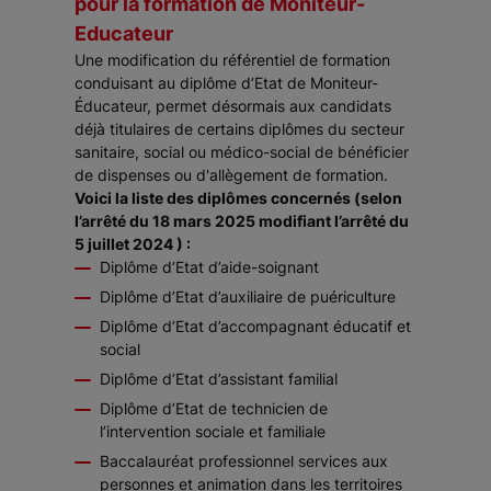
pour la formation de Moniteur-
Educateur
Une modification du référentiel de formation
conduisant au diplôme d’Etat de Moniteur-
Éducateur, permet désormais aux candidats
déjà titulaires de certains diplômes du secteur
sanitaire, social ou médico-social de bénéficier
de dispenses ou d'allègement de formation.
Voici la liste des diplômes concernés (selon
l’arrêté du 18 mars 2025 modifiant l’arrêté du
5 juillet 2024 ) :
Diplôme d’Etat d’aide-soignant
Diplôme d’Etat d’auxiliaire de puériculture
Diplôme d’Etat d’accompagnant éducatif et
social
Diplôme d’Etat d’assistant familial
Diplôme d’Etat de technicien de
l’intervention sociale et familiale
Baccalauréat professionnel services aux
personnes et animation dans les territoires