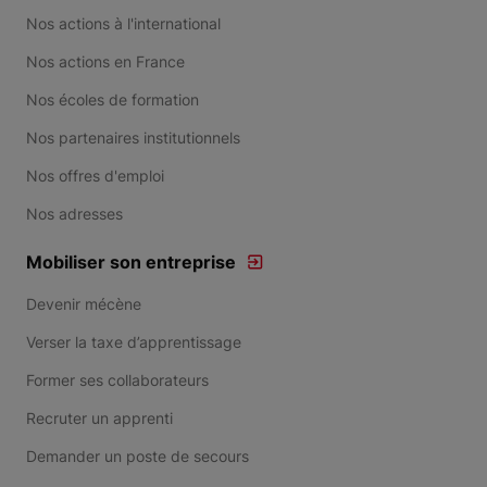
Nos actions à l'international
Nos actions en France
Nos écoles de formation
Nos partenaires institutionnels
Nos offres d'emploi
Nos adresses
Mobiliser son entreprise
Devenir mécène
Verser la taxe d’apprentissage
Former ses collaborateurs
Recruter un apprenti
Demander un poste de secours