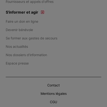
Fournisseurs et appels d'offres
S'informer et agir
Faire un don en ligne
Devenir bénévole
Se former aux gestes de secours
Nos actualités
Nos dossiers d'information
Espace presse
Contact
Mentions légales
CGU