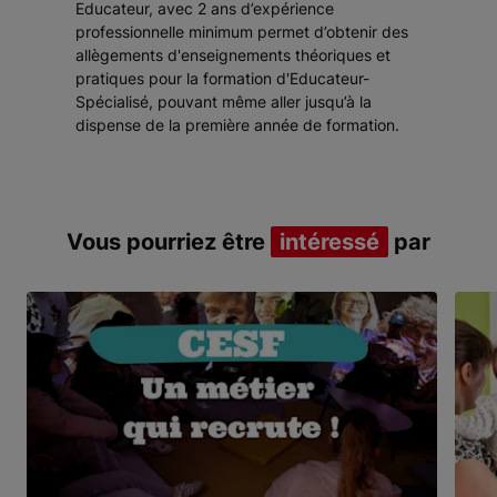
Educateur, avec 2 ans d’expérience
professionnelle minimum permet d’obtenir des
allègements d'enseignements théoriques et
pratiques pour la formation d'Educateur-
Spécialisé, pouvant même aller jusqu’à la
dispense de la première année de formation.
Vous pourriez être
intéressé
par