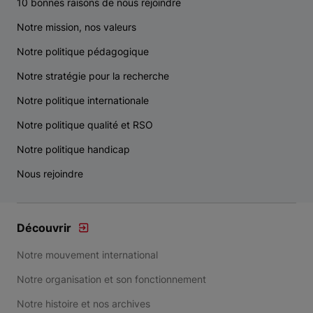
10 bonnes raisons de nous rejoindre
Notre mission, nos valeurs
Notre politique pédagogique
Notre stratégie pour la recherche
Notre politique internationale
Notre politique qualité et RSO
Notre politique handicap
Nous rejoindre
Découvrir
Notre mouvement international
Notre organisation et son fonctionnement
Notre histoire et nos archives