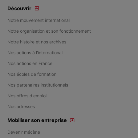
Découvrir
Notre mouvement international
Notre organisation et son fonctionnement
Notre histoire et nos archives
Nos actions à l'international
Nos actions en France
Nos écoles de formation
Nos partenaires institutionnels
Nos offres d'emploi
Nos adresses
Mobiliser son entreprise
Devenir mécène