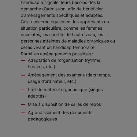
handicap à signaler leurs besoins dès la
démarche d’admission, afin de bénéficier
d’aménagements spécifiques et adaptés.
Cela concerne également les apprenants en
situation particulière, comme les femmes
enceintes, les sportifs de haut niveau, les
personnes atteintes de maladies chroniques ou
celles vivant un handicap temporaire.
Parmi les aménagements possibles :
Adaptation de l’organisation (rythme,
horaires, etc.)
Aménagement des examens (tiers temps,
usage d’ordinateur, etc.)
Prêt de matériel ergonomique (sièges
adaptés)
Mise à disposition de salles de repos
Agrandissement des documents
pédagogiques