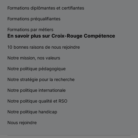
Formations diplômantes et certifiantes
Formations préqualifiantes
Formations par métiers
En savoir plus sur Croix-Rouge Compétence
10 bonnes raisons de nous rejoindre
Notre mission, nos valeurs
Notre politique pédagogique
Notre stratégie pour la recherche
Notre politique internationale
Notre politique qualité et RSO
Notre politique handicap
Nous rejoindre