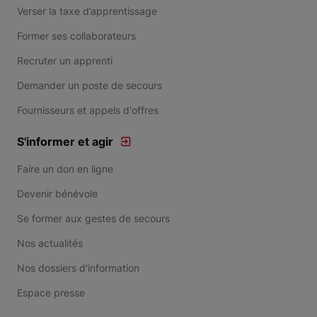
Verser la taxe d’apprentissage
Former ses collaborateurs
Recruter un apprenti
Demander un poste de secours
Fournisseurs et appels d'offres
S'informer et agir
Faire un don en ligne
Devenir bénévole
Se former aux gestes de secours
Nos actualités
Nos dossiers d'information
Espace presse