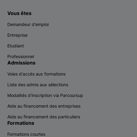
Vous êtes
Demandeur d'emploi
Entreprise
Etudiant
Professionnel
Admissions
Voies d'accès aux formations
Liste des admis aux sélections
Modalités d'inscription via Parcoursup
Aide au financement des entreprises
Aide au financement des particuliers
Formations
Formations courtes