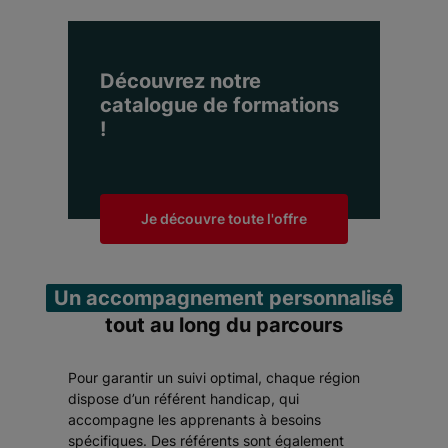
Découvrez notre
catalogue de formations
!
Je découvre toute l'offre
Un accompagnement personnalisé
tout au long du parcours
Pour garantir un suivi optimal, chaque région
dispose d’un référent handicap, qui
accompagne les apprenants à besoins
spécifiques. Des référents sont également