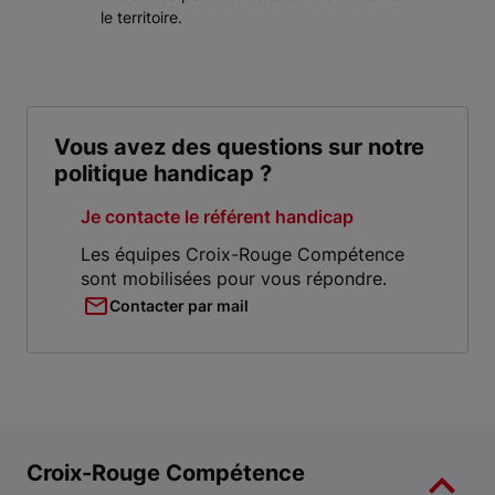
le territoire.
Vous avez des questions sur notre
politique handicap ?
Je contacte le référent handicap
Les équipes Croix-Rouge Compétence
sont mobilisées pour vous répondre.
Contacter par mail
Croix-Rouge Compétence