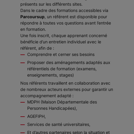
présents sur les différents sites.
Dans le cadre des formations accessibles via
Parcoursup
, un référent est disponible pour
répondre à toutes vos questions avant l’entrée
en formation.
Une fois inscrit, chaque apprenant concerné
bénéficie d’un entretien individuel avec le
référent, afin de :
Comprendre et cerner ses besoins
Proposer des aménagements adaptés aux
référentiels de formation (examens,
enseignements, stages)
Nos référents travaillent en collaboration avec
de nombreux acteurs externes pour garantir un
accompagnement adapté :
MDPH (Maison Départementale des
Personnes Handicapées),
AGEFIPH,
Services de santé universitaires,
Et d’autres partenaires selon la situation et