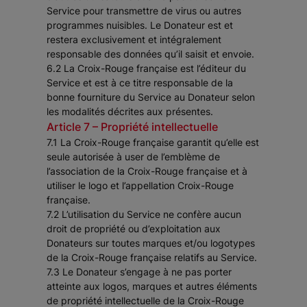
Service pour transmettre de virus ou autres
programmes nuisibles. Le Donateur est et
restera exclusivement et intégralement
responsable des données qu’il saisit et envoie.
6.2 La Croix-Rouge française est l’éditeur du
Service et est à ce titre responsable de la
bonne fourniture du Service au Donateur selon
les modalités décrites aux présentes.
Article 7 – Propriété intellectuelle
7.1 La Croix-Rouge française garantit qu’elle est
seule autorisée à user de l’emblème de
l’association de la Croix-Rouge française et à
utiliser le logo et l’appellation Croix-Rouge
française.
7.2 L’utilisation du Service ne confère aucun
droit de propriété ou d’exploitation aux
Donateurs sur toutes marques et/ou logotypes
de la Croix-Rouge française relatifs au Service.
7.3 Le Donateur s’engage à ne pas porter
atteinte aux logos, marques et autres éléments
de propriété intellectuelle de la Croix-Rouge