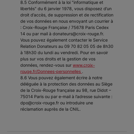
8.5 Conformément à la loi "informatique et
libertés" du 6 janvier 1978, vous disposez d’un
droit d’accès, de suppression et de rectification
de vos données en nous envoyant un courrier à
: Croix-Rouge Française / 75678 Paris Cedex
14 ou par mail à donateurs@croix-rouge.fr.
Vous pouvez également contacter le Service
Relation Donateurs au 09 70 82 05 05 de 8h30
à 18h30 du lundi au vendredi. Pour en savoir
plus sur vos droits et la gestion de vos
données, rendez-vous sur
www.croix-
rouge.fr/Donnees-personnelles
.
8.6 Vous pouvez également écrire à notre
déléguée à la protection des données au Siège
de la Croix-Rouge française au 98, rue Didot –
75014 Paris ou par e-mail à l’adresse suivante :
dpo@croix-rouge.fr ou introduire une
réclamation auprès de la CNIL.