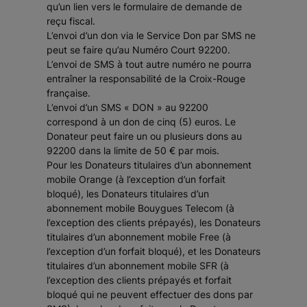
qu’un lien vers le formulaire de demande de
reçu fiscal.
L’envoi d’un don via le Service Don par SMS ne
peut se faire qu’au Numéro Court 92200.
L’envoi de SMS à tout autre numéro ne pourra
entraîner la responsabilité de la Croix-Rouge
française.
L’envoi d’un SMS « DON » au 92200
correspond à un don de cinq (5) euros. Le
Donateur peut faire un ou plusieurs dons au
92200 dans la limite de 50 € par mois.
Pour les Donateurs titulaires d’un abonnement
mobile Orange (à l’exception d’un forfait
bloqué), les Donateurs titulaires d’un
abonnement mobile Bouygues Telecom (à
l’exception des clients prépayés), les Donateurs
titulaires d’un abonnement mobile Free (à
l’exception d’un forfait bloqué), et les Donateurs
titulaires d’un abonnement mobile SFR (à
l’exception des clients prépayés et forfait
bloqué qui ne peuvent effectuer des dons par