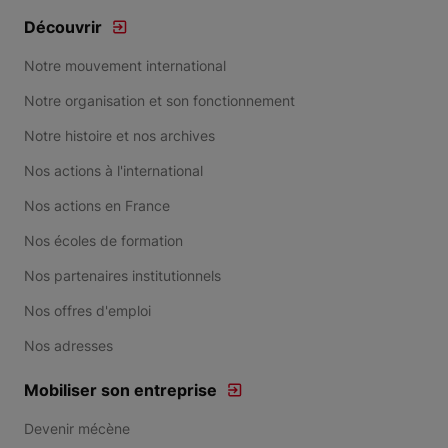
Découvrir
Notre mouvement international
Notre organisation et son fonctionnement
Notre histoire et nos archives
Nos actions à l'international
Nos actions en France
Nos écoles de formation
Nos partenaires institutionnels
Nos offres d'emploi
Nos adresses
Mobiliser son entreprise
Devenir mécène