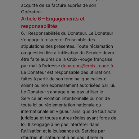
acquitté de sa facture auprès de son
Opérateur.
Article 6 – Engagements et
responsabilités
6.1 Responsabilités du Donateur. Le Donateur
s’engage à respecter l’ensemble des
stipulations des présentes. Toute réclamation
ou question liée à l’utilisation du Service devra
être faite auprès de la Croix-Rouge française
par mail à l’adresse
donateurs@croix-rouge.fr
Le Donateur est responsable des utilisations
faites à partir de son terminal que celles-ci
soient ou non expressément autorisées par lui.
Le Donateur s’engage à ne pas utiliser le
Service en violation intentionnelle ou non de
toute loi ou réglementation nationale ou
internationale en vigueur ainsi que de tout acte
juridique et toutes autres règles ayant force de
loi. Il s’engage à ne pas interférer dans
l’utilisation et la jouissance du Service par
d’autres utilisateurs et à ne pas utiliser le