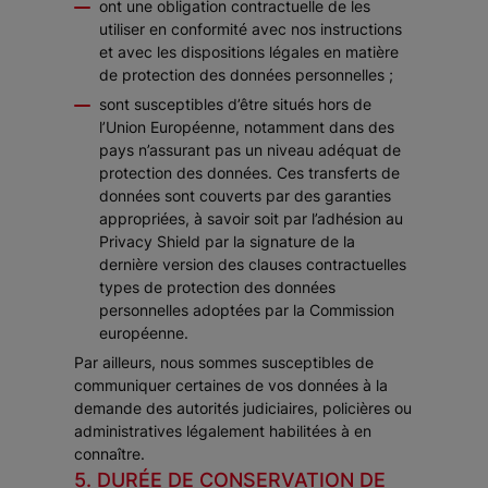
ont une obligation contractuelle de les
utiliser en conformité avec nos instructions
et avec les dispositions légales en matière
de protection des données personnelles ;
sont susceptibles d’être situés hors de
l’Union Européenne, notamment dans des
pays n’assurant pas un niveau adéquat de
protection des données. Ces transferts de
données sont couverts par des garanties
appropriées, à savoir soit par l’adhésion au
Privacy Shield par la signature de la
dernière version des clauses contractuelles
types de protection des données
personnelles adoptées par la Commission
européenne.
Par ailleurs, nous sommes susceptibles de
communiquer certaines de vos données à la
demande des autorités judiciaires, policières ou
administratives légalement habilitées à en
connaître.
5. DURÉE DE CONSERVATION DE