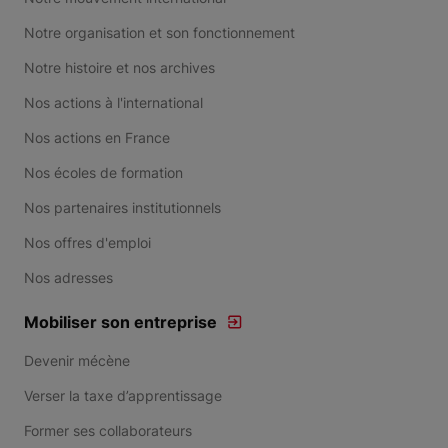
Notre organisation et son fonctionnement
Notre histoire et nos archives
Nos actions à l'international
Nos actions en France
Nos écoles de formation
Nos partenaires institutionnels
Nos offres d'emploi
Nos adresses
Mobiliser son entreprise
Devenir mécène
Verser la taxe d’apprentissage
Former ses collaborateurs