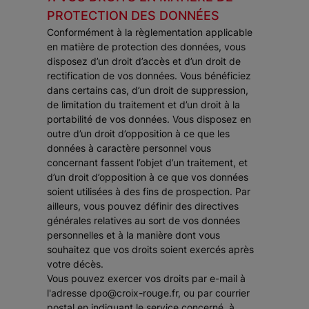
PROTECTION DES DONNÉES
Conformément à la règlementation applicable
en matière de protection des données, vous
disposez d’un droit d’accès et d’un droit de
rectification de vos données. Vous bénéficiez
dans certains cas, d’un droit de suppression,
de limitation du traitement et d’un droit à la
portabilité de vos données. Vous disposez en
outre d’un droit d’opposition à ce que les
données à caractère personnel vous
concernant fassent l’objet d’un traitement, et
d’un droit d’opposition à ce que vos données
soient utilisées à des fins de prospection. Par
ailleurs, vous pouvez définir des directives
générales relatives au sort de vos données
personnelles et à la manière dont vous
souhaitez que vos droits soient exercés après
votre décès.
Vous pouvez exercer vos droits par e-mail à
l'adresse dpo@croix-rouge.fr, ou par courrier
postal en indiquant le service concerné, à