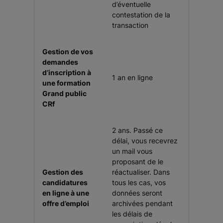
d’éventuelle
contestation de la
transaction
Gestion de vos
demandes
d’inscription à
1 an en ligne
une formation
Grand public
CRf
2 ans. Passé ce
délai, vous recevrez
un mail vous
proposant de le
Gestion des
réactualiser. Dans
candidatures
tous les cas, vos
en ligne à une
données seront
offre d’emploi
archivées pendant
les délais de