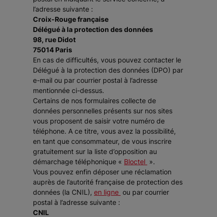
l’adresse suivante :
Croix-Rouge française
Délégué à la protection des données
98, rue Didot
75014 Paris
En cas de difficultés, vous pouvez contacter le
Délégué à la protection des données (DPO) par
e-mail ou par courrier postal à l’adresse
mentionnée ci-dessus.
Certains de nos formulaires collecte de
données personnelles présents sur nos sites
vous proposent de saisir votre numéro de
téléphone. A ce titre, vous avez la possibilité,
en tant que consommateur, de vous inscrire
gratuitement sur la liste d’opposition au
démarchage téléphonique «
Bloctel
».
Vous pouvez enfin déposer une réclamation
auprès de l’autorité française de protection des
données (la CNIL),
en ligne
ou par courrier
postal à l’adresse suivante :
CNIL