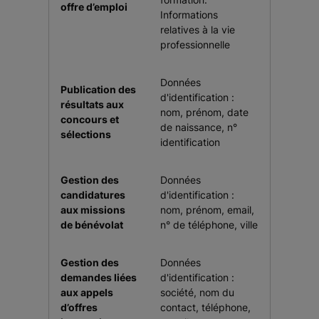
offre d’emploi
Informations
relatives à la vie
professionnelle
Données
Publication des
d'identification :
résultats aux
nom, prénom, date
concours et
de naissance, n°
sélections
identification
Gestion des
Données
candidatures
d'identification :
aux missions
nom, prénom, email,
de bénévolat
n° de téléphone, ville
Gestion des
Données
demandes liées
d'identification :
aux appels
société, nom du
d’offres
contact, téléphone,