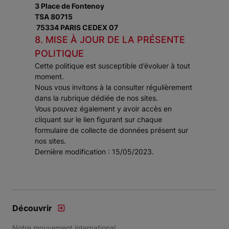
3 Place de Fontenoy
TSA 80715
75334 PARIS CEDEX 07
8. MISE À JOUR DE LA PRÉSENTE
POLITIQUE
Cette politique est susceptible d’évoluer à tout
moment.
Nous vous invitons à la consulter régulièrement
dans la rubrique dédiée de nos sites.
Vous pouvez également y avoir accès en
cliquant sur le lien figurant sur chaque
formulaire de collecte de données présent sur
nos sites.
Dernière modification : 15/05/2023.
Découvrir
Notre mouvement international