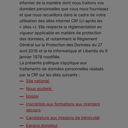
informer de la manière dont nous traitons vos
données personnelles que vous nous fournissez
et que nous recueillons dans le cadre de votre
utilisation des sites internet CRf (ci-après les
« sites »). Elle respecte la règlementation en
vigueur applicable en matière de protection
des données, et notamment le Règlement
Général sur la Protection des Données du 27
avril 2016 et la loi Informatique et Libertés du 6
janvier 1978 modifiée.
La présente politique s’applique aux
traitements de données personnelles réalisés
par la CRf sur les sites suivants :
Site national
Nous soutenir
Emploi
Inscription aux formations aux premiers
secours
Candidature aux missions de bénévolat
Espace donateur