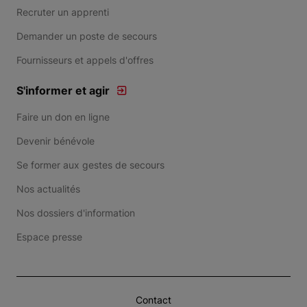
Recruter un apprenti
Demander un poste de secours
Fournisseurs et appels d'offres
S'informer et agir
Faire un don en ligne
Devenir bénévole
Se former aux gestes de secours
Nos actualités
Nos dossiers d'information
Espace presse
Contact