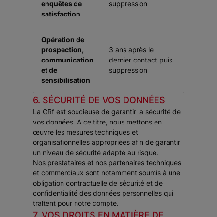
enquêtes de
suppression
satisfaction
Opération de
prospection,
3 ans après le
communication
dernier contact puis
et de
suppression
sensibilisation
6. SÉCURITÉ DE VOS DONNÉES
La CRf est soucieuse de garantir la sécurité de
vos données. A ce titre, nous mettons en
œuvre les mesures techniques et
organisationnelles appropriées afin de garantir
un niveau de sécurité adapté au risque.
Nos prestataires et nos partenaires techniques
et commerciaux sont notamment soumis à une
obligation contractuelle de sécurité et de
confidentialité des données personnelles qui
traitent pour notre compte.
7. VOS DROITS EN MATIÈRE DE