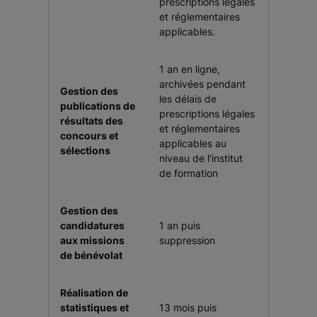
prescriptions légales
et réglementaires
applicables.
1 an en ligne,
archivées pendant
Gestion des
les délais de
publications de
prescriptions légales
résultats des
et réglementaires
concours et
applicables au
sélections
niveau de l'institut
de formation
Gestion des
candidatures
1 an puis
aux missions
suppression
de bénévolat
Réalisation de
statistiques et
13 mois puis