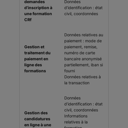
demandes
Données
d’inscription à
d’identification : état
une formation
civil, coordonnées
CRf
Données relatives au
paiement : mode de
Gestion et
paiement, remise,
traitement du
numéro de carte
paiement en
bancaire anonymisé
ligne des
partiellement, iban si
formations
fourni
Données relatives à
la transaction
Données
d’identification : état
civil, coordonnées
Gestion des
Informations
candidatures
relatives à la
en ligne à une
formation.