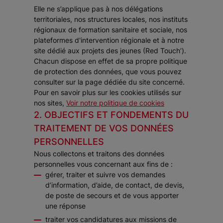
Elle ne s’applique pas à nos délégations
territoriales, nos structures locales, nos instituts
régionaux de formation sanitaire et sociale, nos
plateformes d'intervention régionale et à notre
site dédié aux projets des jeunes (Red Touch’).
Chacun dispose en effet de sa propre politique
de protection des données, que vous pouvez
consulter sur la page dédiée du site concerné.
Pour en savoir plus sur les cookies utilisés sur
nos sites,
Voir notre politique de cookies
2. OBJECTIFS ET FONDEMENTS DU
TRAITEMENT DE VOS DONNÉES
PERSONNELLES
Nous collectons et traitons des données
personnelles vous concernant aux fins de :
gérer, traiter et suivre vos demandes
d’information, d’aide, de contact, de devis,
de poste de secours et de vous apporter
une réponse
traiter vos candidatures aux missions de