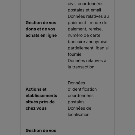
civil, coordonnées
postales et email
Données relatives au
Gestion de vos
paiement : mode de
dons et de vos
paiement, remise,
achats en ligne
numéro de carte
bancaire anonymisé
partiellement, iban si
fournie,
Données relatives à
la transaction
Données
Actions et
d’identification
établissements
coordonnées
situés près de
postales
chez vous
Données de
localisation
Gestion de vos