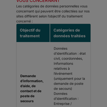
VOUS CONCERNANT
Les catégories de données personnelles vous
concernant qui peuvent être collectées sur nos
sites diffèrent selon l’objectif du traitement
concerné :
Objectif du
Catégories de
traitement
données traitées
Données
d’identification : état
civil, coordonnées,
Informations
relatives à
l’événement
Demande
(uniquement pour la
d’information,
demande de poste
d’aide, de
de secours)
contact et de
Données
poste de
d'identification :
secours
Entreprise /