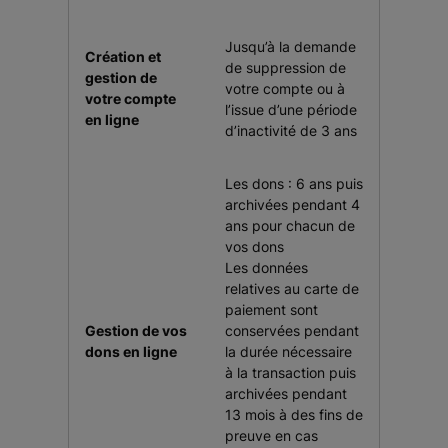
Jusqu’à la demande
Création et
de suppression de
gestion de
votre compte ou à
votre compte
l’issue d’une période
en ligne
d’inactivité de 3 ans
Les dons : 6 ans puis
archivées pendant 4
ans pour chacun de
vos dons
Les données
relatives au carte de
paiement sont
Gestion de vos
conservées pendant
dons en ligne
la durée nécessaire
à la transaction puis
archivées pendant
13 mois à des fins de
preuve en cas