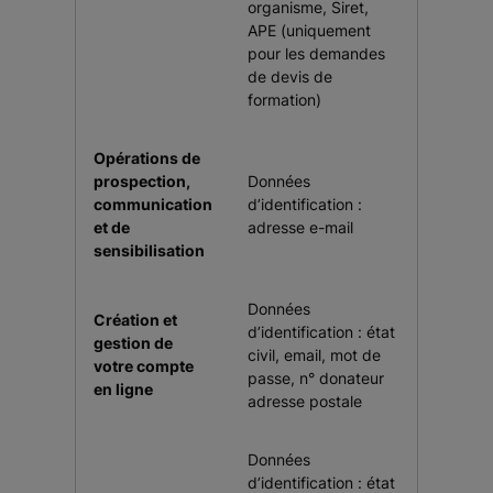
organisme, Siret,
APE (uniquement
pour les demandes
de devis de
formation)
Opérations de
prospection,
Données
communication
d’identification :
et de
adresse e-mail
sensibilisation
Données
Création et
d’identification : état
gestion de
civil, email, mot de
votre compte
passe, n° donateur
en ligne
adresse postale
Données
d’identification : état