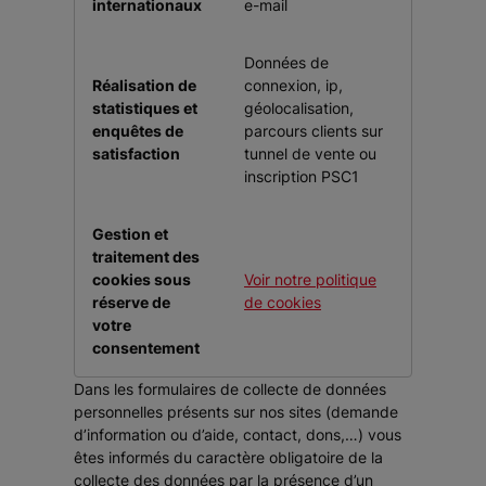
internationaux
e-mail
Données de
Réalisation de
connexion, ip,
statistiques et
géolocalisation,
enquêtes de
parcours clients sur
satisfaction
tunnel de vente ou
inscription PSC1
Gestion et
traitement des
cookies sous
Voir notre politique
réserve de
de cookies
votre
consentement
Dans les formulaires de collecte de données
personnelles présents sur nos sites (demande
d’information ou d’aide, contact, dons,…) vous
êtes informés du caractère obligatoire de la
collecte des données par la présence d’un