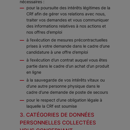
nécessaires :
pour la poursuite des intérêts légitimes de la
CRf afin de gérer vos relations avec nous,
traiter vos demandes et vous communiquer
des informations relatives à nos actions et
nos offres d’emploi
à l’exécution de mesures précontractuelles
prises à votre demande dans le cadre d’une
candidature à une offre d’emploi
à l’exécution d’un contrat auquel vous êtes
partie dans le cadre d’un achat d’un produit
en ligne
à la sauvegarde de vos intérêts vitaux ou
d’une autre personne physique dans le
cadre d’une demande de poste de secours
pour le respect d’une obligation légale à
laquelle la CRf est soumise
3. CATÉGORIES DE DONNÉES
PERSONNELLES COLLECTÉES