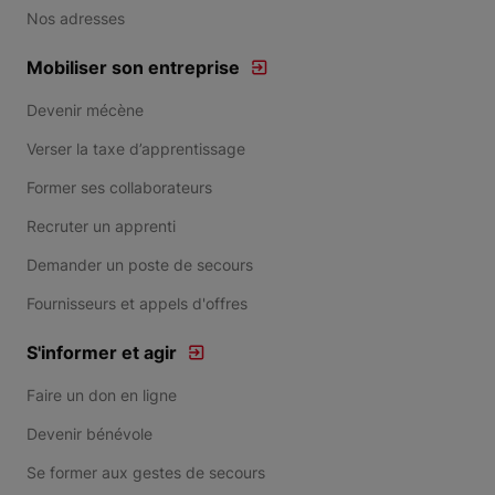
Nos adresses
Mobiliser son entreprise
Devenir mécène
Verser la taxe d’apprentissage
Former ses collaborateurs
Recruter un apprenti
Demander un poste de secours
Fournisseurs et appels d'offres
S'informer et agir
Faire un don en ligne
Devenir bénévole
Se former aux gestes de secours