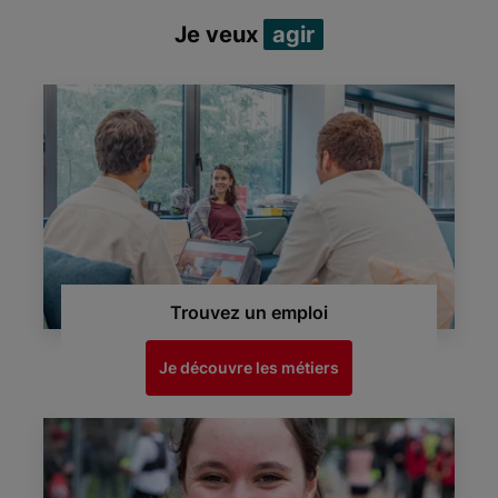
Je veux
agir
Trouvez un emploi
Je découvre les métiers