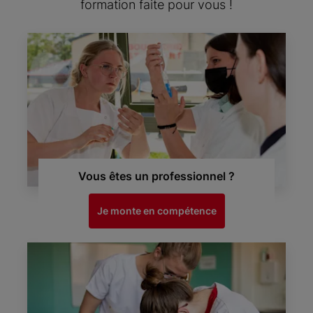
formation faite pour vous !
Vous êtes un professionnel ?
Je monte en compétence