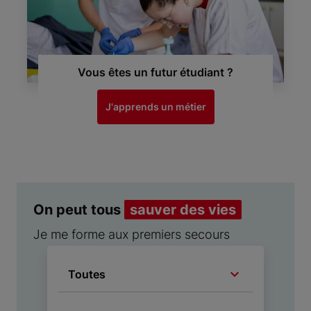
Vous êtes un futur étudiant ?
J'apprends un métier
On peut tous
sauver des vies
Je me forme aux premiers secours