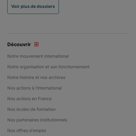
Voir plus de dossiers
Découvrir
Notre mouvement international
Notre organisation et son fonctionnement
Notre histoire et nos archives
Nos actions à l'international
Nos actions en France
Nos écoles de formation
Nos partenaires institutionnels
Nos offres d'emploi