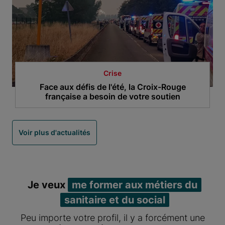
Crise
Face aux défis de l'été, la Croix-Rouge
française a besoin de votre soutien
Voir plus d'actualités
Je veux
me former aux métiers du
sanitaire et du social
Peu importe votre profil, il y a forcément une