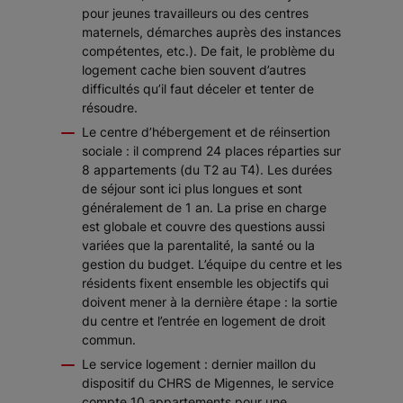
pour jeunes travailleurs ou des centres
maternels, démarches auprès des instances
compétentes, etc.). De fait, le problème du
logement cache bien souvent d’autres
difficultés qu’il faut déceler et tenter de
résoudre.
Le centre d’hébergement et de réinsertion
sociale : il comprend 24 places réparties sur
8 appartements (du T2 au T4). Les durées
de séjour sont ici plus longues et sont
généralement de 1 an. La prise en charge
est globale et couvre des questions aussi
variées que la parentalité, la santé ou la
gestion du budget. L’équipe du centre et les
résidents fixent ensemble les objectifs qui
doivent mener à la dernière étape : la sortie
du centre et l’entrée en logement de droit
commun.
Le service logement : dernier maillon du
dispositif du CHRS de Migennes, le service
compte 10 appartements pour une