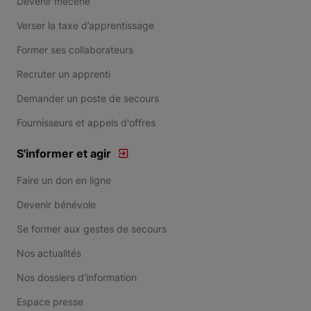
Devenir mécène
Verser la taxe d’apprentissage
Former ses collaborateurs
Recruter un apprenti
Demander un poste de secours
Fournisseurs et appels d'offres
S'informer et agir
Faire un don en ligne
Devenir bénévole
Se former aux gestes de secours
Nos actualités
Nos dossiers d'information
Espace presse