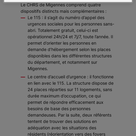
Le CHRS de Migennes comprend quatre
dispositifs distincts mais complémentaires :
Le 115 : il s’agit du numéro d’appel des
urgences sociales pour les personnes sans-
abri. Totalement gratuit, celui-ci est
opérationnel 24h/24 et 7j/7, toute l’année. Il
permet d’orienter les personnes en
demande d’hébergement selon les places
disponibles dans les différentes structures
du département, et notamment sur
Migennes.
Le centre d’accueil d’urgence : il fonctionne
en lien avec le 115. La structure dispose de
24 places réparties sur 11 logements, sans
durée maximum d’occupation, ce qui
permet de répondre efficacement aux
besoins de base des personnes
demandeuses. Par la suite, deux référents
tentent de trouver des solutions en
adéquation avec les situations des
résidents (réorientation vers des foyers