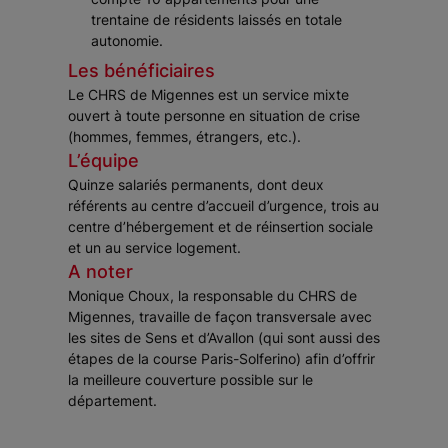
trentaine de résidents laissés en totale
autonomie.
Les bénéficiaires
Le CHRS de Migennes est un service mixte
ouvert à toute personne en situation de crise
(hommes, femmes, étrangers, etc.).
L’équipe
Quinze salariés permanents, dont deux
référents au centre d’accueil d’urgence, trois au
centre d’hébergement et de réinsertion sociale
et un au service logement.
A noter
Monique Choux, la responsable du CHRS de
Migennes, travaille de façon transversale avec
les sites de Sens et d’Avallon (qui sont aussi des
étapes de la course Paris-Solferino) afin d’offrir
la meilleure couverture possible sur le
département.