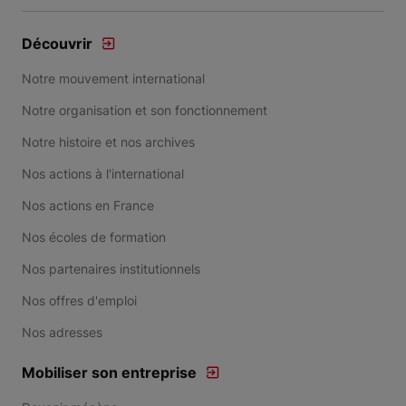
Découvrir
Notre mouvement international
Notre organisation et son fonctionnement
Notre histoire et nos archives
Nos actions à l'international
Nos actions en France
Nos écoles de formation
Nos partenaires institutionnels
Nos offres d'emploi
Nos adresses
Mobiliser son entreprise