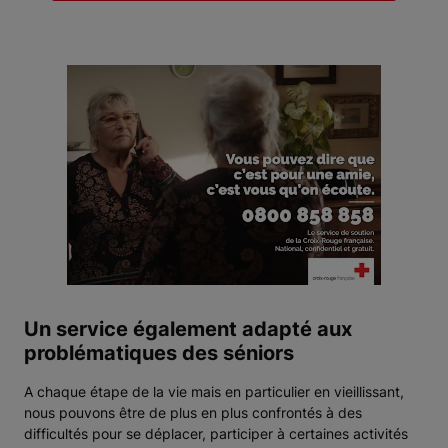
Un service également adapté aux
problématiques des séniors
A chaque étape de la vie mais en particulier en vieillissant,
nous pouvons être de plus en plus confrontés à des
difficultés pour se déplacer, participer à certaines activités