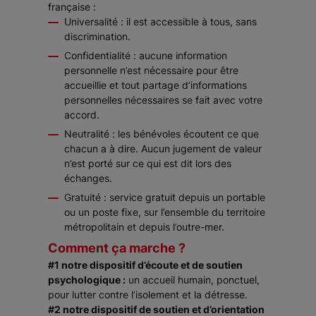
française :
Universalité : il est accessible à tous, sans
discrimination.
Confidentialité : aucune information
personnelle n’est nécessaire pour être
accueillie et tout partage d’informations
personnelles nécessaires se fait avec votre
accord.
Neutralité : les bénévoles écoutent ce que
chacun a à dire. Aucun jugement de valeur
n’est porté sur ce qui est dit lors des
échanges.
Gratuité : service gratuit depuis un portable
ou un poste fixe, sur l’ensemble du territoire
métropolitain et depuis l’outre-mer.
Comment ça marche ?
#1 notre dispositif d’écoute et de soutien
psychologique :
un accueil humain, ponctuel,
pour lutter contre l’isolement et la détresse.
#2 notre dispositif de soutien et d’orientation