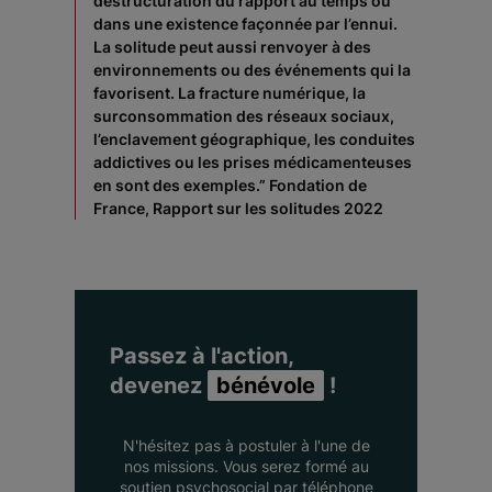
déstructuration du rapport au temps ou
dans une existence façonnée par l’ennui.
La solitude peut aussi renvoyer à des
environnements ou des événements qui la
favorisent. La fracture numérique, la
surconsommation des réseaux sociaux,
l’enclavement géographique, les conduites
addictives ou les prises médicamenteuses
en sont des exemples.” Fondation de
France,
Rapport sur les solitudes 2022
Passez à l'action,
devenez
bénévole
!
N'hésitez pas à postuler à l'une de
nos missions. Vous serez formé au
soutien psychosocial par téléphone