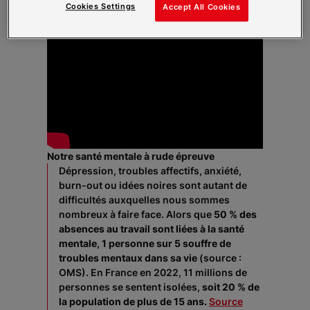
Cookies Settings
Accept All Cookies
Notre santé mentale à rude épreuve
Dépression, troubles affectifs, anxiété,
burn-out ou idées noires sont autant de
difficultés auxquelles nous sommes
nombreux à faire face. Alors que
50 % des
absences au travail sont liées à la santé
mentale, 1 personne sur 5 souffre de
troubles mentaux dans sa vie
(source :
OMS). En France en 2022, 11 millions de
personnes se sentent isolées,
soit 20 % de
la population de plus de 15 ans.
Source