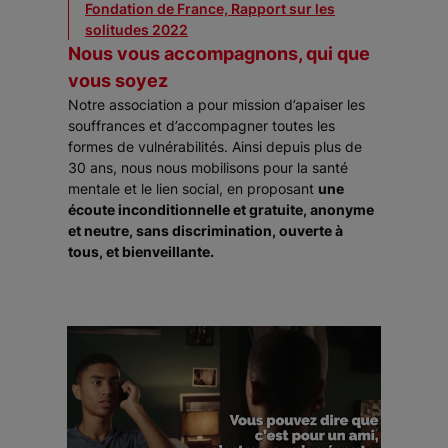
Fondation de France, Rapport sur les
solitudes 2022
Nous vous accompagnons, qui que
vous soyez
Notre association a pour mission d’apaiser les
souffrances et d’accompagner toutes les
formes de vulnérabilités. Ainsi depuis plus de
30 ans, nous nous mobilisons pour la santé
mentale et le lien social, en proposant
une
écoute inconditionnelle et gratuite, anonyme
et neutre, sans discrimination, ouverte à
tous, et bienveillante.