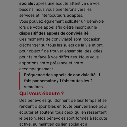
sociale :
après une écoute attentive de vos
besoins, nous vous orienterons vers les
services et interlocuteurs adaptés.
Vous pouvez également solliciter un bénévole
lors de votre appel afin d’être inscrit sur le
dispositif des appels de convivialité.
Ces moments de convivialité sont l’occasion
d’échanger sur tous les sujets de la vie et ont
pour objectif de trouver ensemble des idées
pour faire face à vos difficultés. Nous vous
apportons notre présence et notre
accompagnement.
Fréquence des appels de convivialité : 1
fois par semaine / 1 fois toutes les 2
semaines.
Qui vous écoute ?
Des bénévoles qui donnent de leur temps et se
rendent disponibles en toute bienveillance pour
écouter et soutenir tous ceux qui en ressentent
le besoin. Nos bénévoles sont formés à l’écoute
active, au maintien du lien social et à