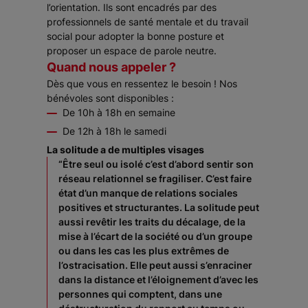
l’orientation. Ils sont encadrés par des
professionnels de santé mentale et du travail
social pour adopter la bonne posture et
proposer un espace de parole neutre.
Quand nous appeler ?
Dès que vous en ressentez le besoin ! Nos
bénévoles sont disponibles :
De 10h à 18h en semaine
De 12h à 18h le samedi
La solitude a de multiples visages
“Être seul ou isolé c’est d’abord sentir son
réseau relationnel se fragiliser. C’est faire
état d’un manque de relations sociales
positives et structurantes. La solitude peut
aussi revêtir les traits du décalage, de la
mise à l’écart de la société ou d’un groupe
ou dans les cas les plus extrêmes de
l’ostracisation. Elle peut aussi s’enraciner
dans la distance et l’éloignement d’avec les
personnes qui comptent, dans une