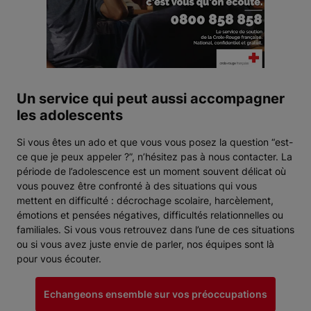
Un service qui peut aussi accompagner
les adolescents
Si vous êtes un ado et que vous vous posez la question “est-
ce que je peux appeler ?”, n’hésitez pas à nous contacter. La
période de l’adolescence est un moment souvent délicat où
vous pouvez être confronté à des situations qui vous
mettent en difficulté : décrochage scolaire, harcèlement,
émotions et pensées négatives, difficultés relationnelles ou
familiales. Si vous vous retrouvez dans l’une de ces situations
ou si vous avez juste envie de parler, nos équipes sont là
pour vous écouter.
Echangeons ensemble sur vos préoccupations