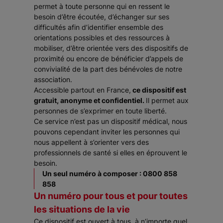
permet à toute personne qui en ressent le
besoin d’être écoutée, d’échanger sur ses
difficultés afin d’identifier ensemble des
orientations possibles et des ressources à
mobiliser, d’être orientée vers des dispositifs de
proximité ou encore de bénéficier d’appels de
convivialité de la part des bénévoles de notre
association.
Accessible partout en France,
ce dispositif est
gratuit, anonyme et confidentiel.
Il permet aux
personnes de s’exprimer en toute liberté.
Ce service n’est pas un dispositif médical, nous
pouvons cependant inviter les personnes qui
nous appellent à s’orienter vers des
professionnels de santé si elles en éprouvent le
besoin.
Un seul numéro à composer : 0800 858
858
Un numéro pour tous et pour toutes
les situations de la vie
Ce dispositif est ouvert à tous, à n’importe quel