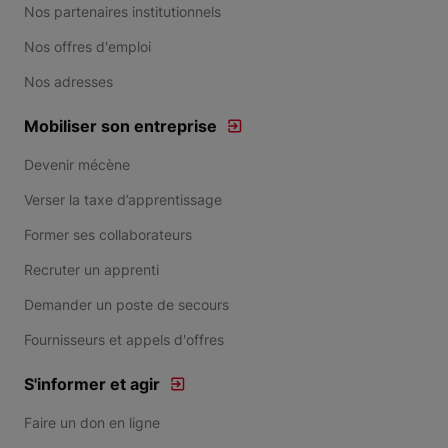
Nos partenaires institutionnels
Nos offres d'emploi
Nos adresses
Mobiliser son entreprise
Devenir mécène
Verser la taxe d’apprentissage
Former ses collaborateurs
Recruter un apprenti
Demander un poste de secours
Fournisseurs et appels d'offres
S'informer et agir
Faire un don en ligne