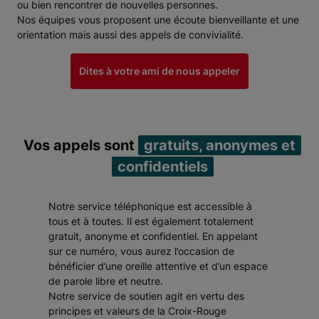
ou bien rencontrer de nouvelles personnes.
Nos équipes vous proposent une écoute bienveillante et une
orientation mais aussi des appels de convivialité.
Dites à votre ami de nous appeler
Vos appels sont
gratuits, anonymes et
confidentiels
Notre service téléphonique est accessible à
tous et à toutes. Il est également totalement
gratuit, anonyme et confidentiel. En appelant
sur ce numéro, vous aurez l’occasion de
bénéficier d’une oreille attentive et d’un espace
de parole libre et neutre.
Notre service de soutien agit en vertu des
principes et valeurs de la Croix-Rouge