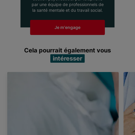
par une équipe de professionnels de
la santé mentale et du travail social.
Je m'engage
Cela pourrait également vous
intéresser