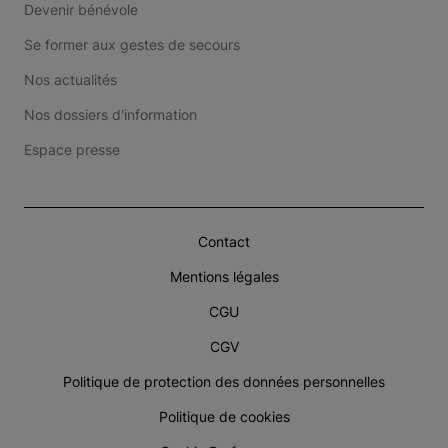
Devenir bénévole
Se former aux gestes de secours
Nos actualités
Nos dossiers d'information
Espace presse
Contact
Mentions légales
CGU
CGV
Politique de protection des données personnelles
Politique de cookies