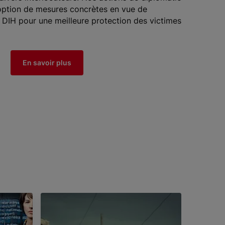
doption de mesures concrètes en vue de
u DIH pour une meilleure protection des victimes
En savoir plus