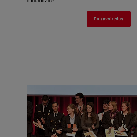
humanitaire.
En savoir plus