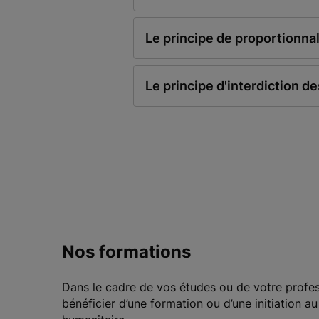
Le principe de proportionnal
Le principe d'interdiction d
Nos formations
Dans le cadre de vos études ou de votre profe
bénéficier d’une formation ou d’une initiation au