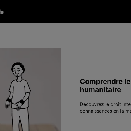
Comprendre le 
humanitaire
Découvrez le droit int
connaissances en la ma