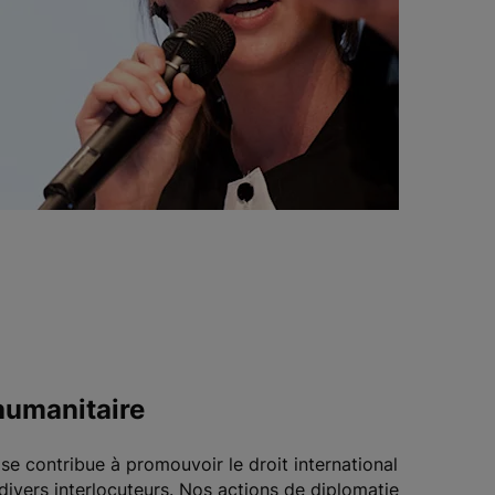
humanitaire
se contribue à promouvoir le droit international
divers interlocuteurs. Nos actions de diplomatie