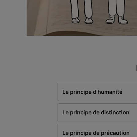
Le principe d'humanité
Le principe de distinction
Le principe de précaution