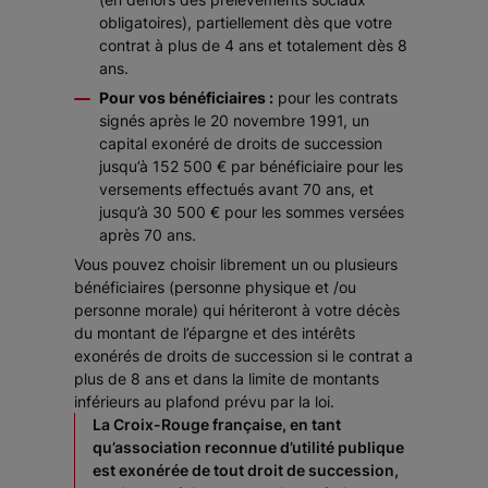
obligatoires), partiellement dès que votre
contrat à plus de 4 ans et totalement dès 8
ans.
Pour vos bénéficiaires :
pour les contrats
signés après le 20 novembre 1991, un
capital exonéré de droits de succession
jusqu’à 152 500 € par bénéficiaire pour les
versements effectués avant 70 ans, et
jusqu’à 30 500 € pour les sommes versées
après 70 ans.
Vous pouvez choisir librement un ou plusieurs
bénéficiaires (personne physique et /ou
personne morale) qui hériteront à votre décès
du montant de l’épargne et des intérêts
exonérés de droits de succession si le contrat a
plus de 8 ans et dans la limite de montants
inférieurs au plafond prévu par la loi.
La Croix-Rouge française, en tant
qu’association reconnue d’utilité publique
est exonérée de tout droit de succession,