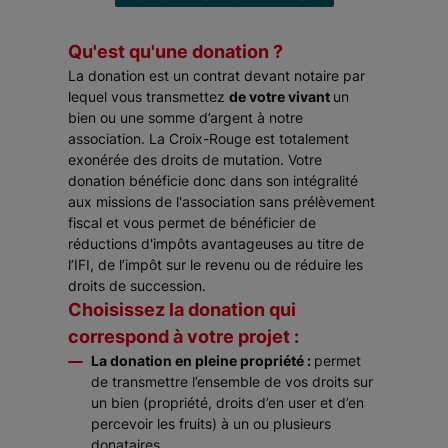
Qu'est qu'une donation ?
La donation est un contrat devant notaire par
lequel vous transmettez
de votre vivant
un
bien ou une somme d’argent à notre
association. La Croix-Rouge est totalement
exonérée des droits de mutation. Votre
donation bénéficie donc dans son intégralité
aux missions de l'association sans prélèvement
fiscal et vous permet de bénéficier de
réductions d'impôts avantageuses au titre de
l’IFI, de l’impôt sur le revenu ou de réduire les
droits de succession.
Choisissez la donation qui
correspond à votre projet :
La donation en pleine propriété :
permet
de transmettre l’ensemble de vos droits sur
un bien (propriété, droits d’en user et d’en
percevoir les fruits) à un ou plusieurs
donataires.