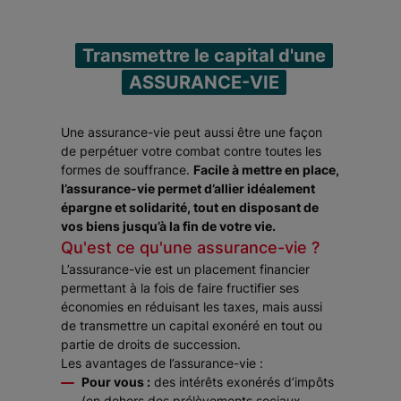
Transmettre le capital d'une
ASSURANCE-VIE
Une assurance-vie peut aussi être une façon
de perpétuer votre combat contre toutes les
formes de souffrance.
Facile à mettre en place,
l’assurance-vie permet d’allier idéalement
épargne et solidarité, tout en disposant de
vos biens jusqu’à la fin de votre vie.
Qu'est ce qu'une assurance-vie ?
L’assurance-vie est un placement financier
permettant à la fois de faire fructifier ses
économies en réduisant les taxes, mais aussi
de transmettre un capital exonéré en tout ou
partie de droits de succession.
Les avantages de l’assurance-vie :
Pour vous :
des intérêts exonérés d’impôts
(en dehors des prélèvements sociaux