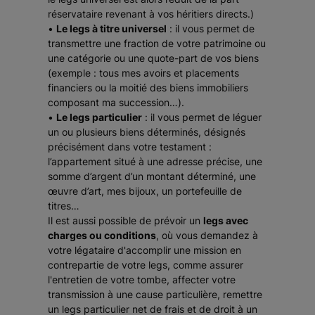
réservataire revenant à vos héritiers directs.)
•
Le legs à titre universel
: il vous permet de
transmettre une fraction de votre patrimoine ou
une catégorie ou une quote-part de vos biens
(exemple : tous mes avoirs et placements
financiers ou la moitié des biens immobiliers
composant ma succession…).
•
Le legs particulier
: il vous permet de léguer
un ou plusieurs biens déterminés, désignés
précisément dans votre testament :
l’appartement situé à une adresse précise, une
somme d’argent d’un montant déterminé, une
œuvre d’art, mes bijoux, un portefeuille de
titres…
Il est aussi possible de prévoir un
legs avec
charges ou conditions
, où vous demandez à
votre légataire d'accomplir une mission en
contrepartie de votre legs, comme assurer
l'entretien de votre tombe, affecter votre
transmission à une cause particulière, remettre
un legs particulier net de frais et de droit à un