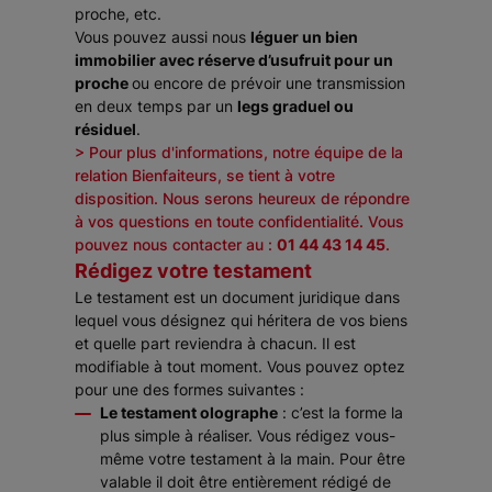
proche, etc.
Vous pouvez aussi nous
léguer un bien
immobilier avec réserve d’usufruit pour un
proche
ou encore de prévoir une transmission
en deux temps par un
legs graduel ou
résiduel
.
> Pour plus d'informations, notre équipe de la
relation Bienfaiteurs, se tient à votre
disposition. Nous serons heureux de répondre
à vos questions en toute confidentialité. Vous
pouvez nous contacter au :
01 44 43 14 45
.
Rédigez votre testament
Le testament est un document juridique dans
lequel vous désignez qui héritera de vos biens
et quelle part reviendra à chacun. Il est
modifiable à tout moment. Vous pouvez optez
pour une des formes suivantes :
Le testament olographe
: c’est la forme la
plus simple à réaliser. Vous rédigez vous-
même votre testament à la main. Pour être
valable il doit être entièrement rédigé de