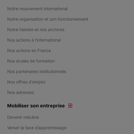
Notre mouvement international
Notre organisation et son fonctionnement
Notre histoire et nos archives
Nos actions à l'international
Nos actions en France
Nos écoles de formation
Nos partenaires institutionnels
Nos offres d'emploi
Nos adresses
Mobiliser son entreprise
Devenir mécène
Verser la taxe d’apprentissage