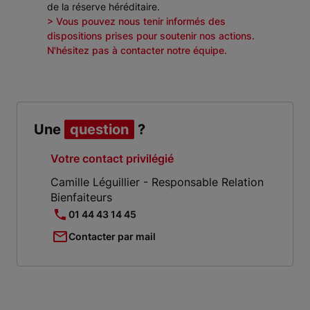
de la réserve héréditaire.
> Vous pouvez nous tenir informés des
dispositions prises pour soutenir nos actions.
N'hésitez pas à contacter notre équipe.
Une
question
?
Votre contact privilégié
Camille Léguillier - Responsable Relation
Bienfaiteurs
01 44 43 14 45
Contacter par mail