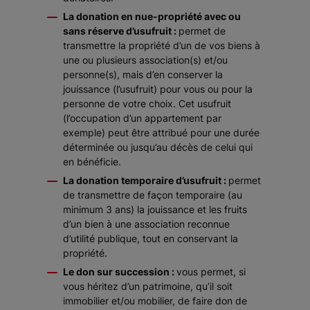
La donation en nue-propriété avec ou
sans réserve d’usufruit :
permet de
transmettre la propriété d’un de vos biens à
une ou plusieurs association(s) et/ou
personne(s), mais d’en conserver la
jouissance (l’usufruit) pour vous ou pour la
personne de votre choix. Cet usufruit
(l’occupation d’un appartement par
exemple) peut être attribué pour une durée
déterminée ou jusqu’au décès de celui qui
en bénéficie.
La donation temporaire d’usufruit :
permet
de transmettre de façon temporaire (au
minimum 3 ans) la jouissance et les fruits
d’un bien à une association reconnue
d’utilité publique, tout en conservant la
propriété.
Le don sur succession :
vous permet, si
vous héritez d’un patrimoine, qu’il soit
immobilier et/ou mobilier, de faire don de