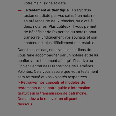
votre main, signé et daté.
Le testament authentique :
il s’agit d’un
testament dicté par vos soins à un notaire
en présence de deux témoins, ou dicté à
deux notaires. Plus coûteux, il vous permet
de bénéficier de l’expertise du notaire pour
transcrire juridiquement vos souhaits et son
contenu est plus difficilement contestable.
Dans tous les cas, nous vous conseillons de
vous faire accompagner par un notaire et de lui
confier votre testament afin qu'il l'inscrive au
Fichier Central des Dispositions de Dernières
Volontés. Cela vous assure que votre testament
sera retrouvé et vos volontés respectées.
> Retrouver nos conseils et modèles de
testaments dans notre guide d'information
gratuit sur la transmission de patrimoine.
Demandez à le recevoir en cliquant ci-
dessous.