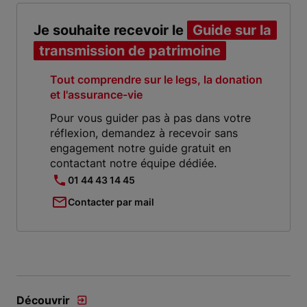
Je souhaite recevoir le
Guide sur la
transmission de patrimoine
Tout comprendre sur le legs, la donation
et l'assurance-vie
Pour vous guider pas à pas dans votre
réflexion, demandez à recevoir sans
engagement notre guide gratuit en
contactant notre équipe dédiée.
01 44 43 14 45
Contacter par mail
Découvrir