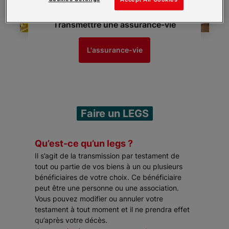
Transmettre une assurance-vie
L'assurance-vie
Faire un LEGS
Qu’est-ce qu’un legs ?
Il s’agit de la transmission par testament de
tout ou partie de vos biens à un ou plusieurs
bénéficiaires de votre choix. Ce bénéficiaire
peut être une personne ou une association.
Vous pouvez modifier ou annuler votre
testament à tout moment et il ne prendra effet
qu’après votre décès.