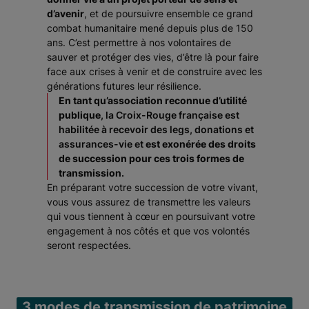
d’avenir
, et de poursuivre ensemble ce grand
combat humanitaire mené depuis plus de 150
ans. C’est permettre à nos volontaires de
sauver et protéger des vies, d’être là pour faire
face aux crises à venir et de construire avec les
générations futures leur résilience.
En tant qu’association reconnue d’utilité
publique
, la Croix-Rouge française est
habilitée à recevoir des legs, donations et
assurances-vie et
est exonérée des droits
de succession pour ces trois formes de
transmission
.
En préparant votre succession de votre vivant,
vous vous assurez de transmettre les valeurs
qui vous tiennent à cœur en poursuivant votre
engagement à nos côtés et que vos volontés
seront respectées.
3 modes de transmission de patrimoine