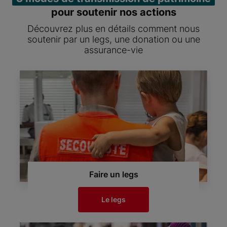
pour soutenir nos actions
Découvrez plus en détails comment nous
soutenir par un legs, une donation ou une
assurance-vie
Faire un legs
Le legs