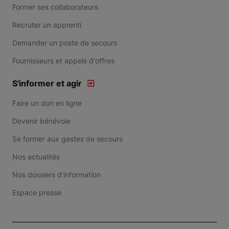
Former ses collaborateurs
Recruter un apprenti
Demander un poste de secours
Fournisseurs et appels d'offres
S'informer et agir
Faire un don en ligne
Devenir bénévole
Se former aux gestes de secours
Nos actualités
Nos dossiers d'information
Espace presse