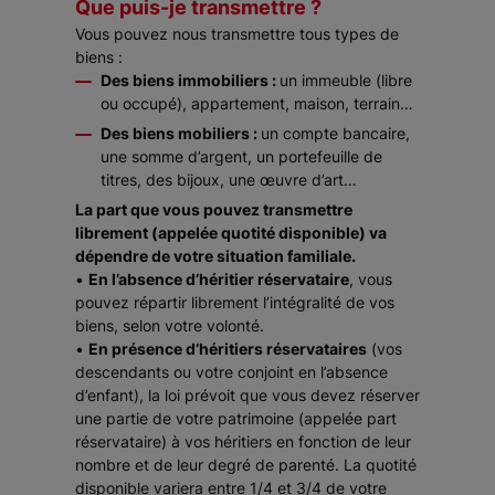
Que puis-je transmettre ?
Vous pouvez nous transmettre tous types de
biens :
Des biens immobiliers :
un immeuble (libre
ou occupé), appartement, maison, terrain…
Des biens mobiliers :
un compte bancaire,
une somme d’argent, un portefeuille de
titres, des bijoux, une œuvre d’art…
La part que vous pouvez transmettre
librement (appelée quotité disponible) va
dépendre de votre situation familiale.
•
En l’absence d’héritier réservataire
, vous
pouvez répartir librement l’intégralité de vos
biens, selon votre volonté.
•
En présence d’héritiers réservataires
(vos
descendants ou votre conjoint en l’absence
d’enfant), la loi prévoit que vous devez réserver
une partie de votre patrimoine (appelée part
réservataire) à vos héritiers en fonction de leur
nombre et de leur degré de parenté. La quotité
disponible variera entre 1/4 et 3/4 de votre