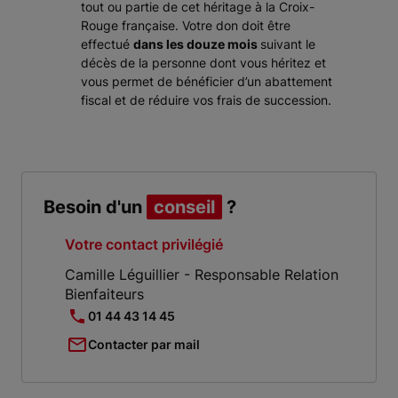
tout ou partie de cet héritage à la Croix-
Rouge française. Votre don doit être
effectué
dans les douze mois
suivant le
décès de la personne dont vous héritez et
vous permet de bénéficier d’un abattement
fiscal et de réduire vos frais de succession.
Besoin d'un
conseil
?
Votre contact privilégié
Camille Léguillier - Responsable Relation
Bienfaiteurs
01 44 43 14 45
Contacter par mail