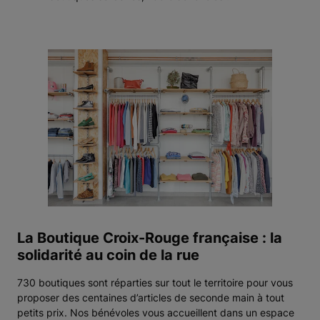
La Boutique Croix-Rouge française : la
solidarité au coin de la rue
730 boutiques sont réparties sur tout le territoire pour vous
proposer des centaines d’articles de seconde main à tout
petits prix. Nos bénévoles vous accueillent dans un espace