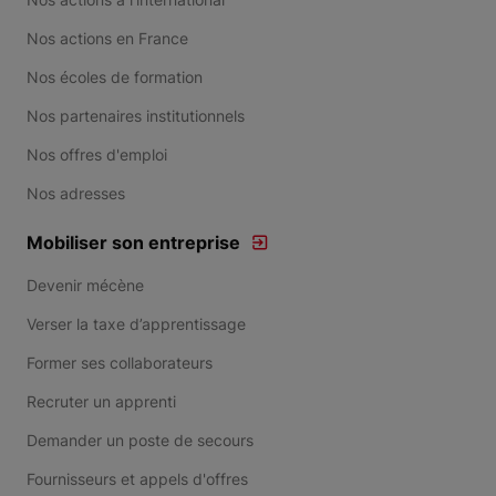
Nos actions en France
Nos écoles de formation
Nos partenaires institutionnels
Nos offres d'emploi
Nos adresses
Mobiliser son entreprise
Devenir mécène
Verser la taxe d’apprentissage
Former ses collaborateurs
Recruter un apprenti
Demander un poste de secours
Fournisseurs et appels d'offres