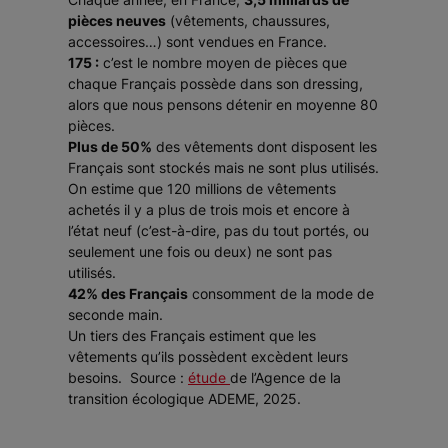
pièces neuves
(vêtements, chaussures,
accessoires…) sont vendues en France.
175 :
c’est le nombre moyen de pièces que
chaque Français possède dans son dressing,
alors que nous pensons détenir en moyenne 80
pièces.
Plus de 50%
des vêtements dont disposent les
Français sont stockés mais ne sont plus utilisés.
On estime que 120 millions de vêtements
achetés il y a plus de trois mois et encore à
l’état neuf (c’est-à-dire, pas du tout portés, ou
seulement une fois ou deux) ne sont pas
utilisés.
42% des Français
consomment de la mode de
seconde main.
Un tiers des Français estiment que les
vêtements qu’ils possèdent excèdent leurs
besoins. Source :
étude
de l’Agence de la
transition écologique ADEME, 2025.