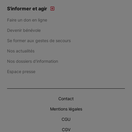
S'informer et agir
Faire un don en ligne
Devenir bénévole
Se former aux gestes de secours
Nos actualités
Nos dossiers d'information
Espace presse
Contact
Mentions légales
CGU
CGV