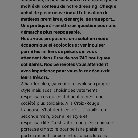
moitié du contenu de notre dressing. Chaque
achat de pièce neuve induit l’utilisation de
matières premières, d’énergie, de transport…
Une pratique à remettre en question pour une
démarche plus responsable.
Nous vous proposons une solution mode
économique et écologique : venir puiser
parmi les milliers de pièces qui vous
attendent dans l’une de nos 740 boutiques
solidaires. Nos bénévoles vous attendent
avec impatience pour vous faire découvrir
leurs trésors.
S’habiller bien, ça veut dire avoir son propre
style mais aussi choisir des vêtements
responsables qui contribuent à créer une
société plus solidaire. A la Croix-Rouge
française, s’habiller bien, c’est s’habiller en
seconde main, pour allier style et
responsabilité. C’est s’offrir une pièce unique et
porteuse d’histoire pour se faire plaisir, et
participer au financement d’actions locales