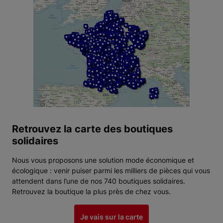
Retrouvez la carte des boutiques
solidaires
Nous vous proposons une solution mode économique et
écologique : venir puiser parmi les milliers de pièces qui vous
attendent dans l’une de nos 740 boutiques solidaires.
Retrouvez la boutique la plus près de chez vous.
Je vais sur la carte