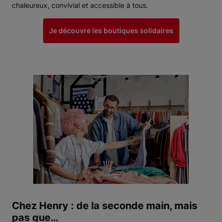
chaleureux, convivial et accessible à tous.
Je découvre les boutiques solidaires
Chez Henry : de la seconde main, mais
pas que…