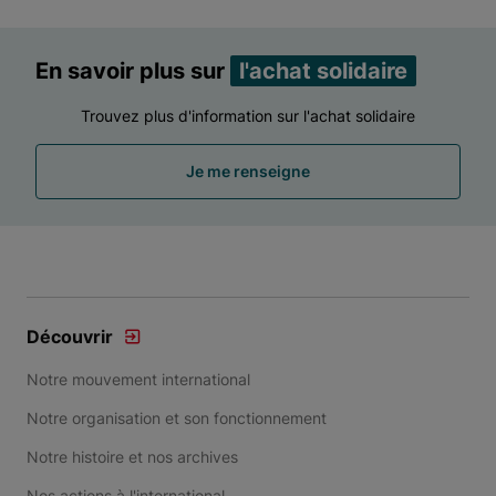
En savoir plus sur
l'achat solidaire
Trouvez plus d'information sur l'achat solidaire
Je me renseigne
Découvrir
Notre mouvement international
Notre organisation et son fonctionnement
Notre histoire et nos archives
Nos actions à l'international