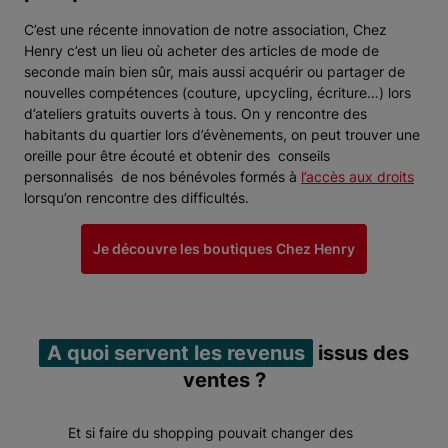
C’est une récente innovation de notre association, Chez
Henry c’est un lieu où acheter des articles de mode de
seconde main bien sûr, mais aussi acquérir ou partager de
nouvelles compétences (couture, upcycling, écriture…) lors
d’ateliers gratuits ouverts à tous. On y rencontre des
habitants du quartier lors d’évènements, on peut trouver une
oreille pour être écouté et obtenir des conseils
personnalisés de nos bénévoles formés à
l’accès aux droits
lorsqu’on rencontre des difficultés.
Je découvre les boutiques Chez Henry
A quoi servent les revenus
issus des
ventes ?
Et si faire du shopping pouvait changer des