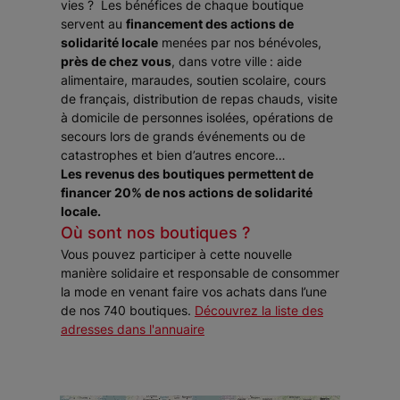
vies ? Les bénéfices de chaque boutique
servent au
financement des actions de
solidarité locale
menées par nos bénévoles,
près de chez vous
, dans votre ville
: aide
alimentaire, maraudes, soutien scolaire, cours
de français, distribution de repas chauds, visite
à domicile de personnes isolées, opérations de
secours lors de grands événements ou de
catastrophes et bien d’autres encore…
Les revenus des boutiques permettent de
financer 20% de nos actions de solidarité
locale.
Où sont nos boutiques ?
Vous pouvez participer à cette nouvelle
manière solidaire et responsable de consommer
la mode en venant faire vos achats dans l’une
de nos 740 boutiques.
Découvrez la liste des
adresses dans l'annuaire