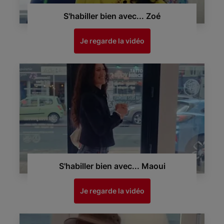
S'habiller bien avec... Zoé
Je regarde la vidéo
S'habiller bien avec... Maoui
Je regarde la vidéo