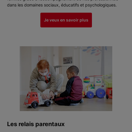
dans les domaines sociaux, éducatifs et psychologiques.
Je veux en savoir plus
Les relais parentaux