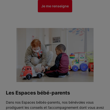
Je me renseigne
Les Espaces bébé-parents
Dans nos Espaces bébés-parents, nos bénévoles vous
prodiguent les conseils et l’accompagnement dont vous avez