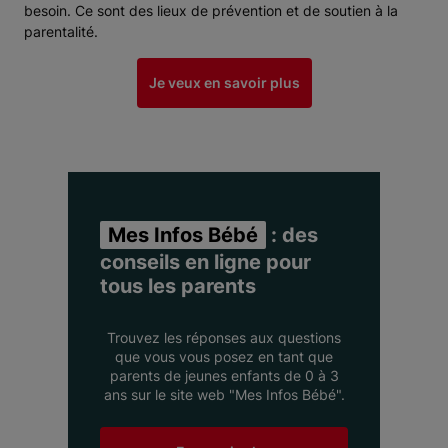
besoin. Ce sont des lieux de prévention et de soutien à la
parentalité.
Je veux en savoir plus
Mes Infos Bébé
: des
conseils en ligne pour
tous les parents
Trouvez les réponses aux questions
que vous vous posez en tant que
parents de jeunes enfants de 0 à 3
ans sur le site web "Mes Infos Bébé".