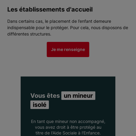
Les établissements d'accueil
Dans certains cas, le placement de l’enfant demeure
indispensable pour le protéger. Pour cela, nous disposons de
différentes structures.
Je me renseigne
Vous êtes
un mineur
isolé
En tant que mineur non accompagné,
vous avez droit à être protégé au
titre de l'Aide Sociale à l'Enfance.