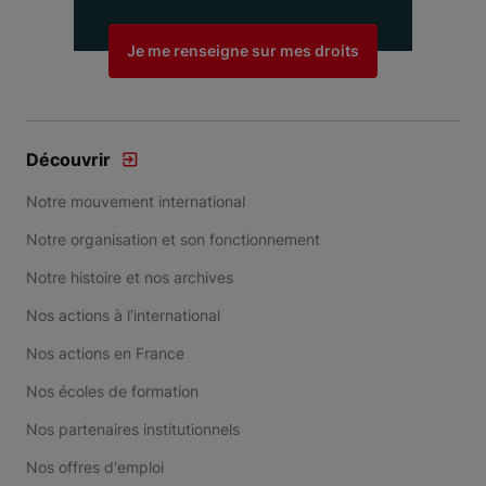
Je me renseigne sur mes droits
Découvrir
Notre mouvement international
Notre organisation et son fonctionnement
Notre histoire et nos archives
Nos actions à l'international
Nos actions en France
Nos écoles de formation
Nos partenaires institutionnels
Nos offres d'emploi