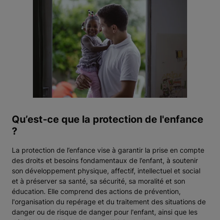
Qu’est-ce que la protection de l'enfance
?
La protection de l’enfance vise à garantir la prise en compte
des droits et besoins fondamentaux de l’enfant, à soutenir
son développement physique, affectif, intellectuel et social
et à préserver sa santé, sa sécurité, sa moralité et son
éducation. Elle comprend des actions de prévention,
l'organisation du repérage et du traitement des situations de
danger ou de risque de danger pour l'enfant, ainsi que les