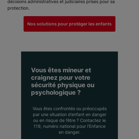
décisions administratives et judiciaires prises pour sa
protection.
Nos solutions pour protéger les enfants
Vous êtes mineur et
craignez pour votre
sécurité physique ou
psychologique ?
Vous êtes confrontés ou préoccupés
par une situation d’enfant en danger
ou en risque de l’être ? Contactez le
119, numéro national pour l’Enfance
en danger.