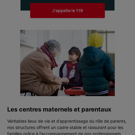
J'appelle le 119
Les centres maternels et parentaux
Véritables lieux de vie et d’apprentissage du rôle de parents,
nos structures offrent un cadre stable et rassurant pour les
familles grâce à l’accompagnement de nos professionnels