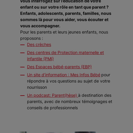
vous interrogez sur l’éducation de votre
enfant ou sur votre rôle en tant que parent ?
Enfants, adolescents, parents, familles, nous
sommes là pour vous aider, vous écouter et
vous accompagner.
Pour les parents et leurs jeunes enfants, nous
proposons :
Des crèches
Des centres de Protection maternelle et
infantile (PMI)
Des Espaces bébé-parents (EBP)
Un site d’information : Mes Infos Bébé
pour
répondre à vos questions au sujet de votre
nourrisson
Un podcast: Parent(hèse)
à destination des
parents, avec de nombreux témoignages et
conseils de professionnels