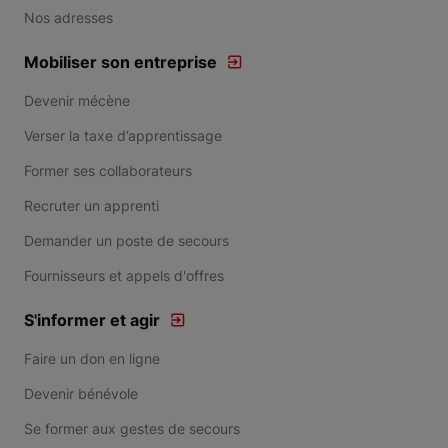
Nos adresses
Mobiliser son entreprise
Devenir mécène
Verser la taxe d’apprentissage
Former ses collaborateurs
Recruter un apprenti
Demander un poste de secours
Fournisseurs et appels d'offres
S'informer et agir
Faire un don en ligne
Devenir bénévole
Se former aux gestes de secours