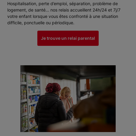
Hospitalisation, perte d’emploi, séparation, problème de
logement, de santé... nos relais accueillent 24h/24 et 7j/7
votre enfant lorsque vous êtes confronté à une situation
difficile, ponctuelle ou périodique.
Je trouve un relai parental