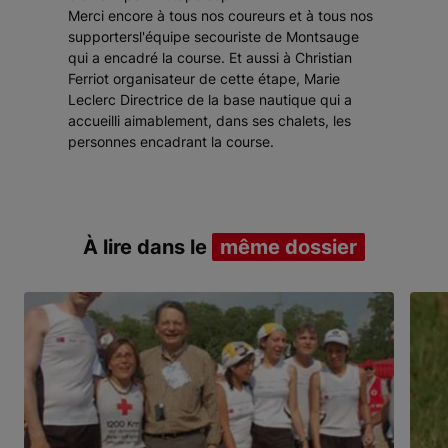
Merci encore à tous nos coureurs et à tous nos
supportersl'équipe secouriste de Montsauge
qui a encadré la course. Et aussi à Christian
Ferriot organisateur de cette étape, Marie
Leclerc Directrice de la base nautique qui a
accueilli aimablement, dans ses chalets, les
personnes encadrant la course.
À lire dans le
même dossier