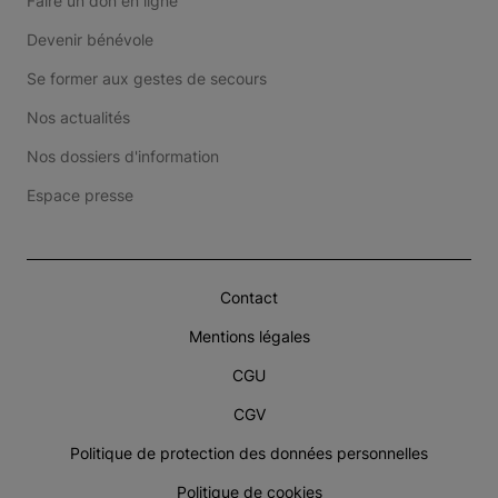
Faire un don en ligne
Devenir bénévole
Se former aux gestes de secours
Nos actualités
Nos dossiers d'information
Espace presse
Contact
Mentions légales
CGU
CGV
Politique de protection des données personnelles
Politique de cookies