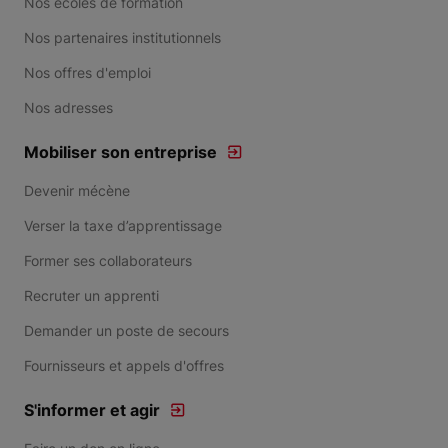
Nos écoles de formation
Nos partenaires institutionnels
Nos offres d'emploi
Nos adresses
Mobiliser son entreprise
Devenir mécène
Verser la taxe d’apprentissage
Former ses collaborateurs
Recruter un apprenti
Demander un poste de secours
Fournisseurs et appels d'offres
S'informer et agir