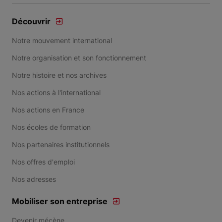
Découvrir
Notre mouvement international
Notre organisation et son fonctionnement
Notre histoire et nos archives
Nos actions à l'international
Nos actions en France
Nos écoles de formation
Nos partenaires institutionnels
Nos offres d'emploi
Nos adresses
Mobiliser son entreprise
Devenir mécène