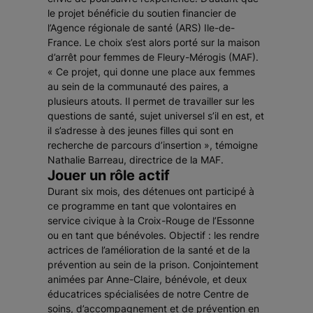
le projet bénéficie du soutien financier de
l’Agence régionale de santé (ARS) Ile-de-
France. Le choix s’est alors porté sur la maison
d’arrêt pour femmes de Fleury-Mérogis (MAF).
«
Ce projet, qui donne une place aux femmes
au sein de la communauté des paires, a
plusieurs atouts. Il permet de travailler sur les
questions de santé, sujet universel s’il en est, et
il s’adresse à des jeunes filles qui sont en
recherche de parcours d’insertion
», témoigne
Nathalie Barreau, directrice de la MAF.
Jouer un rôle actif
Durant six mois, des détenues ont participé à
ce programme en tant que volontaires en
service civique à la Croix-Rouge de l’Essonne
ou en tant que bénévoles. Objectif : les rendre
actrices de l’amélioration de la santé et de la
prévention au sein de la prison. Conjointement
animées par Anne-Claire, bénévole, et deux
éducatrices spécialisées de notre Centre de
soins, d’accompagnement et de prévention en