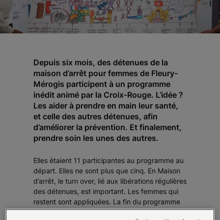
Depuis six mois, des détenues de la
maison d’arrêt pour femmes de Fleury-
Mérogis participent à un programme
inédit animé par la Croix-Rouge. L’idée ?
Les aider à prendre en main leur santé,
et celle des autres détenues, afin
d’améliorer la prévention. Et finalement,
prendre soin les unes des autres.
Elles étaient 11 participantes au programme au
départ. Elles ne sont plus que cinq. En Maison
d’arrêt, le turn over, lié aux libérations régulières
des détenues, est important. Les femmes qui
restent sont appliquées. La fin du programme
est proche : tout doit être prêt pour la