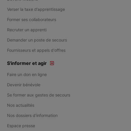
Verser la taxe d’apprentissage
Former ses collaborateurs
Recruter un apprenti
Demander un poste de secours
Fournisseurs et appels d'offres
S'informer et agir
Faire un don en ligne
Devenir bénévole
Se former aux gestes de secours
Nos actualités
Nos dossiers d'information
Espace presse