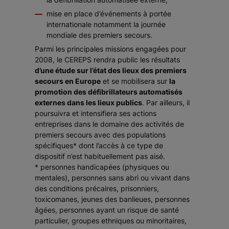
mise en place d’événements à portée
internationale notamment la journée
mondiale des premiers secours.
Parmi les principales missions engagées pour
2008, le CEREPS rendra public les résultats
d’une étude sur l’état des lieux des premiers
secours en Europe
et se mobilisera sur
la
promotion des défibrillateurs automatisés
externes dans les lieux publics
. Par ailleurs, il
poursuivra et intensifiera ses actions
entreprises dans le domaine des activités de
premiers secours avec des populations
spécifiques* dont l’accès à ce type de
dispositif n’est habituellement pas aisé.
*
personnes handicapées (physiques ou
mentales), personnes sans abri ou vivant dans
des conditions précaires, prisonniers,
toxicomanes, jeunes des banlieues, personnes
âgées, personnes ayant un risque de santé
particulier, groupes ethniques ou minoritaires,