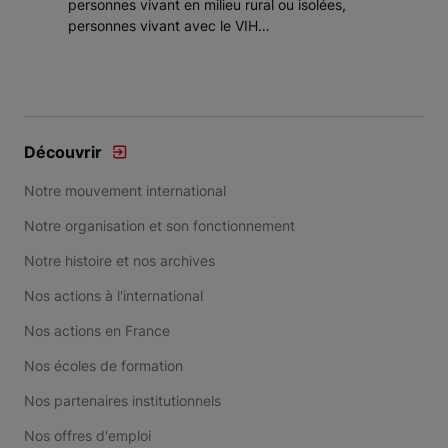
personnes vivant en milieu rural ou isolées,
personnes vivant avec le VIH…
Découvrir
Notre mouvement international
Notre organisation et son fonctionnement
Notre histoire et nos archives
Nos actions à l'international
Nos actions en France
Nos écoles de formation
Nos partenaires institutionnels
Nos offres d'emploi