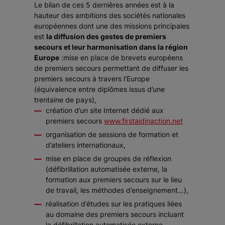
Le bilan de ces 5 dernières années est à la
hauteur des ambitions des sociétés nationales
européennes dont une des missions principales
est
la diffusion des gestes de premiers
secours et leur harmonisation dans la région
Europe
:mise en place de brevets européens
de premiers secours permettant de diffuser les
premiers secours à travers l’Europe
(équivalence entre diplômes issus d’une
trentaine de pays),
création d’un site Internet dédié aux
premiers secours
www.firstaidinaction.net
organisation de sessions de formation et
d’ateliers internationaux,
mise en place de groupes de réflexion
(défibrillation automatisée externe, la
formation aux premiers secours sur le lieu
de travail, les méthodes d’enseignement…),
réalisation d’études sur les pratiques liées
au domaine des premiers secours incluant
la défibrillation automatisée externe,