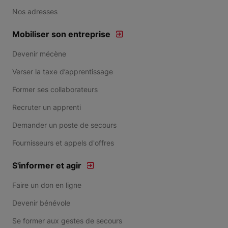
Nos adresses
Mobiliser son entreprise
Devenir mécène
Verser la taxe d’apprentissage
Former ses collaborateurs
Recruter un apprenti
Demander un poste de secours
Fournisseurs et appels d'offres
S'informer et agir
Faire un don en ligne
Devenir bénévole
Se former aux gestes de secours