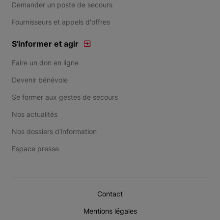
Demander un poste de secours
Fournisseurs et appels d'offres
S'informer et agir
Faire un don en ligne
Devenir bénévole
Se former aux gestes de secours
Nos actualités
Nos dossiers d'information
Espace presse
Contact
Mentions légales