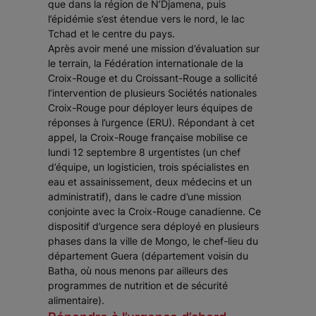
que dans la région de N’Djamena, puis
l’épidémie s’est étendue vers le nord, le lac
Tchad et le centre du pays.
Après avoir mené une mission d’évaluation sur
le terrain, la Fédération internationale de la
Croix-Rouge et du Croissant-Rouge a sollicité
l’intervention de plusieurs Sociétés nationales
Croix-Rouge pour déployer leurs équipes de
réponses à l’urgence (ERU). Répondant à cet
appel, la Croix-Rouge française mobilise ce
lundi 12 septembre 8 urgentistes (un chef
d’équipe, un logisticien, trois spécialistes en
eau et assainissement, deux médecins et un
administratif), dans le cadre d’une mission
conjointe avec la Croix-Rouge canadienne. Ce
dispositif d’urgence sera déployé en plusieurs
phases dans la ville de Mongo, le chef-lieu du
département Guera (département voisin du
Batha, où nous menons par ailleurs des
programmes de nutrition et de sécurité
alimentaire).