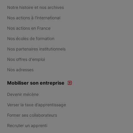
Notre histoire et nos archives
Nos actions à l'international
Nos actions en France
Nos écoles de formation
Nos partenaires institutionnels
Nos offres d'emploi
Nos adresses
Mobiliser son entreprise
Devenir mécène
Verser la taxe d’apprentissage
Former ses collaborateurs
Recruter un apprenti