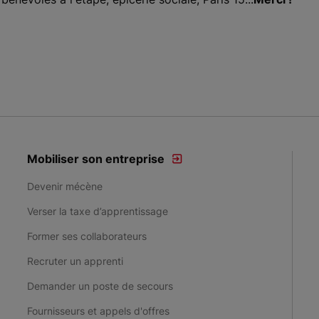
Mobiliser son entreprise
Devenir mécène
Verser la taxe d’apprentissage
Former ses collaborateurs
Recruter un apprenti
Demander un poste de secours
Fournisseurs et appels d'offres