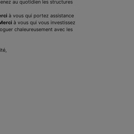
enez au quotidien les structures
rci
à vous qui portez assistance
Merci
à vous qui vous investissez
loguer chaleureusement avec les
té,