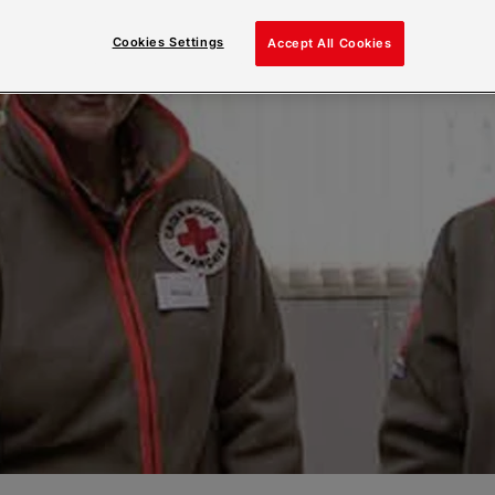
Cookies Settings
Accept All Cookies