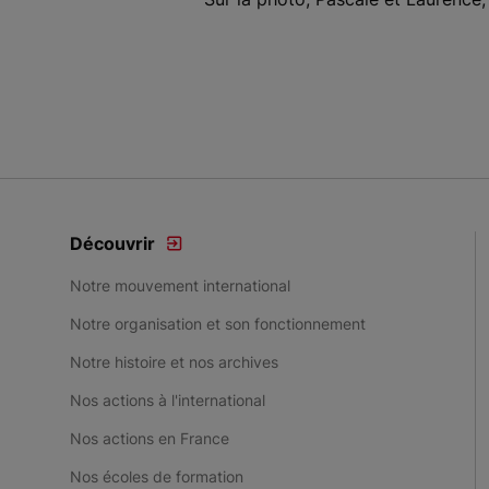
Découvrir
Notre mouvement international
Notre organisation et son fonctionnement
Notre histoire et nos archives
Nos actions à l'international
Nos actions en France
Nos écoles de formation