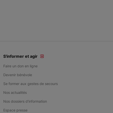
S'informer et agir
Faire un don en ligne
Devenir bénévole
Se former aux gestes de secours
Nos actualités
Nos dossiers d'information
Espace presse