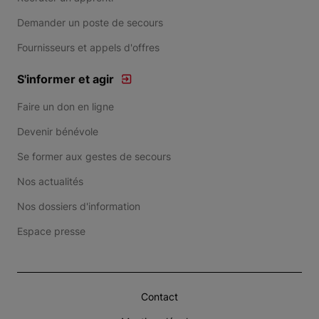
Demander un poste de secours
Fournisseurs et appels d'offres
S'informer et agir
Faire un don en ligne
Devenir bénévole
Se former aux gestes de secours
Nos actualités
Nos dossiers d'information
Espace presse
Contact