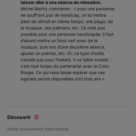
laisser aller à une séance de relaxation
.
Michel Martry commente : «
pour une personne
ne souffrant pas de handicap, on lui mettra
plein de stimuli en même temps, une plage, de
la musique, des palmiers, etc. Ce n’est pas
possible pour une personne handicapée. Il faut
d’abord mettre un fond vert avec de la
musique, puis lors d’une deuxième séance,
ajouter un palmier, etc. Or, ce type d’outils
n’existe pas pour l’instant. Il va falloir investir
;
c’est tout l’enjeu du partenariat avec la Croix-
Rouge. Ce qui nous laisse espérer que ces
logiciels seront disponibles d’ici trois ans
».
Découvrir
Notre mouvement international