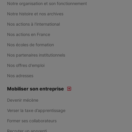
Notre organisation et son fonctionnement
Notre histoire et nos archives
Nos actions à l'international
Nos actions en France
Nos écoles de formation
Nos partenaires institutionnels
Nos offres d'emploi
Nos adresses
Mobiliser son entreprise
Devenir mécène
Verser la taxe d’apprentissage
Former ses collaborateurs
Recruter un apprenti