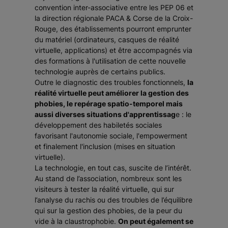
convention inter-associative entre les PEP 06 et
la direction régionale PACA & Corse de la Croix-
Rouge, des établissements pourront emprunter
du matériel (ordinateurs, casques de réalité
virtuelle, applications) et être accompagnés via
des formations à l'utilisation de cette nouvelle
technologie auprès de certains publics.
Outre le diagnostic des troubles fonctionnels,
la
réalité virtuelle peut améliorer la gestion des
phobies, le repérage spatio-temporel mais
aussi diverses situations d'apprentissag
e : le
développement des habiletés sociales
favorisant l'autonomie sociale, l'empowerment
et finalement l'inclusion (mises en situation
virtuelle).
La technologie, en tout cas, suscite de l’intérêt.
Au stand de l’association, nombreux sont les
visiteurs à tester la réalité virtuelle, qui sur
l’analyse du rachis ou des troubles de l’équilibre
qui sur la gestion des phobies, de la peur du
vide à la claustrophobie.
On peut également se