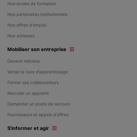
Nos écoles de formation
Nos partenaires institutionnels
Nos offres d'emploi
Nos adresses
Mobiliser son entreprise
Devenir mécène
Verser la taxe d’apprentissage
Former ses collaborateurs
Recruter un apprenti
Demander un poste de secours
Fournisseurs et appels d'offres
S'informer et agir