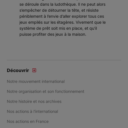
se déroule dans la ludothèque. Il ne peut alors
s’empêcher de détourner la tête, et résiste
péniblement à l’envie d’aller explorer tous ces
jeux empilés sur les étagères. Vivement que le
système de prêt soit mis en place, et qu’il
puisse profiter des jeux à la maison.
Découvrir
Notre mouvement international
Notre organisation et son fonctionnement
Notre histoire et nos archives
Nos actions à l'international
Nos actions en France