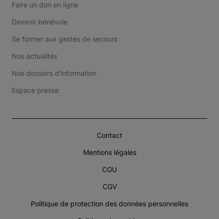
Faire un don en ligne
Devenir bénévole
Se former aux gestes de secours
Nos actualités
Nos dossiers d'information
Espace presse
Contact
Mentions légales
CGU
CGV
Politique de protection des données personnelles