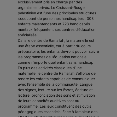
exclusivement pris en charge par des
organismes privés. Le Croissant-Rouge
palestinien est l’une des principales structures
s’occupant de personnes handicapées : 308
enfants malentendants et 728 handicapés
mentaux fréquentent ses centres d’éducation
spécialisée.
Dans le centre de Ramallah, la maternelle est
une étape essentielle, car à partir du cours
préparatoire, les enfants devront pouvoir suivre
les programmes de l’éducation nationale,
comme n’importe quel enfant sans handicap.
En plus des activités classiques d’une
maternelle, le centre de Ramallah s’efforce de
rendre les enfants capables de communiquer
avec l’ensemble de la communauté. Langue
des signes, lecture sur les lèvres, écriture et
lecture, prononciation des sons et stimulation
de leurs capacités auditives sont au
programme. Les jeux constituent des outils
pédagogiques essentiels. Face à l’ampleur des