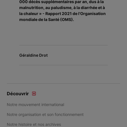
000 décès supplémentaires par an, dus à la
malnutrition, au paludisme, à la diarrhée et à
la chaleur » - Rapport 2021 de l’Organisation
mondiale de la Santé (OMS).
Géraldine Drot
Découvrir
Notre mouvement international
Notre organisation et son fonctionnement
Notre histoire et nos archives