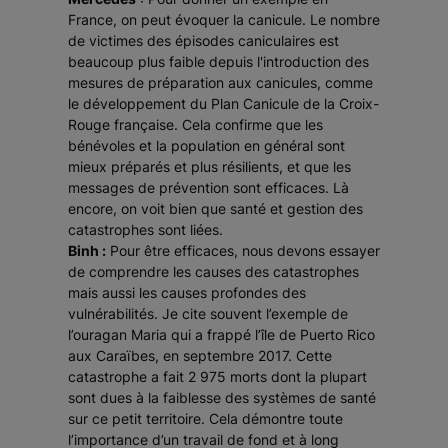
France, on peut évoquer la canicule. Le nombre
de victimes des épisodes caniculaires est
beaucoup plus faible depuis l'introduction des
mesures de préparation aux canicules, comme
le développement du Plan Canicule de la Croix-
Rouge française. Cela confirme que les
bénévoles et la population en général sont
mieux préparés et plus résilients, et que les
messages de prévention sont efficaces. Là
encore, on voit bien que santé et gestion des
catastrophes sont liées.
Binh :
Pour être efficaces, nous devons essayer
de comprendre les causes des catastrophes
mais aussi les causes profondes des
vulnérabilités. Je cite souvent l’exemple de
l’ouragan Maria qui a frappé l’île de Puerto Rico
aux Caraïbes, en septembre 2017. Cette
catastrophe a fait 2 975 morts dont la plupart
sont dues à la faiblesse des systèmes de santé
sur ce petit territoire. Cela démontre toute
l’importance d’un travail de fond et à long