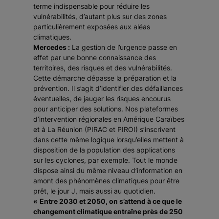
terme indispensable pour réduire les
vulnérabilités, d’autant plus sur des zones
particulièrement exposées aux aléas
climatiques.
Mercedes :
La gestion de l’urgence passe en
effet par une bonne connaissance des
territoires, des risques et des vulnérabilités.
Cette démarche dépasse la préparation et la
prévention. Il s’agit d’identifier des défaillances
éventuelles, de jauger les risques encourus
pour anticiper des solutions. Nos plateformes
d’intervention régionales en Amérique Caraïbes
et à La Réunion (PIRAC et PIROI) s’inscrivent
dans cette même logique lorsqu’elles mettent à
disposition de la population des applications
sur les cyclones, par exemple. Tout le monde
dispose ainsi du même niveau d’information en
amont des phénomènes climatiques pour être
prêt, le jour J, mais aussi au quotidien.
«
Entre 2030 et 2050, on s’attend à ce que le
changement climatique entraîne près de 250