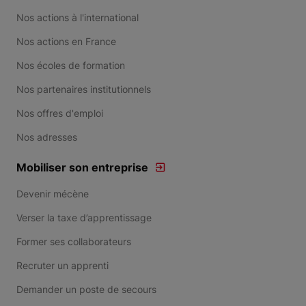
Nos actions à l'international
Nos actions en France
Nos écoles de formation
Nos partenaires institutionnels
Nos offres d'emploi
Nos adresses
Mobiliser son entreprise
Devenir mécène
Verser la taxe d’apprentissage
Former ses collaborateurs
Recruter un apprenti
Demander un poste de secours