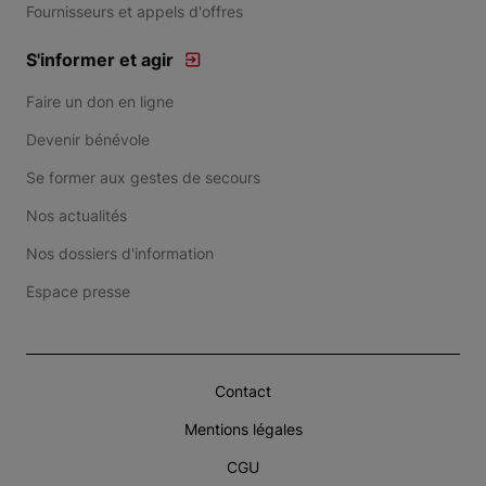
Fournisseurs et appels d'offres
S'informer et agir
Faire un don en ligne
Devenir bénévole
Se former aux gestes de secours
Nos actualités
Nos dossiers d'information
Espace presse
Contact
Mentions légales
CGU