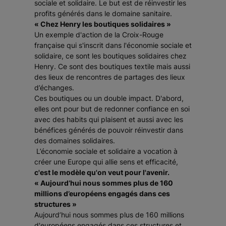
sociale et solidaire. Le but est de réinvestir les
profits générés dans le domaine sanitaire.
« Chez Henry les boutiques solidaires »
Un exemple d'action de la Croix-Rouge
française qui s'inscrit dans l'économie sociale et
solidaire, ce sont les boutiques solidaires chez
Henry. Ce sont des boutiques textile mais aussi
des lieux de rencontres de partages des lieux
d’échanges.
Ces boutiques ou un double impact. D'abord,
elles ont pour but de redonner confiance en soi
avec des habits qui plaisent et aussi avec les
bénéfices générés de pouvoir réinvestir dans
des domaines solidaires.
L’économie sociale et solidaire a vocation à
créer une Europe qui allie sens et efficacité,
c'est le modèle qu'on veut pour l'avenir.
« Aujourd’hui nous sommes plus de 160
millions d’européens engagés dans ces
structures »
Aujourd’hui nous sommes plus de 160 millions
d'européens engagés dans ces structures et