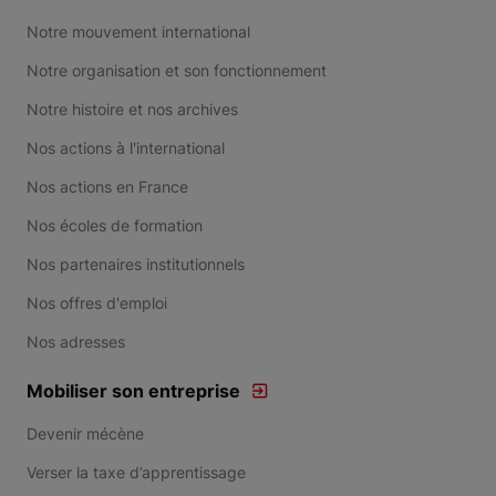
Notre mouvement international
Notre organisation et son fonctionnement
Notre histoire et nos archives
Nos actions à l'international
Nos actions en France
Nos écoles de formation
Nos partenaires institutionnels
Nos offres d'emploi
Nos adresses
Mobiliser son entreprise
Devenir mécène
Verser la taxe d’apprentissage