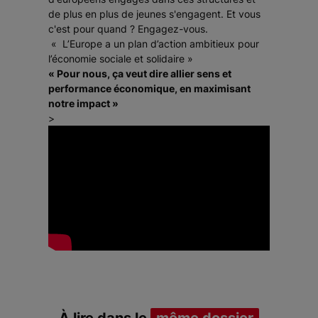
de plus en plus de jeunes s'engagent. Et vous
c'est pour quand ? Engagez-vous.
« L’Europe a un plan d’action ambitieux pour
l’économie sociale et solidaire »
« Pour nous, ça veut dire allier sens et
performance économique, en maximisant
notre impact »
>
À lire dans le
même dossier