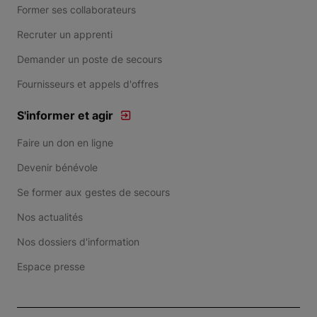
Former ses collaborateurs
Recruter un apprenti
Demander un poste de secours
Fournisseurs et appels d'offres
S'informer et agir
Faire un don en ligne
Devenir bénévole
Se former aux gestes de secours
Nos actualités
Nos dossiers d'information
Espace presse