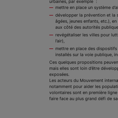
urbaines, par exemple :
mettre en place un système d’a
développer la prévention et la 
âgées, jeunes enfants, etc.), e
aux côté des autorités publique
revégétaliser les villes pour lu
l’air),
mettre en place des dispositifs
installés sur la voie publique, in
Ces quelques propositions peuven
mais elles sont loin d’être dével
exposées.
Les acteurs du Mouvement interna
notamment pour aider les populatio
volontaires sont en première ligne
faire face au plus grand défi de s