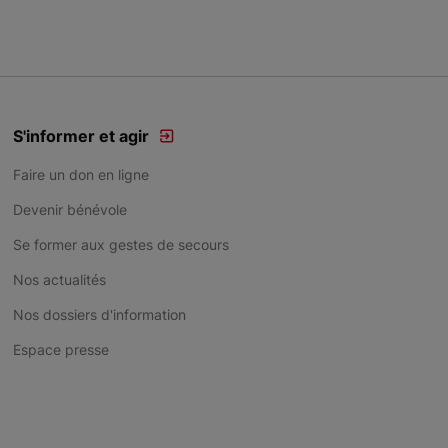
S'informer et agir
Faire un don en ligne
Devenir bénévole
Se former aux gestes de secours
Nos actualités
Nos dossiers d'information
Espace presse