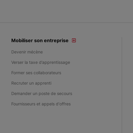
Mobiliser son entreprise
Devenir mécène
Verser la taxe d’apprentissage
Former ses collaborateurs
Recruter un apprenti
Demander un poste de secours
Fournisseurs et appels d'offres