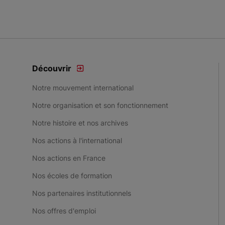
Découvrir
Notre mouvement international
Notre organisation et son fonctionnement
Notre histoire et nos archives
Nos actions à l'international
Nos actions en France
Nos écoles de formation
Nos partenaires institutionnels
Nos offres d'emploi