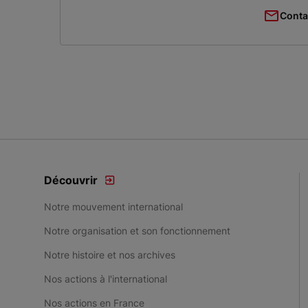
Conta
Découvrir
Notre mouvement international
Notre organisation et son fonctionnement
Notre histoire et nos archives
Nos actions à l'international
Nos actions en France