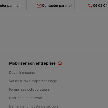
cter par mail
Contacter par mail
06 02 04
Mobiliser son entreprise
Devenir mécène
Verser la taxe d’apprentissage
Former ses collaborateurs
Recruter un apprenti
Demander un poste de secours