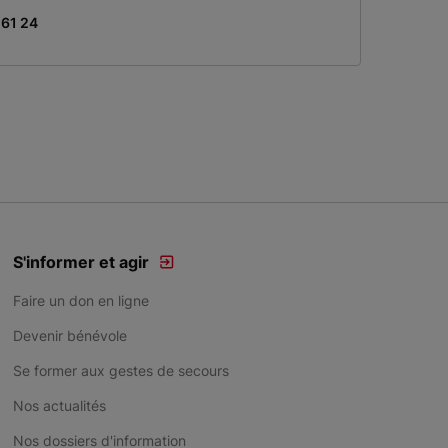
 61 24
S'informer et agir
Faire un don en ligne
Devenir bénévole
Se former aux gestes de secours
Nos actualités
Nos dossiers d'information