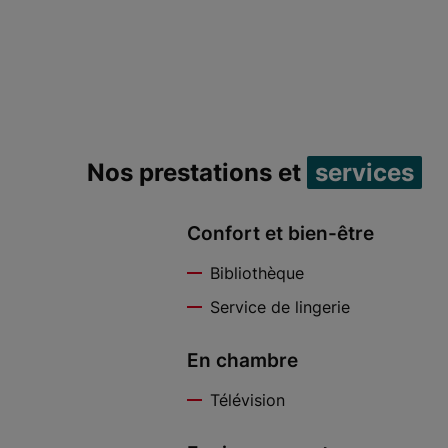
Nos prestations et
services
Confort et bien-être
Bibliothèque
Service de lingerie
En chambre
Télévision