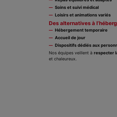
Soins et suivi médical
Loisirs et animations variés
Des alternatives à l’hébe
Hébergement temporaire
Accueil de jour
Dispositifs dédiés aux personn
Nos équipes veillent à
respecter la
et chaleureux.