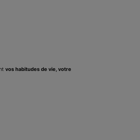
ant
vos habitudes de vie, votre