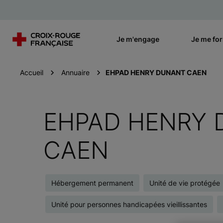
Je m'engage
Je me fo
Accueil
Annuaire
EHPAD HENRY DUNANT CAEN
EHPAD HENRY
CAEN
Hébergement permanent
Unité de vie protégée
Unité pour personnes handicapées vieillissantes