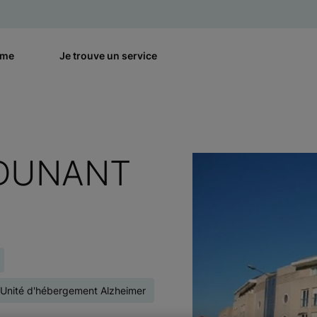
rme
Je trouve un service
 DUNANT
Unité d'hébergement Alzheimer