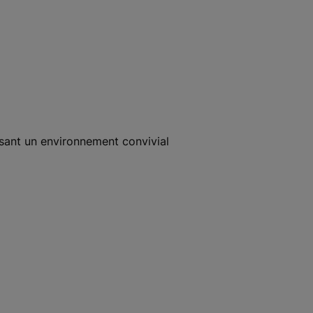
sant un environnement convivial