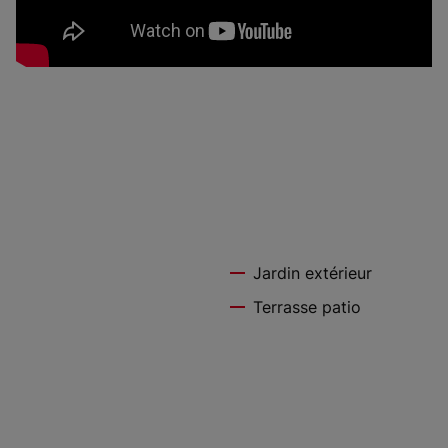
Jardin extérieur
Terrasse patio