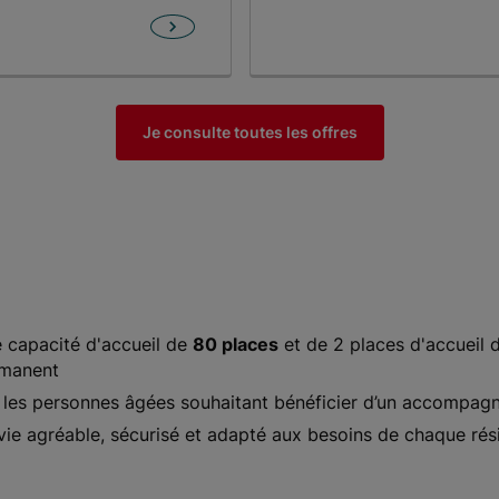
Je consulte toutes les offres
 capacité d'accueil de
80 places
et de 2 places d'accueil d
manent
les personnes âgées souhaitant bénéficier d’un accompagn
 vie agréable, sécurisé et adapté aux besoins de chaque rés