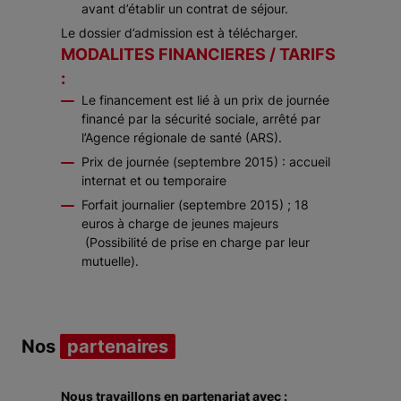
avant d’établir un contrat de séjour.
Le dossier d’admission est à télécharger.
MODALITES FINANCIERES / TARIFS
:
Le financement est lié à un prix de journée
financé par la sécurité sociale, arrêté par
l’Agence régionale de santé (ARS).
Prix de journée (septembre 2015) : accueil
internat et ou temporaire
Forfait journalier (septembre 2015) ; 18
euros à charge de jeunes majeurs
(Possibilité de prise en charge par leur
mutuelle).
Nos
partenaires
Nous travaillons en partenariat avec :