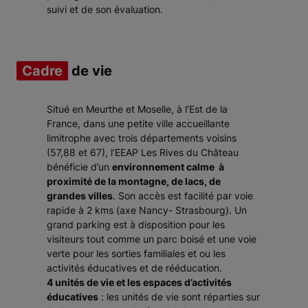
suivi et de son évaluation.
Cadre
de vie
Situé en Meurthe et Moselle, à l’Est de la
France, dans une petite ville accueillante
limitrophe avec trois départements voisins
(57,88 et 67), l’EEAP Les Rives du Château
bénéficie d’un
environnement calme à
proximité de la montagne, de lacs, de
grandes villes
. Son accès est facilité par voie
rapide à 2 kms (axe Nancy- Strasbourg). Un
grand parking est à disposition pour les
visiteurs tout comme un parc boisé et une voie
verte pour les sorties familiales et ou les
activités éducatives et de rééducation.
4 unités de vie et les espaces d’activités
éducatives
: les unités de vie sont réparties sur