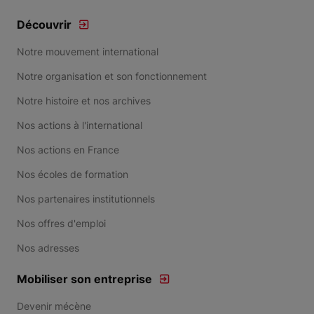
Découvrir
Notre mouvement international
Notre organisation et son fonctionnement
Notre histoire et nos archives
Nos actions à l'international
Nos actions en France
Nos écoles de formation
Nos partenaires institutionnels
Nos offres d'emploi
Nos adresses
Mobiliser son entreprise
Devenir mécène