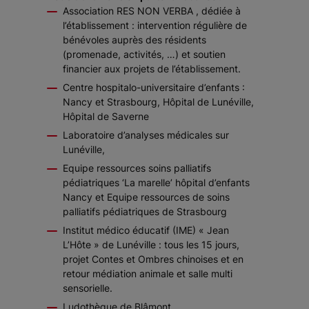
Association RES NON VERBA , dédiée à
l’établissement : intervention régulière de
bénévoles auprès des résidents
(promenade, activités, …) et soutien
financier aux projets de l’établissement.
Centre hospitalo-universitaire d’enfants :
Nancy et Strasbourg, Hôpital de Lunéville,
Hôpital de Saverne
Laboratoire d’analyses médicales sur
Lunéville,
Equipe ressources soins palliatifs
pédiatriques ‘La marelle’ hôpital d’enfants
Nancy et Equipe ressources de soins
palliatifs pédiatriques de Strasbourg
Institut médico éducatif (IME) « Jean
L’Hôte » de Lunéville : tous les 15 jours,
projet Contes et Ombres chinoises et en
retour médiation animale et salle multi
sensorielle.
Ludothèque de Blâmont.