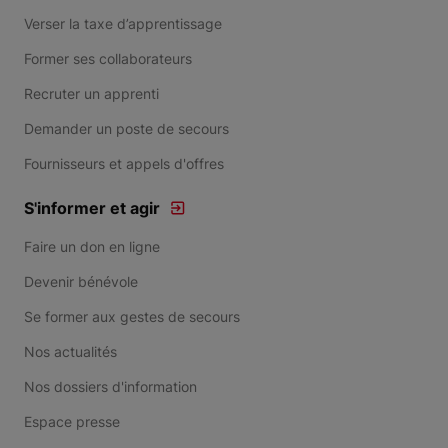
Verser la taxe d’apprentissage
Former ses collaborateurs
Recruter un apprenti
Demander un poste de secours
Fournisseurs et appels d'offres
S'informer et agir
Faire un don en ligne
Devenir bénévole
Se former aux gestes de secours
Nos actualités
Nos dossiers d'information
Espace presse