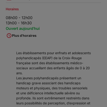
Horaires
08h00 - 12h00
13h00 - 16h30
Ouvert aujourd'hui
Plus d'horaires
Les établissements pour enfnats et adolescents
polyhandicapés (EEAP) de la Croix-Rouge
française sont des établissements médico-
sociaux accueillant des enfants âgés de 0 à 20
ans.
Les jeunes polyhandicapés présentent un
handicap grave associant des handicaps
moteurs et physiques, des troubles sensoriels
et une déficience intellectuelle sévère ou
profonde. Ils sont extrêmement restreints dans
leurs possibilités de perception, d’expression et