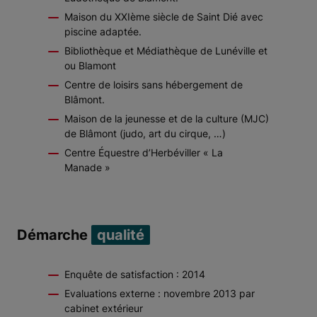
Maison du XXIème siècle de Saint Dié avec
piscine adaptée.
Bibliothèque et Médiathèque de Lunéville et
ou Blamont
Centre de loisirs sans hébergement de
Blâmont.
Maison de la jeunesse et de la culture (MJC)
de Blâmont (judo, art du cirque, …)
Centre Équestre d’Herbéviller « La
Manade »
Démarche
qualité
Enquête de satisfaction : 2014
Evaluations externe : novembre 2013 par
cabinet extérieur