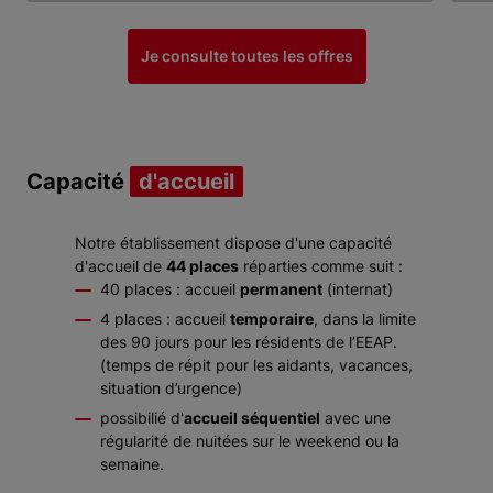
Item 1 of 4
Je consulte toutes les offres
Capacité
d'accueil
Notre établissement dispose d'une capacité
d'accueil de
44 places
réparties comme suit :
40 places : accueil
permanent
(internat)
4 places : accueil
temporaire
, dans la limite
des 90 jours pour les résidents de l’EEAP.
(temps de répit pour les aidants, vacances,
situation d’urgence)
possibilié d'
accueil séquentiel
avec une
régularité de nuitées sur le weekend ou la
semaine.