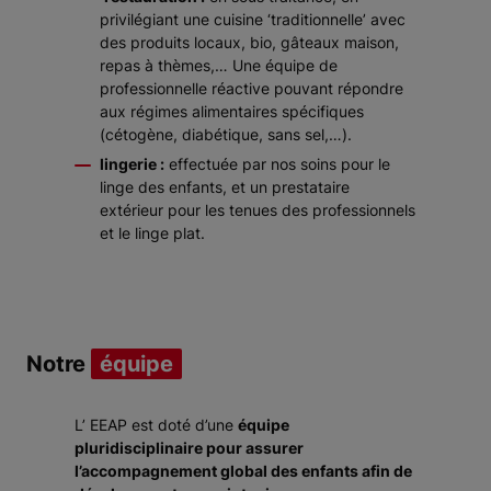
privilégiant une cuisine ‘traditionnelle’ avec
des produits locaux, bio, gâteaux maison,
repas à thèmes,… Une équipe de
professionnelle réactive pouvant répondre
aux régimes alimentaires spécifiques
(cétogène, diabétique, sans sel,…).
lingerie :
effectuée par nos soins pour le
linge des enfants, et un prestataire
extérieur pour les tenues des professionnels
et le linge plat.
Notre
équipe
L’ EEAP est doté d’une
équipe
pluridisciplinaire pour assurer
l’accompagnement global des enfants afin de