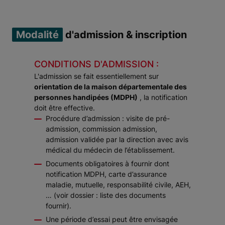
Modalité
d'admission & inscription
CONDITIONS D'ADMISSION :
L'admission se fait essentiellement sur
orientation de la maison départementale des
personnes handipées (MDPH)
, la notification
doit être effective.
Procédure d’admission : visite de pré-
admission, commission admission,
admission validée par la direction avec avis
médical du médecin de l’établissement.
Documents obligatoires à fournir dont
notification MDPH, carte d’assurance
maladie, mutuelle, responsabilité civile, AEH,
… (voir dossier : liste des documents
fournir).
Une période d’essai peut être envisagée