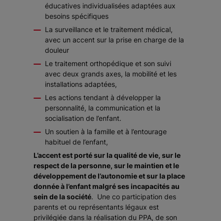
éducatives individualisées adaptées aux
besoins spécifiques
La surveillance et le traitement médical,
avec un accent sur la prise en charge de la
douleur
Le traitement orthopédique et son suivi
avec deux grands axes, la mobilité et les
installations adaptées,
Les actions tendant à développer la
personnalité, la communication et la
socialisation de l’enfant.
Un soutien à la famille et à l’entourage
habituel de l’enfant,
L’accent est porté sur la qualité de vie, sur le
respect de la personne, sur le maintien et le
développement de l’autonomie et sur la place
donnée à l’enfant malgré ses incapacités au
sein de la société
. Une co participation des
parents et ou représentants légaux est
privilégiée dans la réalisation du PPA, de son