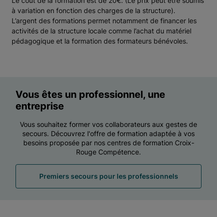
Le coût de la formation est de 20€. (Le prix peut être soumis
à variation en fonction des charges de la structure).
L’argent des formations permet notamment de financer les
activités de la structure locale comme l’achat du matériel
pédagogique et la formation des formateurs bénévoles.
Vous êtes un professionnel, une
entreprise
Vous souhaitez former vos collaborateurs aux gestes de
secours. Découvrez l'offre de formation adaptée à vos
besoins proposée par nos centres de formation Croix-
Rouge Compétence.
Premiers secours pour les professionnels