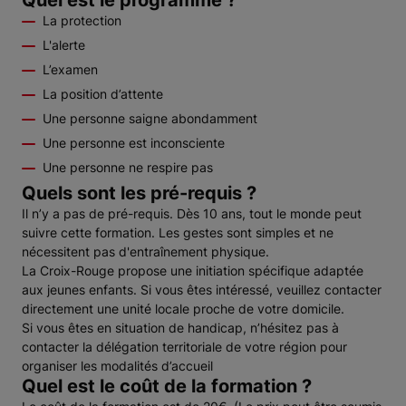
Quel est le programme ?
La protection
L'alerte
L’examen
La position d’attente
Une personne saigne abondamment
Une personne est inconsciente
Une personne ne respire pas
Quels sont les pré-requis ?
Il n’y a pas de pré-requis. Dès 10 ans, tout le monde peut
suivre cette formation. Les gestes sont simples et ne
nécessitent pas d'entraînement physique.
La Croix-Rouge propose une initiation spécifique adaptée
aux jeunes enfants. Si vous êtes intéressé, veuillez contacter
directement une unité locale proche de votre domicile.
Si vous êtes en situation de handicap, n’hésitez pas à
contacter la délégation territoriale de votre région pour
organiser les modalités d’accueil
Quel est le coût de la formation ?