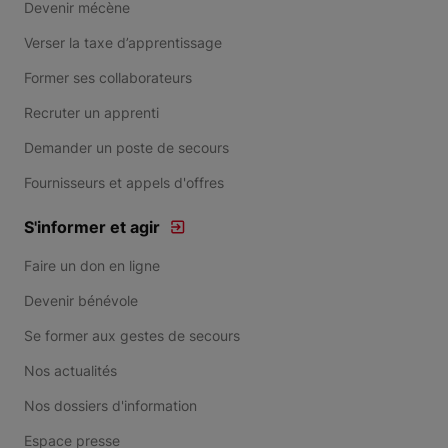
Devenir mécène
Verser la taxe d’apprentissage
Former ses collaborateurs
Recruter un apprenti
Demander un poste de secours
Fournisseurs et appels d'offres
S'informer et agir
Faire un don en ligne
Devenir bénévole
Se former aux gestes de secours
Nos actualités
Nos dossiers d'information
Espace presse