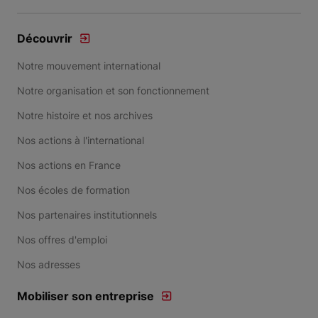
Découvrir
Notre mouvement international
Notre organisation et son fonctionnement
Notre histoire et nos archives
Nos actions à l'international
Nos actions en France
Nos écoles de formation
Nos partenaires institutionnels
Nos offres d'emploi
Nos adresses
Mobiliser son entreprise