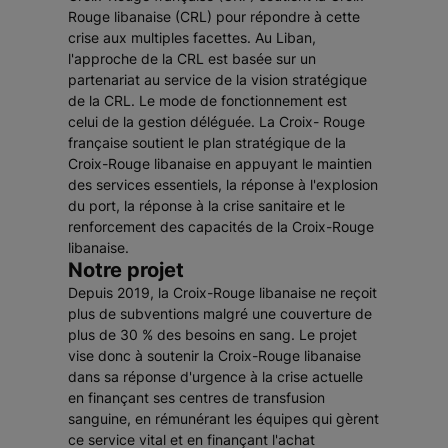
Rouge libanaise (CRL) pour répondre à cette
crise aux multiples facettes. Au Liban,
l'approche de la CRL est basée sur un
partenariat au service de la vision stratégique
de la CRL. Le mode de fonctionnement est
celui de la gestion déléguée. La Croix- Rouge
française soutient le plan stratégique de la
Croix-Rouge libanaise en appuyant le maintien
des services essentiels, la réponse à l'explosion
du port, la réponse à la crise sanitaire et le
renforcement des capacités de la Croix-Rouge
libanaise.
Notre projet
Depuis 2019, la Croix-Rouge libanaise ne reçoit
plus de subventions malgré une couverture de
plus de 30 % des besoins en sang. Le projet
vise donc à soutenir la Croix-Rouge libanaise
dans sa réponse d'urgence à la crise actuelle
en finançant ses centres de transfusion
sanguine, en rémunérant les équipes qui gèrent
ce service vital et en finançant l'achat