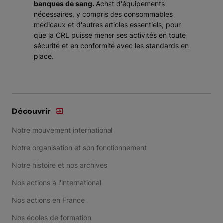
banques de sang.
Achat d'équipements
nécessaires, y compris des consommables
médicaux et d'autres articles essentiels, pour
que la CRL puisse mener ses activités en toute
sécurité et en conformité avec les standards en
place.
Découvrir
Notre mouvement international
Notre organisation et son fonctionnement
Notre histoire et nos archives
Nos actions à l'international
Nos actions en France
Nos écoles de formation