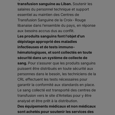
transfusion sanguine au Liban.
Soutenir les
salaires du personnel technique et support
essentiel au maintien des Centres de
Transfusion Sanguine de la Croix- Rouge
libanaise dans l'ensemble du pays, en réponse
aux besoins accrus dus au conflit.
Les produits sanguins font l'objet d'un
dépistage approprié des maladies
infectieuses et de tests immuno-
hématologiques, et sont collectés en toute
sécurité dans un système de collecte de
sang.
Pour s'assurer que les produits sanguins
puissent être distribués en toute sécurité aux
personnes dans le besoin, les techniciens de la
CRL effectuent les tests nécessaires pour
garantir la conformité aux standards en place.
Le sang collecté est transporté des centres de
transfusion vers le site d'Antelias pour y être
analysé et être prêt à la distribution.
Des équipements médicaux et non médicaux
sont achetés pour soutenir les services des