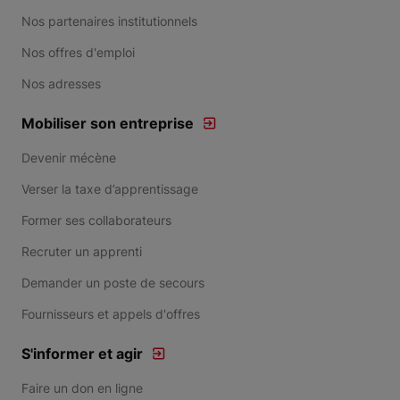
Nos partenaires institutionnels
Nos offres d'emploi
Nos adresses
Mobiliser son entreprise
Devenir mécène
Verser la taxe d’apprentissage
Former ses collaborateurs
Recruter un apprenti
Demander un poste de secours
Fournisseurs et appels d'offres
S'informer et agir
Faire un don en ligne