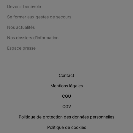
Devenir bénévole
Se former aux gestes de secours
Nos actualités
Nos dossiers d'information
Espace presse
Contact
Mentions légales
CGU
CGV
Politique de protection des données personnelles
Politique de cookies