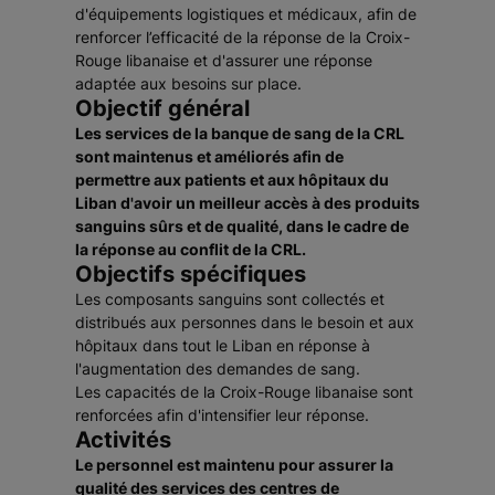
d'équipements logistiques et médicaux, afin de
renforcer l’efficacité de la réponse de la Croix-
Rouge libanaise et d'assurer une réponse
adaptée aux besoins sur place.
Objectif général
Les services de la banque de sang de la CRL
sont maintenus et améliorés afin de
permettre aux patients et aux hôpitaux du
Liban d'avoir un meilleur accès à des produits
sanguins sûrs et de qualité, dans le cadre de
la réponse au conflit de la CRL.
Objectifs spécifiques
Les composants sanguins sont collectés et
distribués aux personnes dans le besoin et aux
hôpitaux dans tout le Liban en réponse à
l'augmentation des demandes de sang.
Les capacités de la Croix-Rouge libanaise sont
renforcées afin d'intensifier leur réponse.
Activités
Le personnel est maintenu pour assurer la
qualité des services des centres de