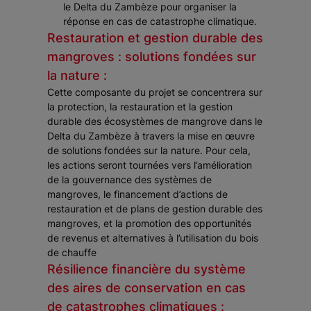
le Delta du Zambèze pour organiser la
réponse en cas de catastrophe climatique.
Restauration et gestion durable des
mangroves : solutions fondées sur
la nature :
Cette composante du projet se concentrera sur
la protection, la restauration et la gestion
durable des écosystèmes de mangrove dans le
Delta du Zambèze à travers la mise en œuvre
de solutions fondées sur la nature. Pour cela,
les actions seront tournées vers l’amélioration
de la gouvernance des systèmes de
mangroves, le financement d’actions de
restauration et de plans de gestion durable des
mangroves, et la promotion des opportunités
de revenus et alternatives à l’utilisation du bois
de chauffe
Résilience financière du système
des aires de conservation en cas
de catastrophes climatiques :