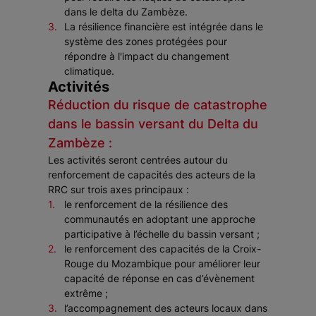
dans le delta du Zambèze.
La résilience financière est intégrée dans le
système des zones protégées pour
répondre à l'impact du changement
climatique.
Activités
Réduction du risque de catastrophe
dans le bassin versant du Delta du
Zambèze :
Les activités seront centrées autour du
renforcement de capacités des acteurs de la
RRC sur trois axes principaux :
le renforcement de la résilience des
communautés en adoptant une approche
participative à l’échelle du bassin versant ;
le renforcement des capacités de la Croix-
Rouge du Mozambique pour améliorer leur
capacité de réponse en cas d’évènement
extrême ;
l’accompagnement des acteurs locaux dans