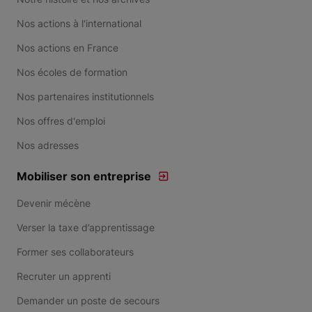
Nos actions à l'international
Nos actions en France
Nos écoles de formation
Nos partenaires institutionnels
Nos offres d'emploi
Nos adresses
Mobiliser son entreprise
Devenir mécène
Verser la taxe d’apprentissage
Former ses collaborateurs
Recruter un apprenti
Demander un poste de secours