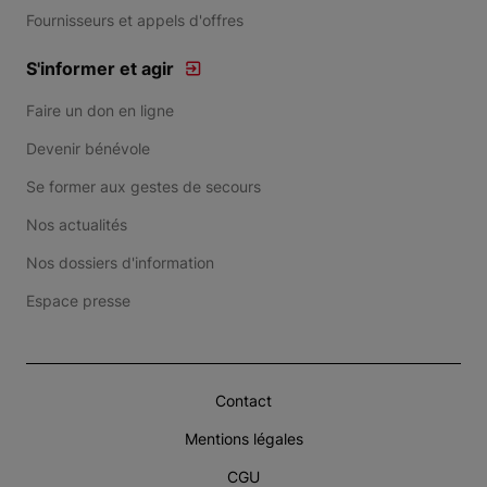
Fournisseurs et appels d'offres
S'informer et agir
Faire un don en ligne
Devenir bénévole
Se former aux gestes de secours
Nos actualités
Nos dossiers d'information
Espace presse
Contact
Mentions légales
CGU