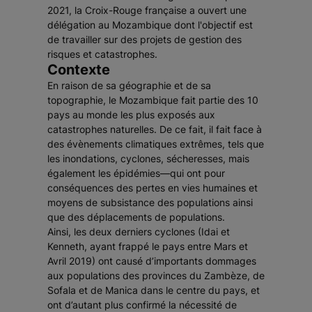
2021, la Croix-Rouge française a ouvert une
délégation au Mozambique dont l'objectif est
de travailler sur des projets de gestion des
risques et catastrophes.
Contexte
En raison de sa géographie et de sa
topographie, le Mozambique fait partie des 10
pays au monde les plus exposés aux
catastrophes naturelles. De ce fait, il fait face à
des évènements climatiques extrêmes, tels que
les inondations, cyclones, sécheresses, mais
également les épidémies—qui ont pour
conséquences des pertes en vies humaines et
moyens de subsistance des populations ainsi
que des déplacements de populations.
Ainsi, les deux derniers cyclones (Idai et
Kenneth, ayant frappé le pays entre Mars et
Avril 2019) ont causé d’importants dommages
aux populations des provinces du Zambèze, de
Sofala et de Manica dans le centre du pays, et
ont d’autant plus confirmé la nécessité de