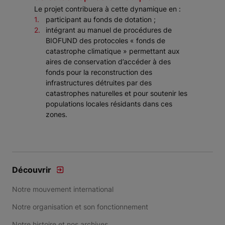
Le projet contribuera à cette dynamique en :
participant au fonds de dotation ;
intégrant au manuel de procédures de
BIOFUND des protocoles « fonds de
catastrophe climatique » permettant aux
aires de conservation d’accéder à des
fonds pour la reconstruction des
infrastructures détruites par des
catastrophes naturelles et pour soutenir les
populations locales résidants dans ces
zones.
Découvrir
Notre mouvement international
Notre organisation et son fonctionnement
Notre histoire et nos archives