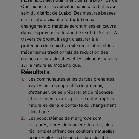
Quélimane, et les activités communautaires au
sein du district de Luabo. Des mesures basées
sur la nature visant à l’adaptation au
changement climatique seront mises en œuvre
dans les provinces du Zambèze et de Sofala. A
travers ce projet, il s’agit d’assurer à la
protection de la biodiversité en combinant les
mécanismes traditionnels de réduction des
risques de catastrophes et les solutions basées
sur la nature au Mozambique.
Résultats
Les communautés et les parties prenantes
locales ont les capacités de prévenir,
d'atténuer, de se préparer et de répondre
efficacement aux risques de catastrophes
naturelles dans le contexte du changement
climatique.
Les écosystèmes de mangrove sont
restaurés, gérés de manière durable, plus
résilients et offrent des solutions naturelles
pour réduire les risques de catastrophe