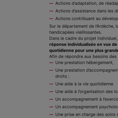
Actions d’adaptation, de réadapt
Actions d’assistance dans les d
Actions contribuant au développ
Sur le département de l’Ardèche, 
handicapées vieillissantes.
Dans le cadre du projet individuel,
réponse individualisée en vue de
quotidienne pour une plus grande
Afin de répondre aux besoins des p
Une prestation hébergement,
Une prestation d’accompagnemen
droits :
Une aide à la vie quotidienne
Une aide à l’organisation des lo
Un accompagnement à l’exercic
Un accompagnement psychologi
Une prise en charge des soins 