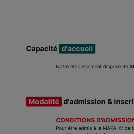
Capacité
d'accueil
Notre établissement dispose de
3
Modalité
d'admission & inscri
CONDITIONS D'ADMISSION
Pour être admis à la MAPAHV de la 