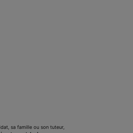
at, sa famille ou son tuteur,