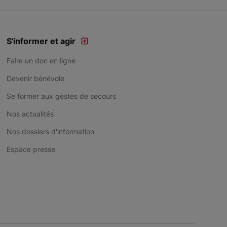
S'informer et agir
Faire un don en ligne
Devenir bénévole
Se former aux gestes de secours
Nos actualités
Nos dossiers d'information
Espace presse