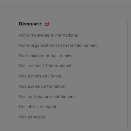
Découvrir
Notre mouvement international
Notre organisation et son fonctionnement
Notre histoire et nos archives
Nos actions à l'international
Nos actions en France
Nos écoles de formation
Nos partenaires institutionnels
Nos offres d'emploi
Nos adresses