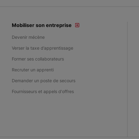
Mobiliser son entreprise
Devenir mécène
Verser la taxe d’apprentissage
Former ses collaborateurs
Recruter un apprenti
Demander un poste de secours
Fournisseurs et appels d'offres