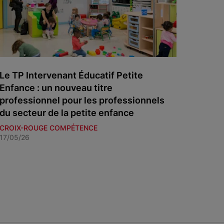
Le TP Intervenant Éducatif Petite
Enfance : un nouveau titre
professionnel pour les professionnels
du secteur de la petite enfance
CROIX-ROUGE COMPÉTENCE
17/05/26