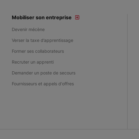
Mobiliser son entreprise
Devenir mécène
Verser la taxe d’apprentissage
Former ses collaborateurs
Recruter un apprenti
Demander un poste de secours
Fournisseurs et appels d'offres