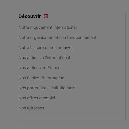
Découvrir
Notre mouvement international
Notre organisation et son fonctionnement
Notre histoire et nos archives
Nos actions à l'international
Nos actions en France
Nos écoles de formation
Nos partenaires institutionnels
Nos offres d'emploi
Nos adresses