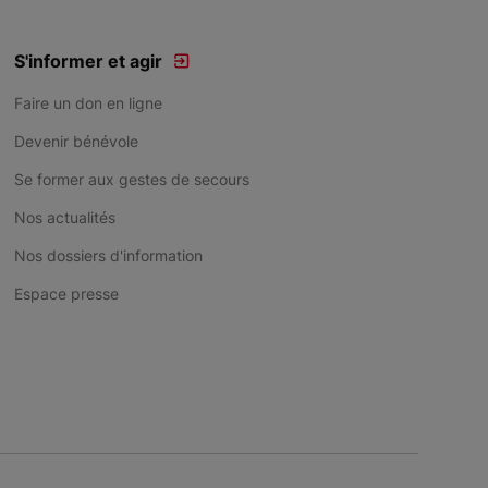
S'informer et agir
Faire un don en ligne
Devenir bénévole
Se former aux gestes de secours
Nos actualités
Nos dossiers d'information
Espace presse