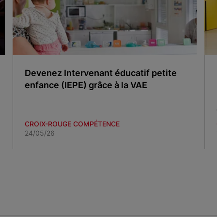
Devenez Intervenant éducatif petite
enfance (IEPE) grâce à la VAE
CROIX-ROUGE COMPÉTENCE
24/05/26