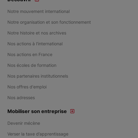
Notre mouvement international
Notre organisation et son fonctionnement
Notre histoire et nos archives
Nos actions à l'international
Nos actions en France
Nos écoles de formation
Nos partenaires institutionnels
Nos offres d'emploi
Nos adresses
Mobiliser son entreprise
Devenir mécène
Verser la taxe d’apprentissage