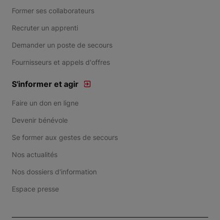
Former ses collaborateurs
Recruter un apprenti
Demander un poste de secours
Fournisseurs et appels d'offres
S'informer et agir
Faire un don en ligne
Devenir bénévole
Se former aux gestes de secours
Nos actualités
Nos dossiers d'information
Espace presse