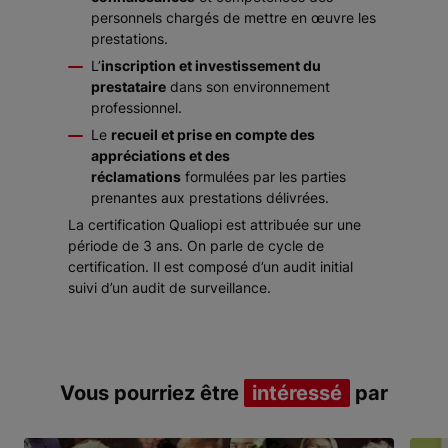
personnels chargés de mettre en œuvre les
prestations.
L’
inscription et investissement du
prestataire
dans son environnement
professionnel.
Le
recueil et prise en compte des
appréciations et des
réclamations
formulées par les parties
prenantes aux prestations délivrées.
La certification Qualiopi est attribuée sur une
période de 3 ans. On parle de cycle de
certification. Il est composé d’un audit initial
suivi d’un audit de surveillance.
Vous pourriez être
intéressé
par