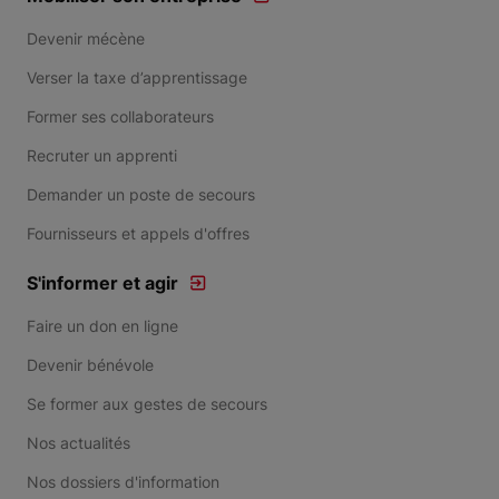
Devenir mécène
Verser la taxe d’apprentissage
Former ses collaborateurs
Recruter un apprenti
Demander un poste de secours
Fournisseurs et appels d'offres
S'informer et agir
Faire un don en ligne
Devenir bénévole
Se former aux gestes de secours
Nos actualités
Nos dossiers d'information