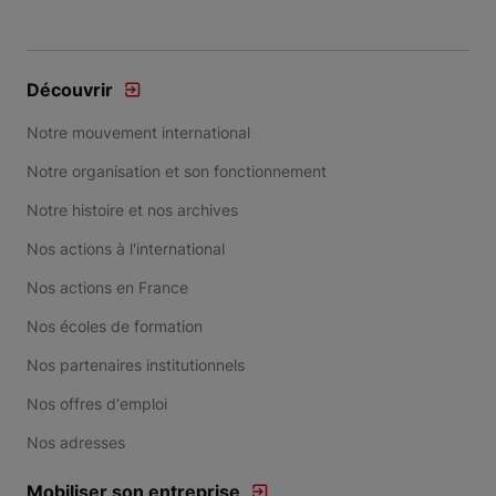
Découvrir
Notre mouvement international
Notre organisation et son fonctionnement
Notre histoire et nos archives
Nos actions à l'international
Nos actions en France
Nos écoles de formation
Nos partenaires institutionnels
Nos offres d'emploi
Nos adresses
Mobiliser son entreprise