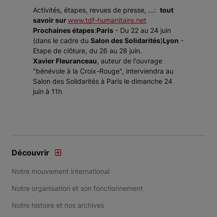
Activités, étapes, revues de presse, ...:
tout
savoir sur
www.tdf-humanitaire.net
Prochaines étapes
:
Paris
- Du 22 au 24 juin
(dans le cadre du
Salon des Solidarités
)
Lyon
-
Etape de clôture, du 26 au 28 juin.
Xavier Fleuranceau
, auteur de l'ouvrage
"bénévole à la Croix-Rouge", interviendra au
Salon des Solidarités à Paris le dimanche 24
juin à 11h
Découvrir
Notre mouvement international
Notre organisation et son fonctionnement
Notre histoire et nos archives