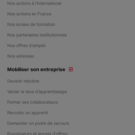
Nos actions à l'international
Nos actions en France
Nos écoles de formation
Nos partenaires institutionnels
Nos offres d'emploi
Nos adresses
Mobiliser son entreprise
Devenir mécène
Verser la taxe d’apprentissage
Former ses collaborateurs
Recruter un apprenti
Demander un poste de secours
Fournisseurs et appels d'offres