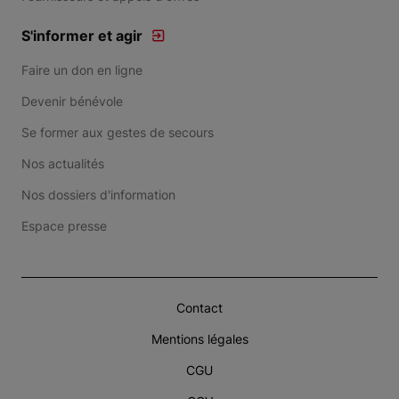
S'informer et agir
Faire un don en ligne
Devenir bénévole
Se former aux gestes de secours
Nos actualités
Nos dossiers d'information
Espace presse
Contact
Mentions légales
CGU