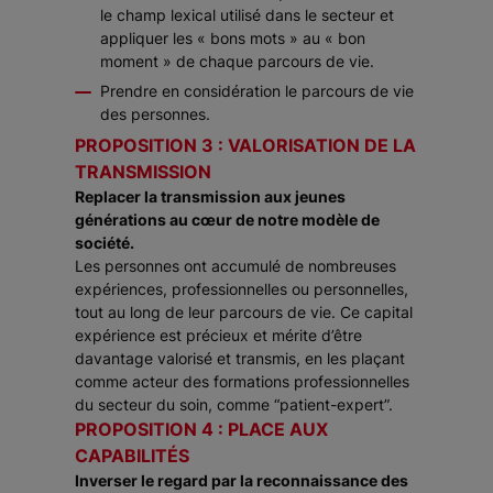
le champ lexical utilisé dans le secteur et
appliquer les « bons mots » au « bon
moment » de chaque parcours de vie.
Prendre en considération le parcours de vie
des personnes.
PROPOSITION 3 : VALORISATION DE LA
TRANSMISSION
Replacer la transmission aux jeunes
générations au cœur de notre modèle de
société.
Les personnes ont accumulé de nombreuses
expériences, professionnelles ou personnelles,
tout au long de leur parcours de vie. Ce capital
expérience est précieux et mérite d’être
davantage valorisé et transmis, en les plaçant
comme acteur des formations professionnelles
du secteur du soin, comme “patient-expert”.
PROPOSITION 4 : PLACE AUX
CAPABILITÉS
Inverser le regard par la reconnaissance des