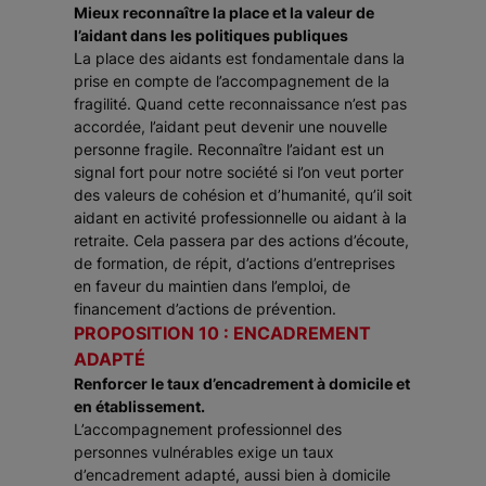
Mieux reconnaître la place et la valeur de
l’aidant dans les politiques publiques
La place des aidants est fondamentale dans la
prise en compte de l’accompagnement de la
fragilité. Quand cette reconnaissance n’est pas
accordée, l’aidant peut devenir une nouvelle
personne fragile. Reconnaître l’aidant est un
signal fort pour notre société si l’on veut porter
des valeurs de cohésion et d’humanité, qu’il soit
aidant en activité professionnelle ou aidant à la
retraite. Cela passera par des actions d’écoute,
de formation, de répit, d’actions d’entreprises
en faveur du maintien dans l’emploi, de
financement d’actions de prévention.
PROPOSITION 10 : ENCADREMENT
ADAPTÉ
Renforcer le taux d’encadrement à domicile et
en établissement.
L’accompagnement professionnel des
personnes vulnérables exige un taux
d’encadrement adapté, aussi bien à domicile