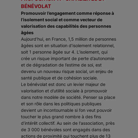
BÉNÉVOLAT
Promouvoir l’engagement comme réponse à
l’isolement social et comme vecteur de
valorisation des capabilités des personnes
âgées
Aujourd’hui, en France, 1,5 million de personnes
âgées sont en situation d’isolement relationnel,
soit 1 personne âgée sur 4. L’isolement, qui
crée un risque important de perte d’autonomie
et de dégradation de l’estime de soi, est
devenu un nouveau risque social, un enjeu de
santé publique et de cohésion sociale.
Le bénévolat est donc un levier majeur de
valorisation et d’utilité sociale à promouvoir
dans notre modèle de société. Penser sa place
et son rôle dans les politiques publiques
devient un incontournable si l’on veut pouvoir
toucher le plus grand nombre à des fins
d’intérêt collectif. Au sein de l'association, près
de 3 000 bénévoles sont engagés dans des
actions de proximité qui touchent plus de 13