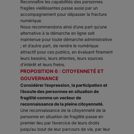
Reconnaître les capabilités des personnes
fragiles vieillissantes passe aussi par un
accompagnement pour dépasser la fracture
numérique.
Nous recommandons ainsi d’une part qu’une
alternative à la démarche en ligne soit
maintenue pour toute démarche administrative
; et d’autre part, de rendre le numérique
attractif pour ces publics, en évaluant finement
leurs besoins, leurs attentes, leurs sources
d’intérêt et leurs freins.
PROPOSITION 6 : CITOYENNETÉ ET
GOUVERNANCE
Considérer l’expression, la participation et
l’écoute des personnes en situation de
fragilité comme un vecteur de
reconnaissance de la pleine citoyenneté.
Une reconnaissance de la citoyenneté de la
personne en situation de fragilité passe en
premier lieu par l’exercice de leurs droits
jusqu’au bout de leur parcours de vie, par leur