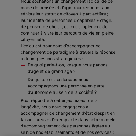
Nous souhaitons un changement radical de ce
mode de pensée et d’agir pour redonner aux
séniors leur statut de citoyen à part entière ;
leur identité de personnes « capables » d’agir,
de penser, de choisir, et tout simplement de
continuer à vivre leur parcours de vie en pleine
citoyenneté.
L’enjeu est pour nous d’accompagner ce
changement de paradigme à travers la réponse
à deux questions stratégiques :
De quoi parle-t-on, lorsque nous parlons
d’âge et de grand âge ?
De qui parle-t-on lorsque nous
accompagnons une personne en perte
d’autonomie au sein de la société ?
Pour répondre à cet enjeu majeur de la
longévité, nous nous engageons à
accompagner ce changement d’état d’esprit en
faisant preuve d’exemplarité dans notre modèle
d’accompagnement des personnes âgées au
sein de nos établissements et de nos services ;