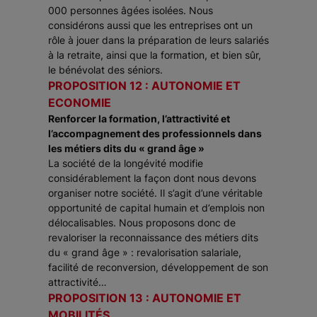
000 personnes âgées isolées. Nous
considérons aussi que les entreprises ont un
rôle à jouer dans la préparation de leurs salariés
à la retraite, ainsi que la formation, et bien sûr,
le bénévolat des séniors.
PROPOSITION 12 : AUTONOMIE ET
ECONOMIE
Renforcer la formation, l’attractivité et
l’accompagnement des professionnels dans
les métiers dits du « grand âge »
La société de la longévité modifie
considérablement la façon dont nous devons
organiser notre société. Il s’agit d’une véritable
opportunité de capital humain et d’emplois non
délocalisables. Nous proposons donc de
revaloriser la reconnaissance des métiers dits
du « grand âge » : revalorisation salariale,
facilité de reconversion, développement de son
attractivité…
PROPOSITION 13 : AUTONOMIE ET
MOBILITÉS