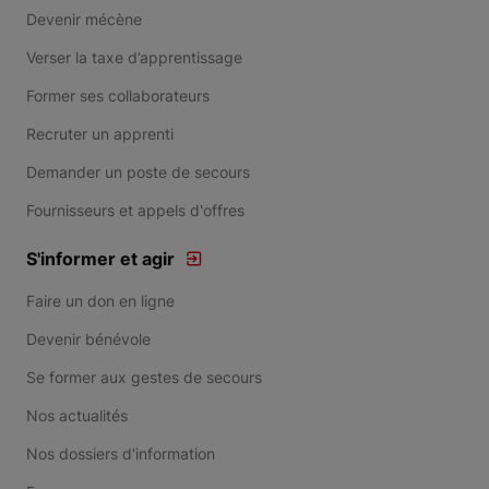
Devenir mécène
Verser la taxe d’apprentissage
Former ses collaborateurs
Recruter un apprenti
Demander un poste de secours
Fournisseurs et appels d'offres
S'informer et agir
Faire un don en ligne
Devenir bénévole
Se former aux gestes de secours
Nos actualités
Nos dossiers d'information