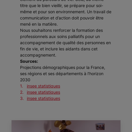
titre que le bien vieillir, se prépare pour soi-
même et pour son environnement. Un travail de
communication et d’action doit pouvoir être
mené en la matière.
Nous souhaitons renforcer la formation des
professionnels aux soins palliatifs pour un
accompagnement de qualité des personnes en
fin de vie, et inclure les aidants dans cet
accompagnement.
Sources:
Projections démographiques pour la France,
ses régions et ses départements à l’horizon
2030
insee statistiques
insee statistiques
insee statistiques