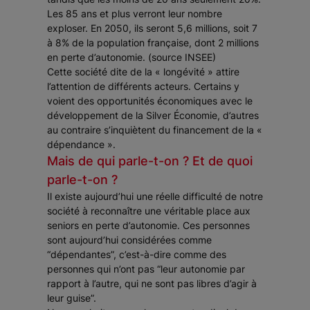
Les 85 ans et plus verront leur nombre
exploser. En 2050, ils seront 5,6 millions, soit 7
à 8% de la population française, dont 2 millions
en perte d’autonomie. (source INSEE)
Cette société dite de la « longévité » attire
l’attention de différents acteurs. Certains y
voient des opportunités économiques avec le
développement de la Silver Économie, d’autres
au contraire s’inquiètent du financement de la «
dépendance ».
Mais de qui parle-t-on ? Et de quoi
parle-t-on ?
Il existe aujourd’hui une réelle difficulté de notre
société à reconnaître une véritable place aux
seniors en perte d’autonomie. Ces personnes
sont aujourd’hui considérées comme
“dépendantes”, c’est-à-dire comme des
personnes qui n’ont pas “leur autonomie par
rapport à l’autre, qui ne sont pas libres d’agir à
leur guise”.