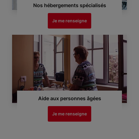
Nos hébergements spécialisés
Je me renseigne
Aide aux personnes âgées
Je me renseigne