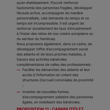
qu’en établissement. Pouvoir renforcer
l’autonomie des personnes fragiles, développer
l’écoute active, accompagner de manière
personnalisée, cela demande du temps et ce
temps est incompressible. Il est urgent de
renforcer durablement les taux d’encadrement
à l’instar des ratios de nos voisins européens ou
du secteur du handicap.
Nous proposons également, dans ce cadre, de
développer l’offre d’accompagnement social
des aidants et de leurs proches malades, à
travers des activités bénévoles
complémentaires de celles des professionnels :
Faciliter les démarches des aidants et leur
accès à l’information en créant des
structures d’accueil conviviales de proximité
;
Inventer de nouvelles formes
d’accompagnement solidaire des personnes
âgées, en mobilisant des bénévoles.
PROPOSITION 11 : CAPABILITÉS ET