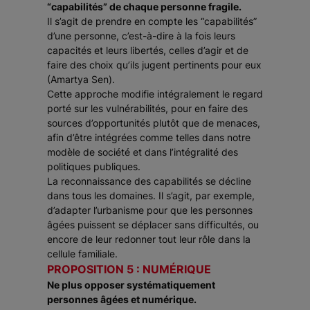
“capabilités” de chaque personne fragile.
Il s’agit de prendre en compte les “capabilités”
d’une personne, c’est-à-dire à la fois leurs
capacités et leurs libertés, celles d’agir et de
faire des choix qu’ils jugent pertinents pour eux
(Amartya Sen).
Cette approche modifie intégralement le regard
porté sur les vulnérabilités, pour en faire des
sources d’opportunités plutôt que de menaces,
afin d’être intégrées comme telles dans notre
modèle de société et dans l’intégralité des
politiques publiques.
La reconnaissance des capabilités se décline
dans tous les domaines. Il s’agit, par exemple,
d’adapter l’urbanisme pour que les personnes
âgées puissent se déplacer sans difficultés, ou
encore de leur redonner tout leur rôle dans la
cellule familiale.
PROPOSITION 5 : NUMÉRIQUE
Ne plus opposer systématiquement
personnes âgées et numérique.