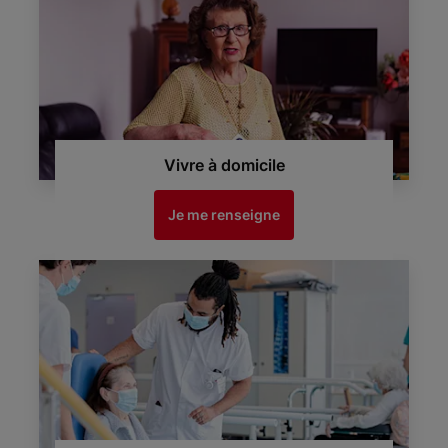
Vivre à domicile
Je me renseigne