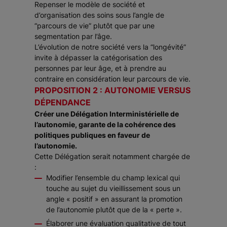
Repenser le modèle de société et
d’organisation des soins sous l’angle de
“parcours de vie” plutôt que par une
segmentation par l’âge.
L’évolution de notre société vers la “longévité”
invite à dépasser la catégorisation des
personnes par leur âge, et à prendre au
contraire en considération leur parcours de vie.
PROPOSITION 2 : AUTONOMIE VERSUS
DÉPENDANCE
Créer une Délégation Interministérielle de
l’autonomie, garante de la cohérence des
politiques publiques en faveur de
l’autonomie.
Cette Délégation serait notamment chargée de
:
Modifier l’ensemble du champ lexical qui
touche au sujet du vieillissement sous un
angle « positif » en assurant la promotion
de l’autonomie plutôt que de la « perte ».
Élaborer une évaluation qualitative de tout