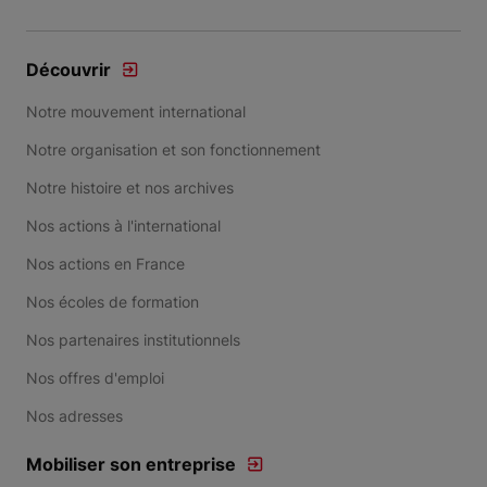
Découvrir
Notre mouvement international
Notre organisation et son fonctionnement
Notre histoire et nos archives
Nos actions à l'international
Nos actions en France
Nos écoles de formation
Nos partenaires institutionnels
Nos offres d'emploi
Nos adresses
Mobiliser son entreprise