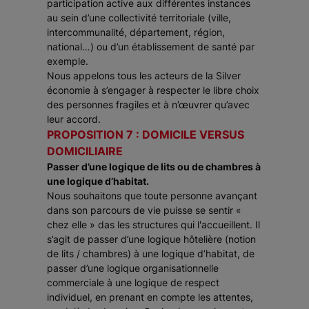
participation active aux différentes instances
au sein d’une collectivité territoriale (ville,
intercommunalité, département, région,
national…) ou d’un établissement de santé par
exemple.
Nous appelons tous les acteurs de la Silver
économie à s’engager à respecter le libre choix
des personnes fragiles et à n’œuvrer qu’avec
leur accord.
PROPOSITION 7 : DOMICILE VERSUS
DOMICILIAIRE
Passer d’une logique de lits ou de chambres à
une logique d’habitat.
Nous souhaitons que toute personne avançant
dans son parcours de vie puisse se sentir «
chez elle » das les structures qui l'accueillent. Il
s’agit de passer d’une logique hôtelière (notion
de lits / chambres) à une logique d’habitat, de
passer d’une logique organisationnelle
commerciale à une logique de respect
individuel, en prenant en compte les attentes,