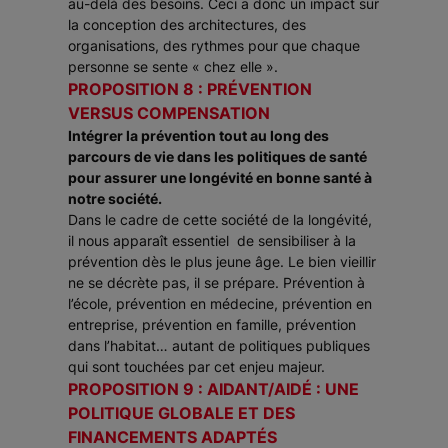
au-delà des besoins. Ceci a donc un impact sur
la conception des architectures, des
organisations, des rythmes pour que chaque
personne se sente « chez elle ».
PROPOSITION 8 : PRÉVENTION
VERSUS COMPENSATION
Intégrer la prévention tout au long des
parcours de vie dans les politiques de santé
pour assurer une longévité en bonne santé à
notre société.
Dans le cadre de cette société de la longévité,
il nous apparaît essentiel de sensibiliser à la
prévention dès le plus jeune âge. Le bien vieillir
ne se décrète pas, il se prépare. Prévention à
l’école, prévention en médecine, prévention en
entreprise, prévention en famille, prévention
dans l’habitat… autant de politiques publiques
qui sont touchées par cet enjeu majeur.
PROPOSITION 9 : AIDANT/AIDÉ : UNE
POLITIQUE GLOBALE ET DES
FINANCEMENTS ADAPTÉS