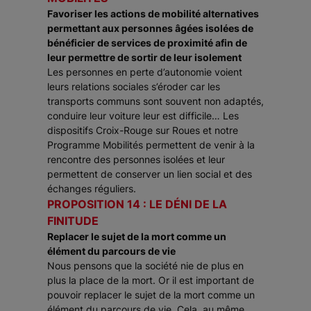
Favoriser les actions de mobilité alternatives
permettant aux personnes âgées isolées de
bénéficier de services de proximité afin de
leur permettre de sortir de leur isolement
Les personnes en perte d’autonomie voient
leurs relations sociales s’éroder car les
transports communs sont souvent non adaptés,
conduire leur voiture leur est difficile… Les
dispositifs Croix-Rouge sur Roues et notre
Programme Mobilités permettent de venir à la
rencontre des personnes isolées et leur
permettent de conserver un lien social et des
échanges réguliers.
PROPOSITION 14 : LE DÉNI DE LA
FINITUDE
Replacer le sujet de la mort comme un
élément du parcours de vie
Nous pensons que la société nie de plus en
plus la place de la mort. Or il est important de
pouvoir replacer le sujet de la mort comme un
élément du parcours de vie. Cela, au même