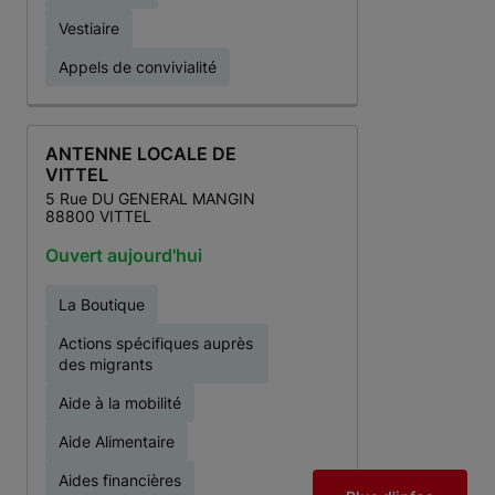
Vestiaire
Appels de convivialité
ANTENNE LOCALE DE
VITTEL
5 Rue DU GENERAL MANGIN
88800 VITTEL
Ouvert aujourd'hui
La Boutique
Actions spécifiques auprès
des migrants
Aide à la mobilité
Aide Alimentaire
Aides financières