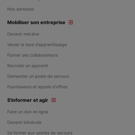
Nos adresses
Mobiliser son entreprise
Devenir mécène
Verser la taxe d’apprentissage
Former ses collaborateurs
Recruter un apprenti
Demander un poste de secours
Fournisseurs et appels d'offres
S'informer et agir
Faire un don en ligne
Devenir bénévole
Se former aux gestes de secours