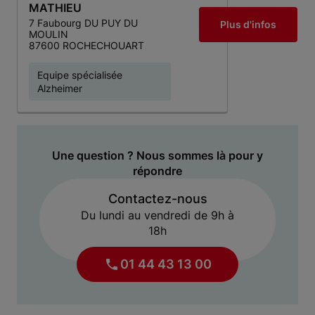
MATHIEU
7 Faubourg DU PUY DU
Plus d'infos
MOULIN
87600 ROCHECHOUART
Equipe spécialisée
Alzheimer
Une question ? Nous sommes là pour y
répondre
Contactez-nous
Du lundi au vendredi de 9h à
18h
01 44 43 13 00