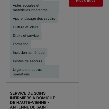
Plus d'infos
Aides sociales et
matérielles itinérantes
Apprentissage des savoirs
Culture et loisirs
Droits et service
Formation
Inclusion numérique
Postes de secours
Urgence et autres
opérations
SERVICE DE SOINS
INFIRMIERS A DOMICILE
DE HAUTE-VIENNE -
ANTENNE DE SAINT-