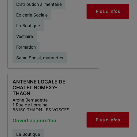
Distribution alimentaire
Plus d'infos
Epicerie Sociale
La Boutique
Vestiaire
Formation
Samu Social, maraudes
ANTENNE LOCALE DE
CHATEL NOMEXY-
THAON
Arche Bernadette
1 Rue de Lorraine
88150 THAON LES VOSGES
Plus d'infos
Ouvert aujourd'hui
La Boutique