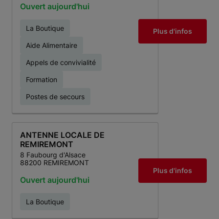
Ouvert aujourd'hui
La Boutique
Plus d'infos
Aide Alimentaire
Appels de convivialité
Formation
Postes de secours
ANTENNE LOCALE DE
REMIREMONT
8 Faubourg d'Alsace
88200 REMIREMONT
Plus d'infos
Ouvert aujourd'hui
La Boutique