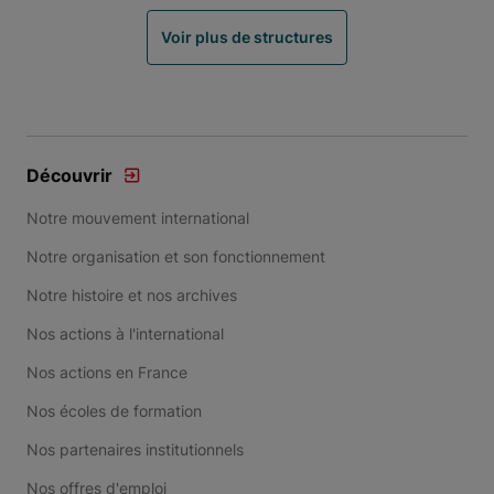
Voir plus de structures
Découvrir
Notre mouvement international
Notre organisation et son fonctionnement
Notre histoire et nos archives
Nos actions à l'international
Nos actions en France
Nos écoles de formation
Nos partenaires institutionnels
Nos offres d'emploi