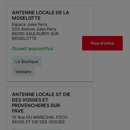
ANTENNE LOCALE DE LA
MOSELOTTE
Espace Jules Ferry
503 Avenue Jules Ferry
88290 SAULXURES SUR
MOSELOTTE
Plus d'infos
Ouvert aujourd'hui
La Boutique
Vestiaire
ANTENNE LOCALE ST DIE
DES VOSGES ET
PROVENCHERES SUR
FAVE
15 Rue DU MARECHAL FOCH
88100 ST DIE DES VOSGES