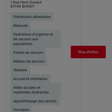
1 Rue Henri Dunant
93140 BONDY
Distribution alimentaire
Maraude
Opérations d'urgence et
de secours aux
populations
Plus d'infos
Postes de secours
Réseau de secours
Vestiaire
Accueil et orientation
Aides sociales et
matérielles itinérantes
Apprentissage des savoirs
Formation