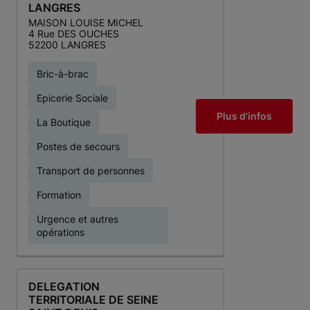
LANGRES
MAISON LOUISE MICHEL
4 Rue DES OUCHES
52200 LANGRES
Bric-à-brac
Epicerie Sociale
Plus d'infos
La Boutique
Postes de secours
Transport de personnes
Formation
Urgence et autres
opérations
DELEGATION
TERRITORIALE DE SEINE