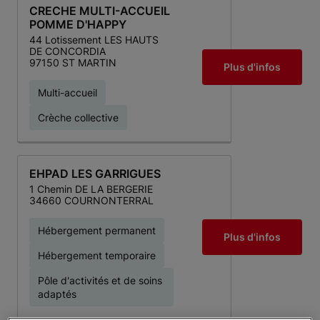
CRECHE MULTI-ACCUEIL
POMME D'HAPPY
44 Lotissement LES HAUTS
DE CONCORDIA
97150 ST MARTIN
Plus d'infos
Multi-accueil
Crèche collective
EHPAD LES GARRIGUES
1 Chemin DE LA BERGERIE
34660 COURNONTERRAL
Hébergement permanent
Plus d'infos
Hébergement temporaire
Pôle d'activités et de soins
adaptés