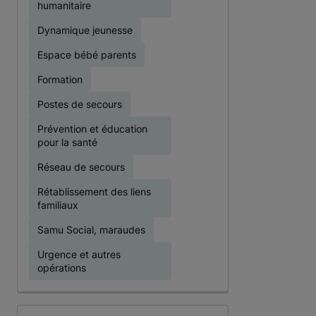
humanitaire
Dynamique jeunesse
Espace bébé parents
Formation
Postes de secours
Prévention et éducation
pour la santé
Réseau de secours
Rétablissement des liens
familiaux
Samu Social, maraudes
Urgence et autres
opérations