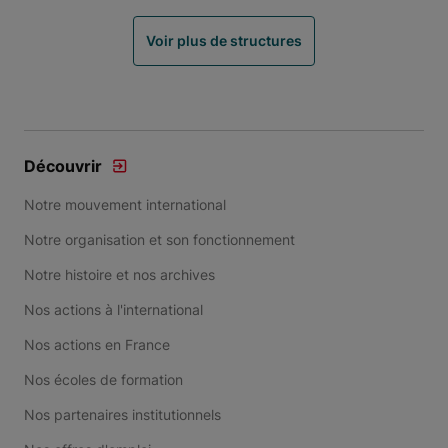
Voir plus de structures
Découvrir
Notre mouvement international
Notre organisation et son fonctionnement
Notre histoire et nos archives
Nos actions à l'international
Nos actions en France
Nos écoles de formation
Nos partenaires institutionnels