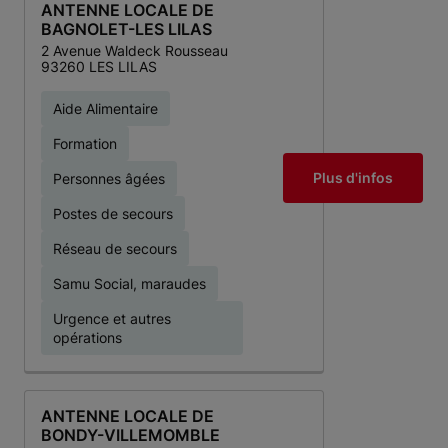
ANTENNE LOCALE DE
BAGNOLET-LES LILAS
2 Avenue Waldeck Rousseau
93260 LES LILAS
Aide Alimentaire
Formation
Plus d'infos
Personnes âgées
Postes de secours
Réseau de secours
Samu Social, maraudes
Urgence et autres
opérations
ANTENNE LOCALE DE
BONDY-VILLEMOMBLE