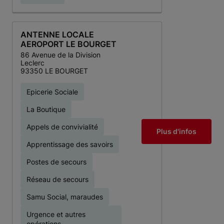
ANTENNE LOCALE
AEROPORT LE BOURGET
86 Avenue de la Division
Leclerc
93350 LE BOURGET
Epicerie Sociale
La Boutique
Appels de convivialité
Plus d'infos
Apprentissage des savoirs
Postes de secours
Réseau de secours
Samu Social, maraudes
Urgence et autres
opérations