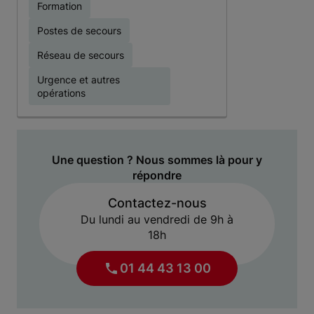
Formation
Postes de secours
Réseau de secours
Urgence et autres
opérations
Une question ? Nous sommes là pour y
répondre
Contactez-nous
Du lundi au vendredi de 9h à
18h
01 44 43 13 00