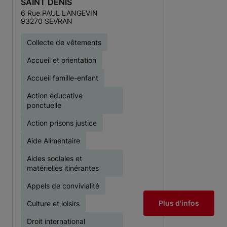
SAINT DENIS
6 Rue PAUL LANGEVIN
93270 SEVRAN
Collecte de vêtements
Accueil et orientation
Accueil famille-enfant
Action éducative
ponctuelle
Action prisons justice
Aide Alimentaire
Aides sociales et
matérielles itinérantes
Appels de convivialité
Plus d'infos
Culture et loisirs
Droit international