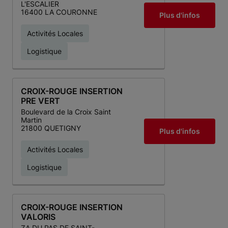
L'ESCALIER
16400 LA COURONNE
Plus d'infos
Activités Locales
Logistique
CROIX-ROUGE INSERTION
PRE VERT
Boulevard de la Croix Saint
Martin
21800 QUETIGNY
Plus d'infos
Activités Locales
Logistique
CROIX-ROUGE INSERTION
VALORIS
ZA DU PAS DE SAINT-