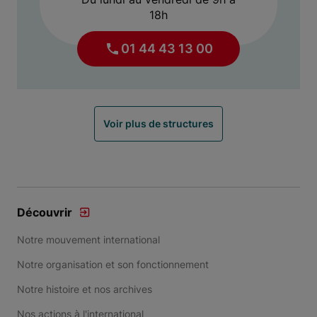
18h
01 44 43 13 00
Voir plus de structures
Découvrir
Notre mouvement international
Notre organisation et son fonctionnement
Notre histoire et nos archives
Nos actions à l'international