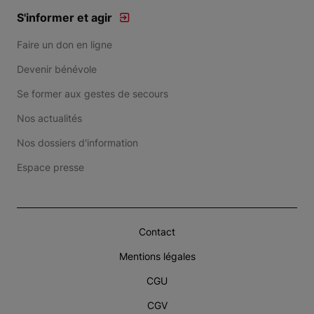
S'informer et agir
Faire un don en ligne
Devenir bénévole
Se former aux gestes de secours
Nos actualités
Nos dossiers d'information
Espace presse
Contact
Mentions légales
CGU
CGV