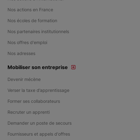
Nos actions en France
Nos écoles de formation
Nos partenaires institutionnels
Nos offres d'emploi
Nos adresses
Mobiliser son entreprise
Devenir mécène
Verser la taxe d’apprentissage
Former ses collaborateurs
Recruter un apprenti
Demander un poste de secours
Fournisseurs et appels d'offres