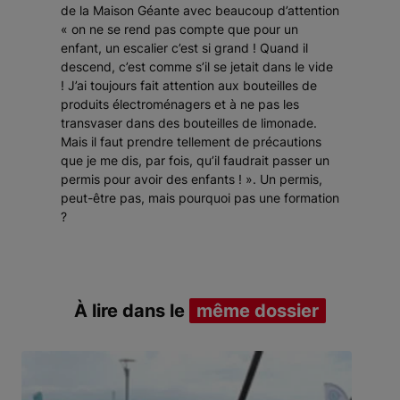
de la Maison Géante avec beaucoup d’attention
« on ne se rend pas compte que pour un
enfant, un escalier c’est si grand ! Quand il
descend, c’est comme s’il se jetait dans le vide
! J’ai toujours fait attention aux bouteilles de
produits électroménagers et à ne pas les
transvaser dans des bouteilles de limonade.
Mais il faut prendre tellement de précautions
que je me dis, par fois, qu’il faudrait passer un
permis pour avoir des enfants ! ». Un permis,
peut-être pas, mais pourquoi pas une formation
?
À lire dans le
même dossier