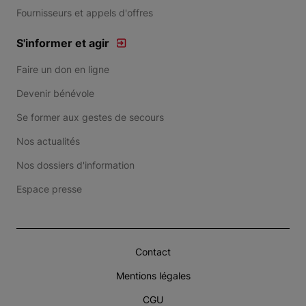
Fournisseurs et appels d'offres
S'informer et agir
Faire un don en ligne
Devenir bénévole
Se former aux gestes de secours
Nos actualités
Nos dossiers d'information
Espace presse
Contact
Mentions légales
CGU