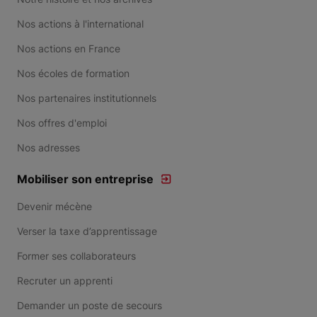
Nos actions à l'international
Nos actions en France
Nos écoles de formation
Nos partenaires institutionnels
Nos offres d'emploi
Nos adresses
Mobiliser son entreprise
Devenir mécène
Verser la taxe d’apprentissage
Former ses collaborateurs
Recruter un apprenti
Demander un poste de secours