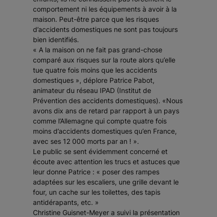
comportement ni les équipements à avoir à la
maison. Peut-être parce que les risques
d’accidents domestiques ne sont pas toujours
bien identifiés.
« A la maison on ne fait pas grand-chose
comparé aux risques sur la route alors qu’elle
tue quatre fois moins que les accidents
domestiques », déplore Patrice Pabot,
animateur du réseau IPAD (Institut de
Prévention des accidents domestiques). «Nous
avons dix ans de retard par rapport à un pays
comme l’Allemagne qui compte quatre fois
moins d’accidents domestiques qu’en France,
avec ses 12 000 morts par an ! ».
Le public se sent évidemment concerné et
écoute avec attention les trucs et astuces que
leur donne Patrice : « poser des rampes
adaptées sur les escaliers, une grille devant le
four, un cache sur les toilettes, des tapis
antidérapants, etc. »
Christine Guisnet-Meyer a suivi la présentation