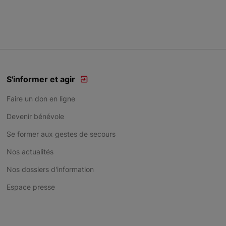
S'informer et agir
Faire un don en ligne
Devenir bénévole
Se former aux gestes de secours
Nos actualités
Nos dossiers d'information
Espace presse