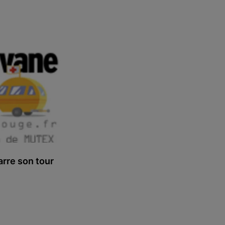
rre son tour