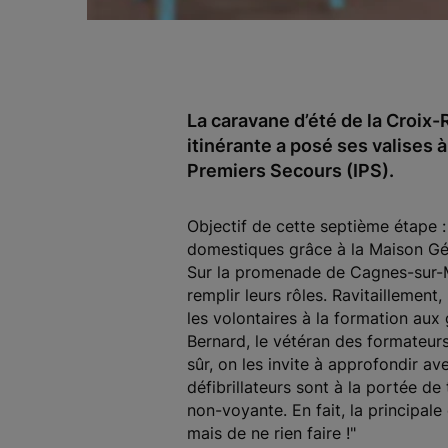
La caravane d’été de la Croix-
itinérante a posé ses valises 
Premiers Secours (IPS).
Objectif de cette septième étape :
domestiques grâce à la Maison Gé
Sur la promenade de Cagnes-sur-Me
remplir leurs rôles. Ravitaillement
les volontaires à la formation aux
Bernard, le vétéran des formateurs 
sûr, on les invite à approfondir ave
défibrillateurs sont à la portée d
non-voyante. En fait, la principale
mais de ne rien faire !"