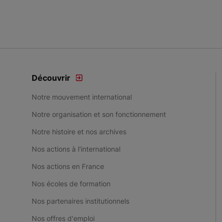
Découvrir
Notre mouvement international
Notre organisation et son fonctionnement
Notre histoire et nos archives
Nos actions à l'international
Nos actions en France
Nos écoles de formation
Nos partenaires institutionnels
Nos offres d'emploi