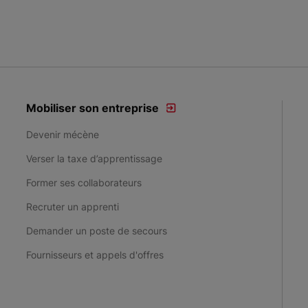
Mobiliser son entreprise
Devenir mécène
Verser la taxe d’apprentissage
Former ses collaborateurs
Recruter un apprenti
Demander un poste de secours
Fournisseurs et appels d'offres