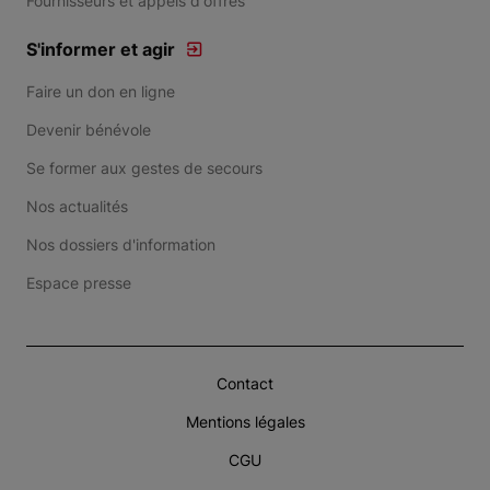
Fournisseurs et appels d'offres
S'informer et agir
Faire un don en ligne
Devenir bénévole
Se former aux gestes de secours
Nos actualités
Nos dossiers d'information
Espace presse
Contact
Mentions légales
CGU