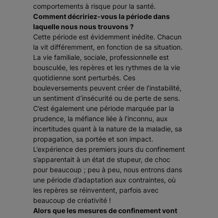
comportements à risque pour la santé.
Comment décririez-vous la période dans
laquelle nous nous trouvons ?
Cette période est évidemment inédite. Chacun
la vit différemment, en fonction de sa situation.
La vie familiale, sociale, professionnelle est
bousculée, les repères et les rythmes de la vie
quotidienne sont perturbés. Ces
bouleversements peuvent créer de l’instabilité,
un sentiment d’insécurité ou de perte de sens.
C’est également une période marquée par la
prudence, la méfiance liée à l’inconnu, aux
incertitudes quant à la nature de la maladie, sa
propagation, sa portée et son impact.
L’expérience des premiers jours du confinement
s’apparentait à un état de stupeur, de choc
pour beaucoup ; peu à peu, nous entrons dans
une période d’adaptation aux contraintes, où
les repères se réinventent, parfois avec
beaucoup de créativité !
Alors que les mesures de confinement vont