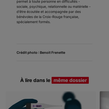
permet à toute personne en difficultés -
sociale, psychique, relationnelle ou matérielle -
d'être écoutée et accompagnée par des
bénévoles de la Croix-Rouge française,
spécialement formés.
Crédit photo : Benoit Frenette
À lire dans le
même dossier