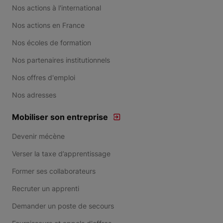
Nos actions à l'international
Nos actions en France
Nos écoles de formation
Nos partenaires institutionnels
Nos offres d'emploi
Nos adresses
Mobiliser son entreprise
Devenir mécène
Verser la taxe d’apprentissage
Former ses collaborateurs
Recruter un apprenti
Demander un poste de secours