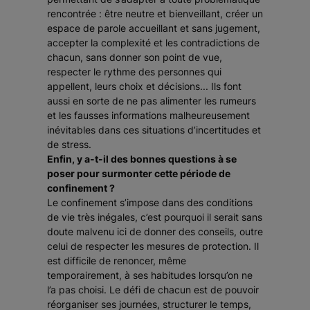
rencontrée : être neutre et bienveillant, créer un
espace de parole accueillant et sans jugement,
accepter la complexité et les contradictions de
chacun, sans donner son point de vue,
respecter le rythme des personnes qui
appellent, leurs choix et décisions... Ils font
aussi en sorte de ne pas alimenter les rumeurs
et les fausses informations malheureusement
inévitables dans ces situations d’incertitudes et
de stress.
Enfin, y a-t-il des bonnes questions à se
poser pour surmonter cette période de
confinement ?
Le confinement s’impose dans des conditions
de vie très inégales, c’est pourquoi il serait sans
doute malvenu ici de donner des conseils, outre
celui de respecter les mesures de protection. Il
est difficile de renoncer, même
temporairement, à ses habitudes lorsqu’on ne
l’a pas choisi. Le défi de chacun est de pouvoir
réorganiser ses journées, structurer le temps,