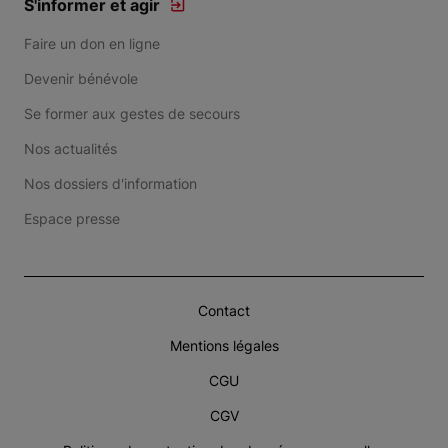
S'informer et agir
Faire un don en ligne
Devenir bénévole
Se former aux gestes de secours
Nos actualités
Nos dossiers d'information
Espace presse
Contact
Mentions légales
CGU
CGV