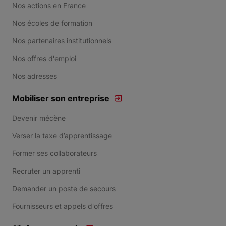
Nos actions en France
Nos écoles de formation
Nos partenaires institutionnels
Nos offres d'emploi
Nos adresses
Mobiliser son entreprise
Devenir mécène
Verser la taxe d’apprentissage
Former ses collaborateurs
Recruter un apprenti
Demander un poste de secours
Fournisseurs et appels d'offres