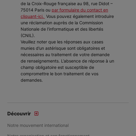
de la Croix-Rouge française au 98, rue Didot –
75014 Paris ou
par formulaire du contact en
cliquant-ici.
Vous pouvez également introduire
une réclamation auprès de la Commission
Nationale de l’informatique et des libertés
(CNIL).
Veuillez noter que les réponses aux cases
munies d’un astérisque sont obligatoires et
nécessaires au traitement de votre demande
de renseignements. L’absence de réponse à un
champ obligatoire est susceptible de
compromettre le bon traitement de vos
demandes.
Découvrir
Notre mouvement international
Notre organisation et son fonctionnement