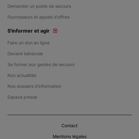
Demander un poste de secours
Fournisseurs et appels d'offres
S'informer et agir
Faire un don en ligne
Devenir bénévole
Se former aux gestes de secours
Nos actualités
Nos dossiers d'information
Espace presse
Contact
Mentions légales