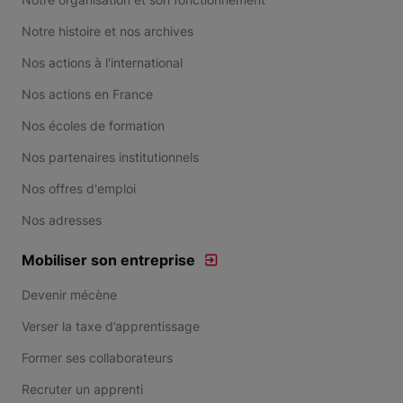
Notre histoire et nos archives
Nos actions à l'international
Nos actions en France
Nos écoles de formation
Nos partenaires institutionnels
Nos offres d'emploi
Nos adresses
Mobiliser son entreprise
Devenir mécène
Verser la taxe d’apprentissage
Former ses collaborateurs
Recruter un apprenti