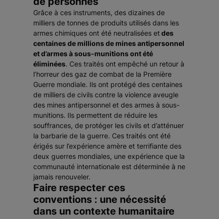
de personnes
Grâce à ces instruments, des dizaines de
milliers de tonnes de produits utilisés dans les
armes chimiques ont été neutralisées et
des
centaines de millions de mines antipersonnel
et d’armes à sous-munitions ont été
éliminées
. Ces traités ont empêché un retour à
l’horreur des gaz de combat de la Première
Guerre mondiale. Ils ont protégé des centaines
de milliers de civils contre la violence aveugle
des mines antipersonnel et des armes à sous-
munitions. Ils permettent de réduire les
souffrances, de protéger les civils et d’atténuer
la barbarie de la guerre. Ces traités ont été
érigés sur l’expérience amère et terrifiante des
deux guerres mondiales, une expérience que la
communauté internationale est déterminée à ne
jamais renouveler.
Faire respecter ces
conventions : une nécessité
dans un contexte humanitaire