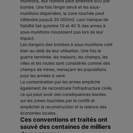
munitions, leur nombre peut atteindre 600 par
bombe. Une fois l’engin lancé et les sous-
munitions dispersées, la zone touchée peut
s’étendre jusqu’à 30 000m2. Leur manque de
fiabilité fait qu’entre 10 et 40 % des armes à
sous-munitions n’explosent pas lors de leur
impact.
Les dangers des bombes à sous munitions vont
bien au-delà de leur utilisation. Une fois la
guerre terminée, les maisons, les champs, les
villes et les routes sont considérés comme des
champs de mines, menaçant les populations
pour les années à venir.
La contamination par les armes empêche
également de reconstruire l’infrastructure civile,
ce qui peut avoir des conséquences lourdes
sur les zones touchées par le conflit et
empêcher la reconstruction et la relance des
économies locales.
Ces conventions et traités ont
sauvé des centaines de milliers