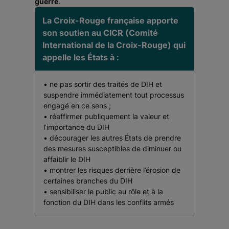
guerre
.
La Croix-Rouge française apporte
son soutien au CICR (Comité
International de la Croix-Rouge) qui
appelle les États à :
• ne pas sortir des traités de DIH et
suspendre immédiatement tout processus
engagé en ce sens ;
• réaffirmer publiquement la valeur et
l’importance du DIH
• décourager les autres États de prendre
des mesures susceptibles de diminuer ou
affaiblir le DIH
• montrer les risques derrière l’érosion de
certaines branches du DIH
• sensibiliser le public au rôle et à la
fonction du DIH dans les conflits armés