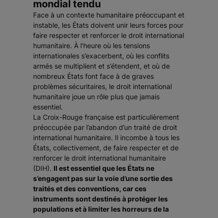
mondial tendu
Face à un contexte humanitaire préoccupant et
instable, les États doivent unir leurs forces pour
faire respecter et renforcer le droit international
humanitaire. À l’heure où les tensions
internationales s’exacerbent, où les conflits
armés se multiplient et s’étendent, et où de
nombreux États font face à de graves
problèmes sécuritaires, le droit international
humanitaire joue un rôle plus que jamais
essentiel.
La Croix-Rouge française est particulièrement
préoccupée par l’abandon d’un traité de droit
international humanitaire. Il incombe à tous les
États, collectivement, de faire respecter et de
renforcer le droit international humanitaire
(DIH).
Il est essentiel que les États ne
s’engagent pas sur la voie d’une sortie des
traités et des conventions, car ces
instruments sont destinés à protéger les
populations et à limiter les horreurs de la