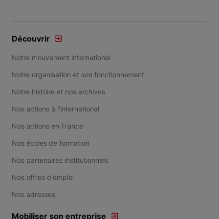
Découvrir
Notre mouvement international
Notre organisation et son fonctionnement
Notre histoire et nos archives
Nos actions à l'international
Nos actions en France
Nos écoles de formation
Nos partenaires institutionnels
Nos offres d'emploi
Nos adresses
Mobiliser son entreprise