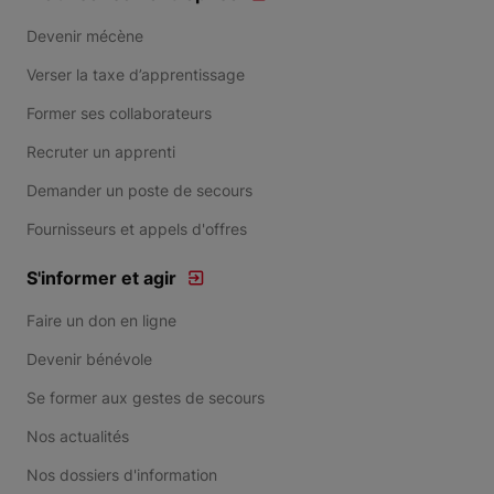
Devenir mécène
Verser la taxe d’apprentissage
Former ses collaborateurs
Recruter un apprenti
Demander un poste de secours
Fournisseurs et appels d'offres
S'informer et agir
Faire un don en ligne
Devenir bénévole
Se former aux gestes de secours
Nos actualités
Nos dossiers d'information