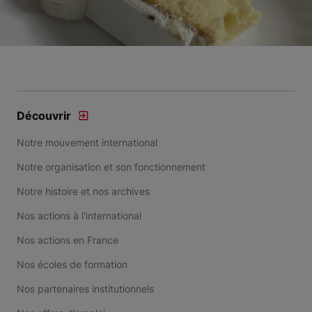
Découvrir
Notre mouvement international
Notre organisation et son fonctionnement
Notre histoire et nos archives
Nos actions à l'international
Nos actions en France
Nos écoles de formation
Nos partenaires institutionnels