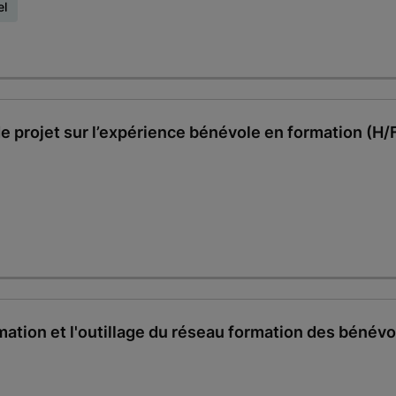
el
de projet sur l’expérience bénévole en formation (H/
imation et l'outillage du réseau formation des bénévo