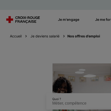
Je m'engage
Je me fo
Accueil
Je deviens salarié
Nos offres d’emploi
Quoi ?