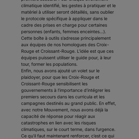
climatique identifié, les gestes à pratiquer et le
matériel à utiliser seront détaillés, sans oublier
le protocole spécifique à appliquer dans le
cadre des prises en charge pour certaines
personnes (enfants, femmes enceintes…).
Cette boîte à outils s’adresse principalement
aux équipes de nos homologues des Croix-
Rouge et Croissant-Rouge. L’idée est que ces
équipes puissent utiliser le guide pour, à leur
tour, former les populations.
Enfin, nous avons ajouté un volet sur le
plaidoyer, pour que les Croix-Rouge et
Croissant-Rouge sensibilisent les
gouvernements à l’importance d’intégrer les
premiers secours dans les curricula et les
campagnes destinés au grand public. En effet,
avec notre Mouvement, nous avons déjà la
capacité de réponse pour réagir aux
catastrophes en lien avec les risques
climatiques, sur le court terme, dans l’urgence.
Ce qu’il faut maintenant renforcer, c’est ce qui