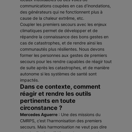
communications coupées en cas d’inondations,
des générateurs qui ne fonctionnent plus à
cause de la chaleur extrême, etc.
Coupler les premiers secours avec les enjeux
climatiques permet de développer et de
répandre la connaissance des bons gestes en
cas de catastrophes, et de rendre ainsi les
communautés plus résilientes. Nous devons
former les personnes aux gestes de premiers
secours pour les rendre capables de réagir tout
de suite après les catastrophes, et de manière
autonome si les systèmes de santé sont
impactés.
Dans ce contexte, comment
réagir et rendre les outils
pertinents en toute
circonstance ?
Mercedes Aguerre
: Une des missions du
CMRPS, c’est l’harmonisation des premiers
secours. Mais harmonisation ne veut pas dire