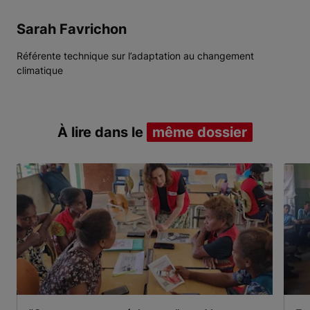
Sarah Favrichon
Référente technique sur l’adaptation au changement
climatique
À lire dans le
même dossier