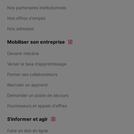
Nos partenaires institutionnels
Nos offres d'emploi
Nos adresses
Mobiliser son entreprise
Devenir mécène
Verser la taxe d’apprentissage
Former ses collaborateurs
Recruter un apprenti
Demander un poste de secours
Fournisseurs et appels d'offres
S'informer et agir
Faire un don en ligne