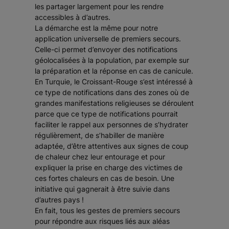
les partager largement pour les rendre
accessibles à d’autres.
La démarche est la même pour notre
application universelle de premiers secours.
Celle-ci permet d’envoyer des notifications
géolocalisées à la population, par exemple sur
la préparation et la réponse en cas de canicule.
En Turquie, le Croissant-Rouge s’est intéressé à
ce type de notifications dans des zones où de
grandes manifestations religieuses se déroulent
parce que ce type de notifications pourrait
faciliter le rappel aux personnes de s’hydrater
régulièrement, de s’habiller de manière
adaptée, d’être attentives aux signes de coup
de chaleur chez leur entourage et pour
expliquer la prise en charge des victimes de
ces fortes chaleurs en cas de besoin. Une
initiative qui gagnerait à être suivie dans
d’autres pays !
En fait, tous les gestes de premiers secours
pour répondre aux risques liés aux aléas