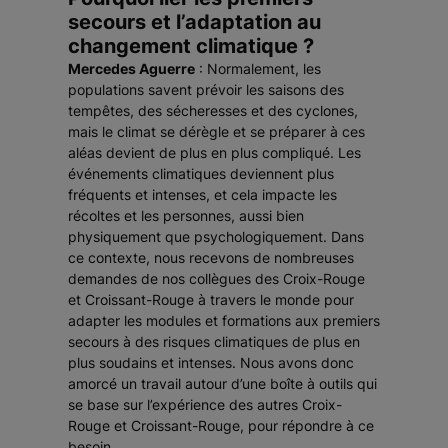
secours et l’adaptation au
changement climatique ?
Mercedes Aguerre
: Normalement, les
populations savent prévoir les saisons des
tempêtes, des sécheresses et des cyclones,
mais le climat se dérègle et se préparer à ces
aléas devient de plus en plus compliqué. Les
événements climatiques deviennent plus
fréquents et intenses, et cela impacte les
récoltes et les personnes, aussi bien
physiquement que psychologiquement. Dans
ce contexte, nous recevons de nombreuses
demandes de nos collègues des Croix-Rouge
et Croissant-Rouge à travers le monde pour
adapter les modules et formations aux premiers
secours à des risques climatiques de plus en
plus soudains et intenses. Nous avons donc
amorcé un travail autour d’une boîte à outils qui
se base sur l’expérience des autres Croix-
Rouge et Croissant-Rouge, pour répondre à ce
besoin.