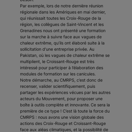
Par exemple, lors de notre dernière réunion
régionale dans les Amériques en mai dernier,
qui réunissait toutes les Croix-Rouge de la
région, les collègues de Saint-Vincent et les
Grenadines nous ont présenté une formation
sur la marche à suivre face aux vagues de
chaleur extrême, qu’ils ont élaboré suite à la
sollicitation d'une entreprise privée. Au
Pakistan, où les vagues de chaleur extrême se
multiplient, le Croissant-Rouge est très
intéressé pour participer à l’élaboration des
modules de formation sur les canicules.
Notre démarche, au CMRPS, c’est donc de
recenser, valider scientifiquement, puis
partager les expériences vécues par les autres
acteurs du Mouvement, pour proposer une
boîte à outils complète et innovante.
Ce sera la
première de ce type ! C’est là toute la force du
CMRPS : nous avons une vision globale des
actions des Croix-Rouge et Croissant-Rouge
face aux aléas climatiques, et la possibilité de