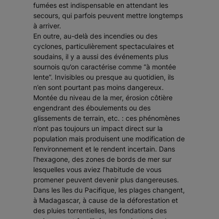
fumées est indispensable en attendant les
secours, qui parfois peuvent mettre longtemps
à arriver.
En outre, au-delà des incendies ou des
cyclones, particulièrement spectaculaires et
soudains, il y a aussi des événements plus
sournois qu’on caractérise comme “à montée
lente”. Invisibles ou presque au quotidien, ils
n’en sont pourtant pas moins dangereux.
Montée du niveau de la mer, érosion côtière
engendrant des éboulements ou des
glissements de terrain, etc. : ces phénomènes
n’ont pas toujours un impact direct sur la
population mais produisent une modification de
l’environnement et le rendent incertain. Dans
l’hexagone, des zones de bords de mer sur
lesquelles vous aviez l’habitude de vous
promener peuvent devenir plus dangereuses.
Dans les îles du Pacifique, les plages changent,
à Madagascar, à cause de la déforestation et
des pluies torrentielles, les fondations des