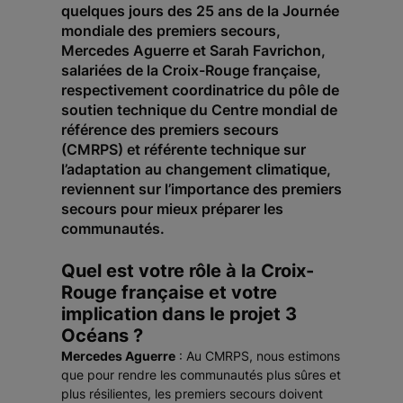
quelques jours des 25 ans de la Journée
mondiale des premiers secours,
Mercedes Aguerre et Sarah Favrichon,
salariées de la Croix-Rouge française,
respectivement coordinatrice du pôle de
soutien technique du Centre mondial de
référence des premiers secours
(CMRPS) et référente technique sur
l’adaptation au changement climatique,
reviennent sur l’importance des premiers
secours pour mieux préparer les
communautés.
Quel est votre rôle à la Croix-
Rouge française et votre
implication dans le projet 3
Océans ?
Mercedes Aguerre
: Au CMRPS, nous estimons
que pour rendre les communautés plus sûres et
plus résilientes, les premiers secours doivent