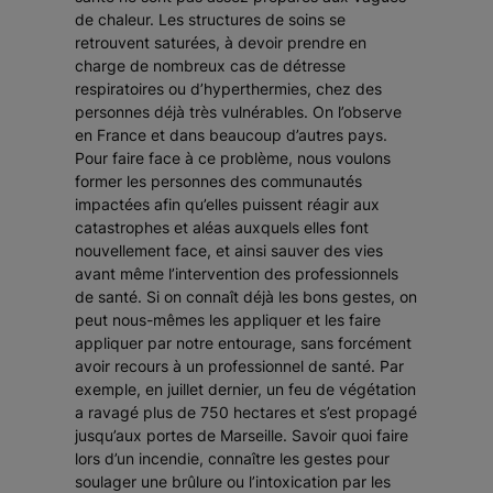
de chaleur. Les structures de soins se
retrouvent saturées, à devoir prendre en
charge de nombreux cas de détresse
respiratoires ou d’hyperthermies, chez des
personnes déjà très vulnérables. On l’observe
en France et dans beaucoup d’autres pays.
Pour faire face à ce problème, nous voulons
former les personnes des communautés
impactées afin qu’elles puissent réagir aux
catastrophes et aléas auxquels elles font
nouvellement face, et ainsi sauver des vies
avant même l’intervention des professionnels
de santé. Si on connaît déjà les bons gestes, on
peut nous-mêmes les appliquer et les faire
appliquer par notre entourage, sans forcément
avoir recours à un professionnel de santé. Par
exemple, en juillet dernier, un feu de végétation
a ravagé plus de 750 hectares et s’est propagé
jusqu’aux portes de Marseille. Savoir quoi faire
lors d’un incendie, connaître les gestes pour
soulager une brûlure ou l’intoxication par les