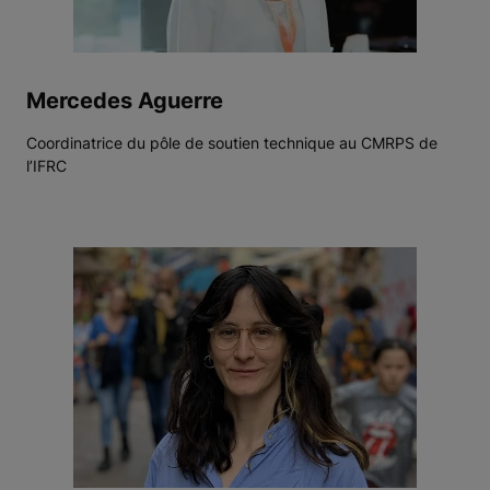
Mercedes Aguerre
Coordinatrice du pôle de soutien technique au CMRPS de
l’IFRC