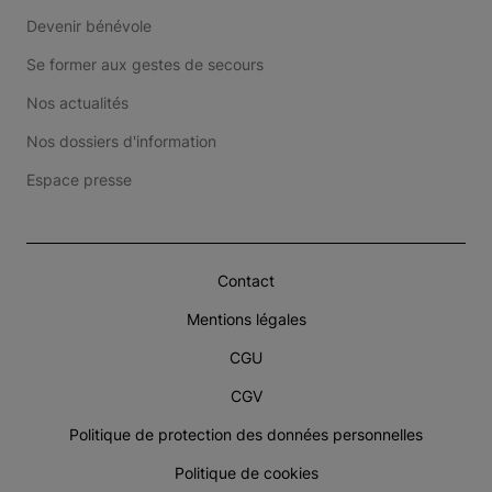
Devenir bénévole
Se former aux gestes de secours
Nos actualités
Nos dossiers d'information
Espace presse
Contact
Mentions légales
CGU
CGV
Politique de protection des données personnelles
Politique de cookies