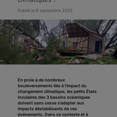
Publié le 9 septembre 2025
En proie à de nombreux
bouleversements liés à l’impact du
changement climatique, les petits États
insulaires des 3 bassins océaniques
doivent sans cesse s’adapter aux
impacts déstabilisants de ces
événements. Dans ce contexte et à