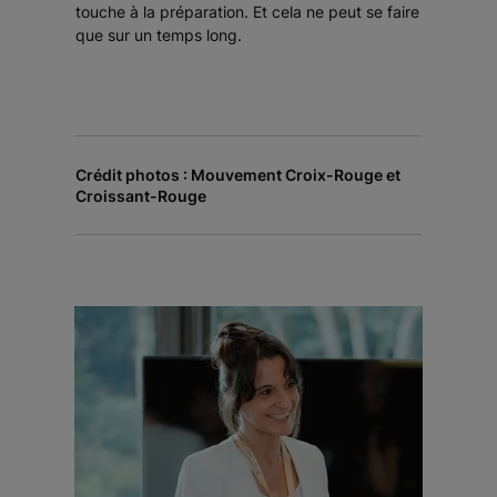
touche à la préparation. Et cela ne peut se faire
que sur un temps long.
Crédit photos : Mouvement Croix-Rouge et
Croissant-Rouge