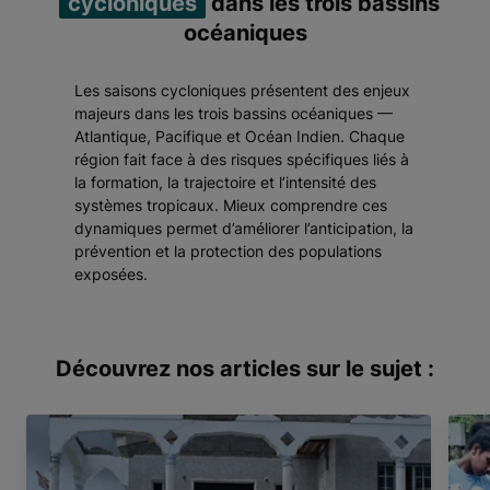
cycloniques
dans les trois bassins
océaniques
Les saisons cycloniques présentent des enjeux
majeurs dans les trois bassins océaniques —
Atlantique, Pacifique et Océan Indien. Chaque
région fait face à des risques spécifiques liés à
la formation, la trajectoire et l’intensité des
systèmes tropicaux. Mieux comprendre ces
dynamiques permet d’améliorer l’anticipation, la
prévention et la protection des populations
exposées.
Découvrez nos articles sur le sujet :