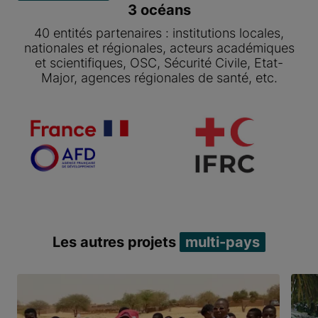
3 océans
40 entités partenaires : institutions locales,
nationales et régionales, acteurs académiques
et scientifiques, OSC, Sécurité Civile, Etat-
Major, agences régionales de santé, etc.
Item 1 of 2
Les autres projets
multi-pays