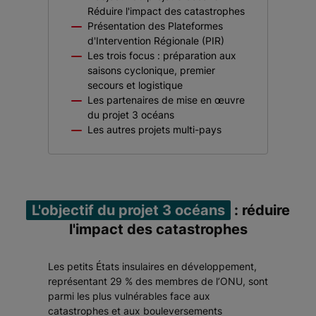
Réduire l'impact des catastrophes
Présentation des Plateformes
d'Intervention Régionale (PIR)
Les trois focus : préparation aux
saisons cyclonique, premier
secours et logistique
Les partenaires de mise en œuvre
du projet 3 océans
Les autres projets multi-pays
L'objectif du projet 3 océans
: réduire
l'impact des catastrophes
Les petits États insulaires en développement,
représentant 29 % des membres de l’ONU, sont
parmi les plus vulnérables face aux
catastrophes et aux bouleversements