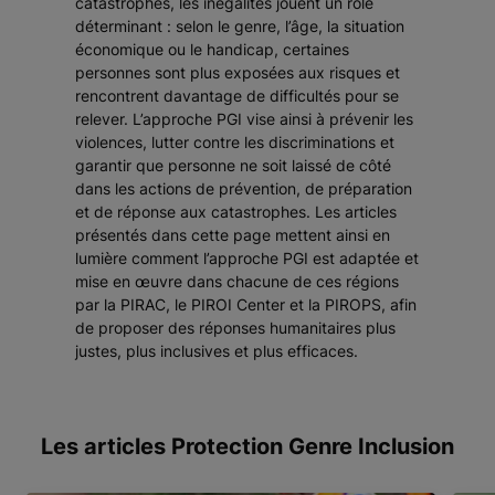
catastrophes, les inégalités jouent un rôle
déterminant : selon le genre, l’âge, la situation
économique ou le handicap, certaines
personnes sont plus exposées aux risques et
rencontrent davantage de difficultés pour se
relever. L’approche PGI vise ainsi à prévenir les
violences, lutter contre les discriminations et
garantir que personne ne soit laissé de côté
dans les actions de prévention, de préparation
et de réponse aux catastrophes. Les articles
présentés dans cette page mettent ainsi en
lumière comment l’approche PGI est adaptée et
mise en œuvre dans chacune de ces régions
par la PIRAC, le PIROI Center et la PIROPS, afin
de proposer des réponses humanitaires plus
justes, plus inclusives et plus efficaces.
Les articles Protection Genre Inclusion