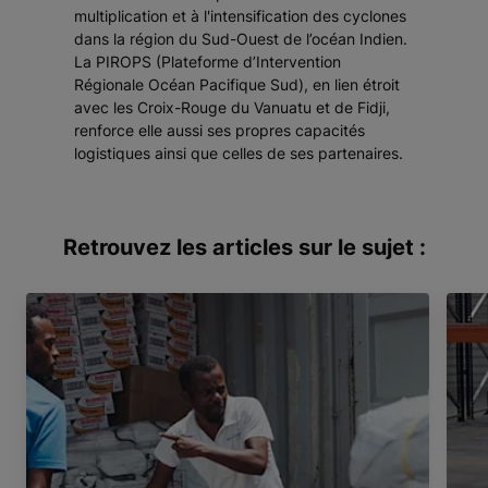
multiplication et à l'intensification des cyclones
dans la région du Sud-Ouest de l’océan Indien.
La PIROPS (Plateforme d’Intervention
Régionale Océan Pacifique Sud), en lien étroit
avec les Croix-Rouge du Vanuatu et de Fidji,
renforce elle aussi ses propres capacités
logistiques ainsi que celles de ses partenaires.
Retrouvez les articles sur le sujet :