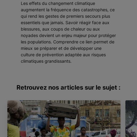
Les effets du changement climatique
augmentent la fréquence des catastrophes, ce
qui rend les gestes de premiers secours plus
essentiels que jamais. Savoir réagir face aux
blessures, aux coups de chaleur ou aux
noyades devient un enjeu majeur pour protéger
les populations. Comprendre ce lien permet de
mieux se préparer et de développer une
culture de prévention adaptée aux risques
climatiques grandissants.
Retrouvez nos articles sur le sujet :