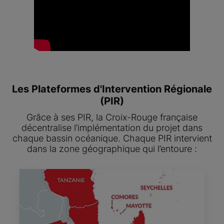
Les Plateformes d'Intervention Régionale
(PIR)
Grâce à ses PIR, la Croix-Rouge française
décentralise l’implémentation du projet dans
chaque bassin océanique. Chaque PIR intervient
dans la zone géographique qui l’entoure :