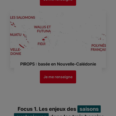
PIROPS : basée en Nouvelle-Calédonie
Je me renseigne
Focus 1. Les enjeux des
saisons