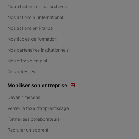
Notre histoire et nos archives
Nos actions à l'international
Nos actions en France
Nos écoles de formation
Nos partenaires institutionnels
Nos offres d'emploi
Nos adresses
Mobiliser son entreprise
Devenir mécène
Verser la taxe d’apprentissage
Former ses collaborateurs
Recruter un apprenti