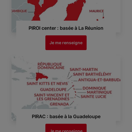
PIROI center : basée à La Réunion
Je me renseigne
PIRAC : basée à la Guadeloupe
Je me renseigne