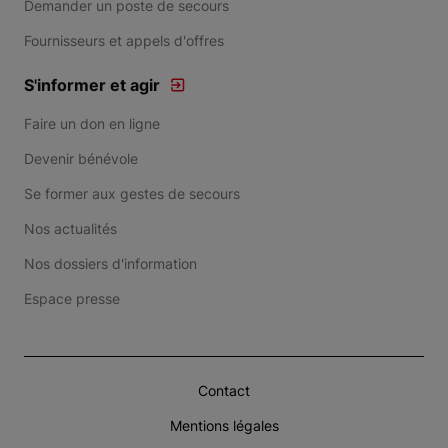
Demander un poste de secours
Fournisseurs et appels d'offres
S'informer et agir
Faire un don en ligne
Devenir bénévole
Se former aux gestes de secours
Nos actualités
Nos dossiers d'information
Espace presse
Contact
Mentions légales